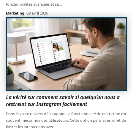
fonctionnalités avancées et sa
…
Marketing
28 avril 2026
La vérité sur comment savoir si quelqu’un nous a
restreint sur Instagram facilement
Dans le vaste univers d'Instagram, la fonctionnalité de restriction est
souvent méconnue des utilisateurs. Cette option permet en effet de
limiter les interactions avec
…