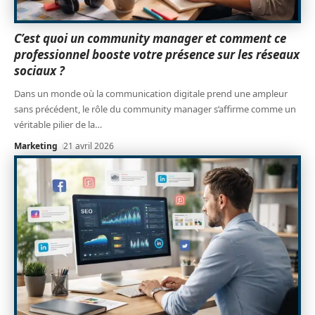
C’est quoi un community manager et comment ce
professionnel booste votre présence sur les réseaux
sociaux ?
Dans un monde où la communication digitale prend une ampleur
sans précédent, le rôle du community manager s’affirme comme un
véritable pilier de la
…
Marketing
21 avril 2026