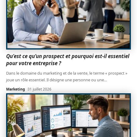
Qu’est ce qu’un prospect et pourquoi est-il essentiel
pour votre entreprise ?
Dans le domaine du marketing et de la vente, le terme « prospect »
joue un rôle essentiel. Il désigne une personne ou une
…
Marketing
31 juillet 2026