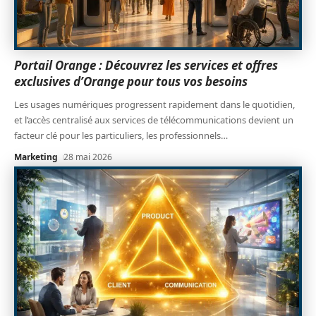
Portail Orange : Découvrez les services et offres
exclusives d’Orange pour tous vos besoins
Les usages numériques progressent rapidement dans le quotidien,
et l’accès centralisé aux services de télécommunications devient un
facteur clé pour les particuliers, les professionnels
…
Marketing
28 mai 2026