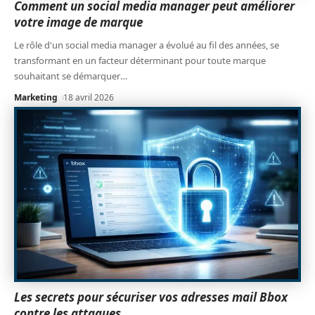
Comment un social media manager peut améliorer
votre image de marque
Le rôle d'un social media manager a évolué au fil des années, se
transformant en un facteur déterminant pour toute marque
souhaitant se démarquer
…
Marketing
18 avril 2026
Les secrets pour sécuriser vos adresses mail Bbox
contre les attaques