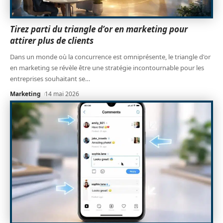
Tirez parti du triangle d’or en marketing pour
attirer plus de clients
Dans un monde où la concurrence est omniprésente, le triangle d'or
en marketing se révèle être une stratégie incontournable pour les
entreprises souhaitant se
…
Marketing
14 mai 2026