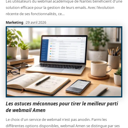
Les utilisateurs du webmail académique de Nantes bénéficient d'une
solution efficace pour la gestion de leurs emails. Avec l'évolution
récente de ses fonctionnalités, ce
…
Marketing
29 avril 2026
Les astuces méconnues pour tirer le meilleur parti
de webmail Amen
Le choix d'un service de webmail n'est pas anodin. Parmi les
différentes options disponibles, webmail Amen se distingue par ses