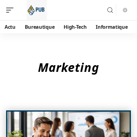
Actu
Bureautique
High-Tech
Informatique
Marketing