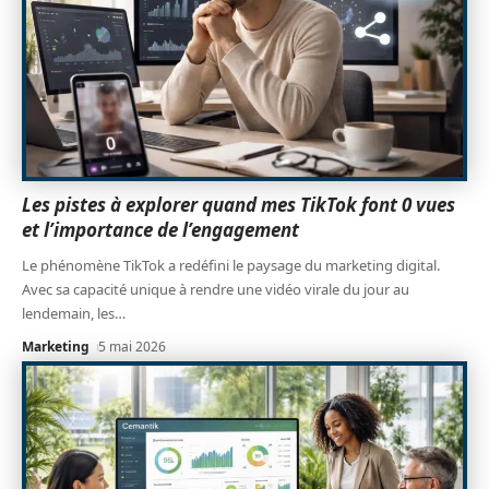
Les pistes à explorer quand mes TikTok font 0 vues
et l’importance de l’engagement
Le phénomène TikTok a redéfini le paysage du marketing digital.
Avec sa capacité unique à rendre une vidéo virale du jour au
lendemain, les
…
Marketing
5 mai 2026