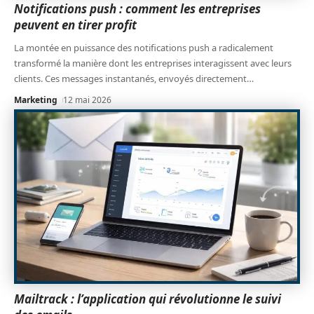
Notifications push : comment les entreprises
peuvent en tirer profit
La montée en puissance des notifications push a radicalement
transformé la manière dont les entreprises interagissent avec leurs
clients. Ces messages instantanés, envoyés directement
…
Marketing
12 mai 2026
Mailtrack : l’application qui révolutionne le suivi