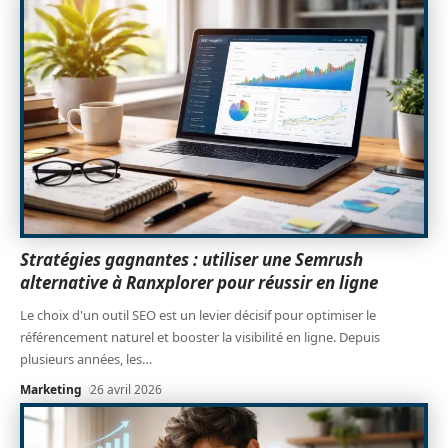
Stratégies gagnantes : utiliser une Semrush
alternative à Ranxplorer pour réussir en ligne
Le choix d'un outil SEO est un levier décisif pour optimiser le
référencement naturel et booster la visibilité en ligne. Depuis
plusieurs années, les
…
Marketing
26 avril 2026