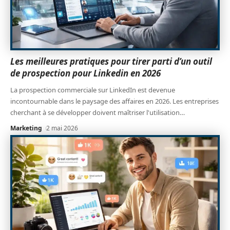
Les meilleures pratiques pour tirer parti d’un outil
de prospection pour Linkedin en 2026
La prospection commerciale sur LinkedIn est devenue
incontournable dans le paysage des affaires en 2026. Les entreprises
cherchant à se développer doivent maîtriser l'utilisation
…
Marketing
2 mai 2026