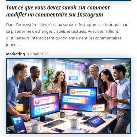
Tout ce que vous devez savoir sur comment
modifier un commentaire sur Instagram
Dans l'écosystème des réseaux sociaux, Instagram se distingue par
sa plateforme d'échanges visuels et textuels. Avec des millions
d'utilisateurs interagissant quotidiennement, les commentaires
jouent
…
Marketing
12 mai 2026