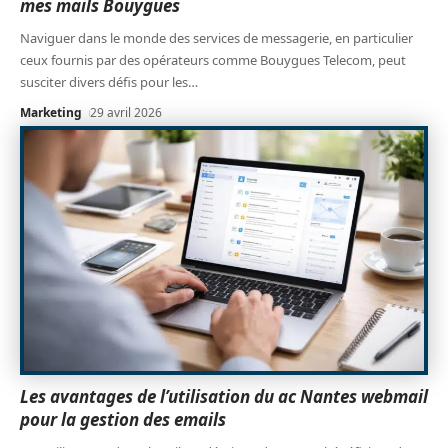
mes mails Bouygues
Naviguer dans le monde des services de messagerie, en particulier
ceux fournis par des opérateurs comme Bouygues Telecom, peut
susciter divers défis pour les
…
Marketing
29 avril 2026
Les avantages de l’utilisation du ac Nantes webmail
pour la gestion des emails