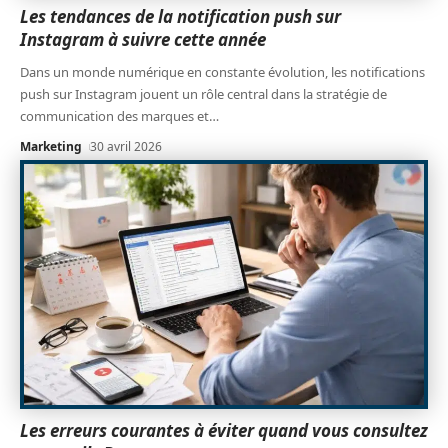
Les tendances de la notification push sur
Instagram à suivre cette année
Dans un monde numérique en constante évolution, les notifications
push sur Instagram jouent un rôle central dans la stratégie de
communication des marques et
…
Marketing
30 avril 2026
Les erreurs courantes à éviter quand vous consultez