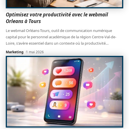
Optimisez votre productivité avec le webmail
Orleans à Tours
Le webmail Orléans-Tours, outil de communication numérique
capital pour le personnel académique de la région Centre-Val-de-
Loire, s'avère essentiel dans un contexte où la productivité
…
Marketing
1 mai 2026