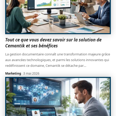
Tout ce que vous devez savoir sur la solution de
Cemantik et ses bénéfices
La gestion documentaire connaît une transformation majeure grâce
aux avancées technologiques, et parmi les solutions innovantes qui
redéfinissent ce domaine, Cemantik se détache par
…
Marketing
3 mai 2026