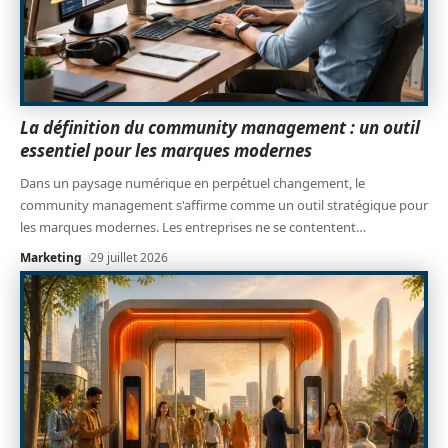
La définition du community management : un outil
essentiel pour les marques modernes
Dans un paysage numérique en perpétuel changement, le
community management s'affirme comme un outil stratégique pour
les marques modernes. Les entreprises ne se contentent
…
Marketing
29 juillet 2026