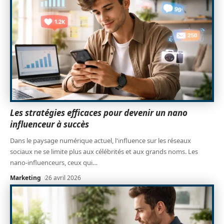
Les stratégies efficaces pour devenir un nano
influenceur à succès
Dans le paysage numérique actuel, l'influence sur les réseaux
sociaux ne se limite plus aux célébrités et aux grands noms. Les
nano-influenceurs, ceux qui
…
Marketing
26 avril 2026