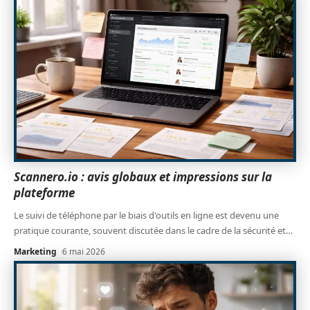
Scannero.io : avis globaux et impressions sur la
plateforme
Le suivi de téléphone par le biais d'outils en ligne est devenu une
pratique courante, souvent discutée dans le cadre de la sécurité et
…
Marketing
6 mai 2026