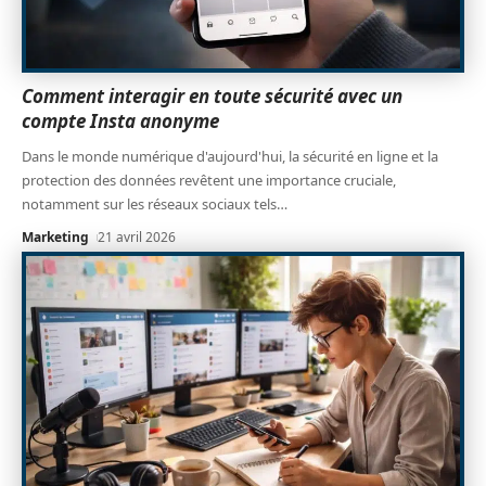
Comment interagir en toute sécurité avec un
compte Insta anonyme
Dans le monde numérique d'aujourd'hui, la sécurité en ligne et la
protection des données revêtent une importance cruciale,
notamment sur les réseaux sociaux tels
…
Marketing
21 avril 2026