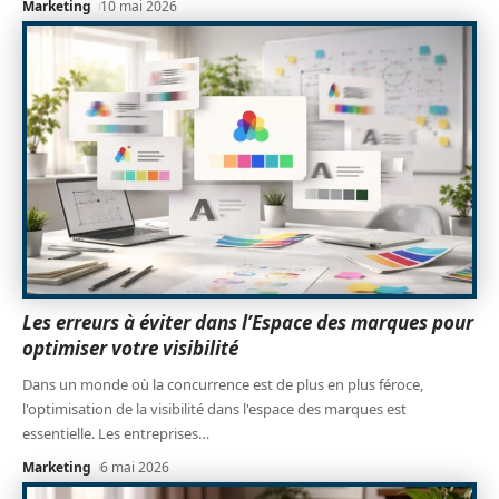
Marketing
10 mai 2026
Les erreurs à éviter dans l’Espace des marques pour
optimiser votre visibilité
Dans un monde où la concurrence est de plus en plus féroce,
l'optimisation de la visibilité dans l'espace des marques est
essentielle. Les entreprises
…
Marketing
6 mai 2026