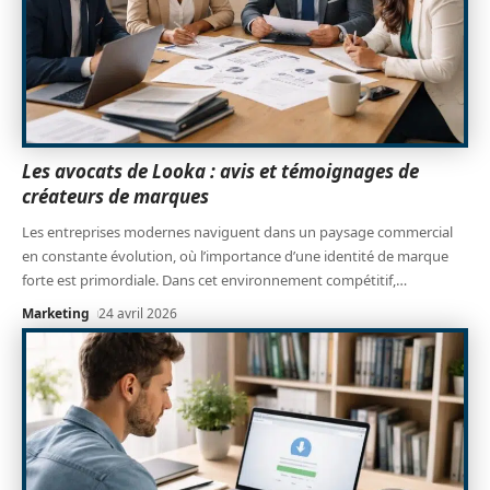
Les avocats de Looka : avis et témoignages de
créateurs de marques
Les entreprises modernes naviguent dans un paysage commercial
en constante évolution, où l’importance d’une identité de marque
forte est primordiale. Dans cet environnement compétitif,
…
Marketing
24 avril 2026