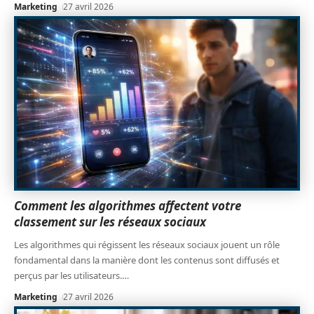
Marketing
27 avril 2026
Comment les algorithmes affectent votre
classement sur les réseaux sociaux
Les algorithmes qui régissent les réseaux sociaux jouent un rôle
fondamental dans la manière dont les contenus sont diffusés et
perçus par les utilisateurs.
…
Marketing
27 avril 2026