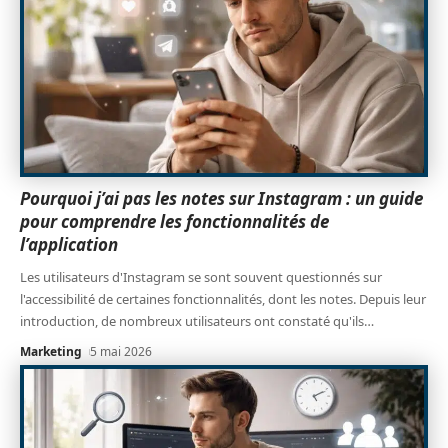
Pourquoi j’ai pas les notes sur Instagram : un guide
pour comprendre les fonctionnalités de
l’application
Les utilisateurs d'Instagram se sont souvent questionnés sur
l'accessibilité de certaines fonctionnalités, dont les notes. Depuis leur
introduction, de nombreux utilisateurs ont constaté qu'ils
…
Marketing
5 mai 2026