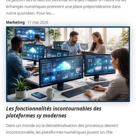
échanges numériques prennent une place prépondérante dans
notre quotidien. Pour les
…
Marketing
11 mai 2026
Les fonctionnalités incontournables des
plateformes sy modernes
Dans un monde où la dématérialisation des processus devient
incontournable, les plateformes numériques jouent un rôle