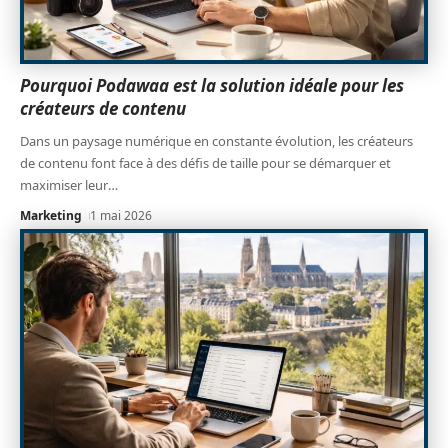
Pourquoi Podawaa est la solution idéale pour les
créateurs de contenu
Dans un paysage numérique en constante évolution, les créateurs
de contenu font face à des défis de taille pour se démarquer et
maximiser leur
…
Marketing
1 mai 2026