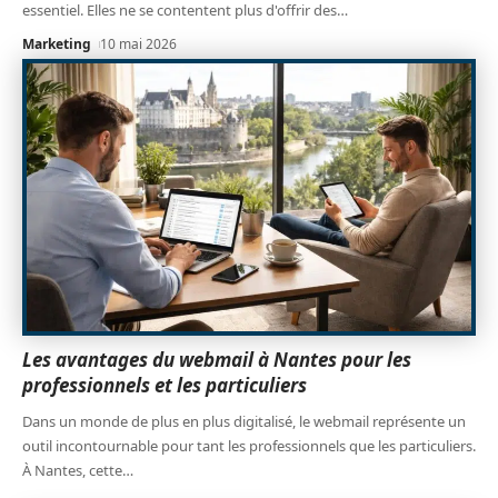
essentiel. Elles ne se contentent plus d'offrir des
…
Marketing
10 mai 2026
Les avantages du webmail à Nantes pour les
professionnels et les particuliers
Dans un monde de plus en plus digitalisé, le webmail représente un
outil incontournable pour tant les professionnels que les particuliers.
À Nantes, cette
…