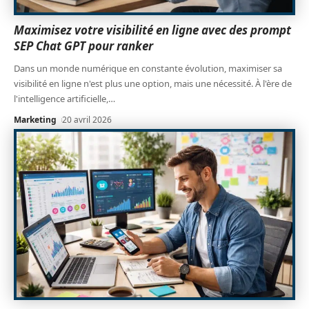
Maximisez votre visibilité en ligne avec des prompt
SEP Chat GPT pour ranker
Dans un monde numérique en constante évolution, maximiser sa
visibilité en ligne n'est plus une option, mais une nécessité. À l'ère de
l'intelligence artificielle,
…
Marketing
20 avril 2026