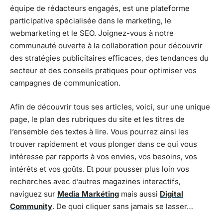
équipe de rédacteurs engagés, est une plateforme
participative spécialisée dans le marketing, le
webmarketing et le SEO. Joignez-vous à notre
communauté ouverte à la collaboration pour découvrir
des stratégies publicitaires efficaces, des tendances du
secteur et des conseils pratiques pour optimiser vos
campagnes de communication.
Afin de découvrir tous ses articles, voici, sur une unique
page, le plan des rubriques du site et les titres de
l’ensemble des textes à lire. Vous pourrez ainsi les
trouver rapidement et vous plonger dans ce qui vous
intéresse par rapports à vos envies, vos besoins, vos
intérêts et vos goûts. Et pour pousser plus loin vos
recherches avec d’autres magazines interactifs,
naviguez sur
Media Markéting
mais aussi
Digital
Community
. De quoi cliquer sans jamais se lasser…