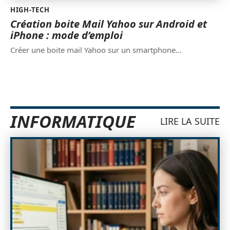
HIGH-TECH
Création boite Mail Yahoo sur Android et
iPhone : mode d’emploi
Créer une boite mail Yahoo sur un smartphone
…
INFORMATIQUE
LIRE LA SUITE