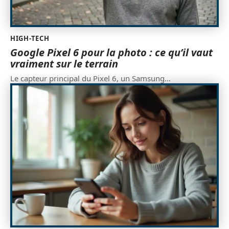
HIGH-TECH
Google Pixel 6 pour la photo : ce qu’il vaut
vraiment sur le terrain
Le capteur principal du Pixel 6, un Samsung
…