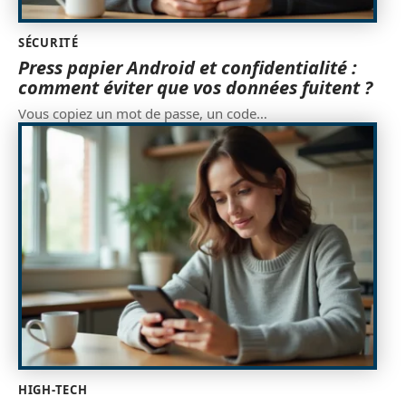
SÉCURITÉ
Press papier Android et confidentialité :
comment éviter que vos données fuitent ?
Vous copiez un mot de passe, un code
…
HIGH-TECH