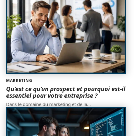
MARKETING
Qu’est ce qu’un prospect et pourquoi est-il
essentiel pour votre entreprise ?
Dans le domaine du marketing et de la
…