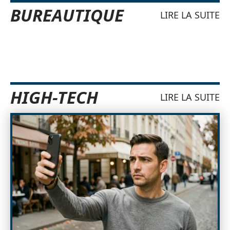
BUREAUTIQUE
LIRE LA SUITE
HIGH-TECH
LIRE LA SUITE