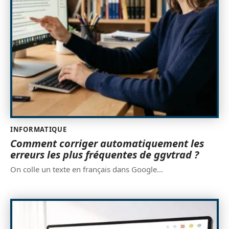
INFORMATIQUE
Comment corriger automatiquement les
erreurs les plus fréquentes de ggvtrad ?
On colle un texte en français dans Google
…