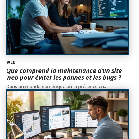
WEB
Que comprend la maintenance d’un site
web pour éviter les pannes et les bugs ?
Dans un monde numérique où la présence en
…