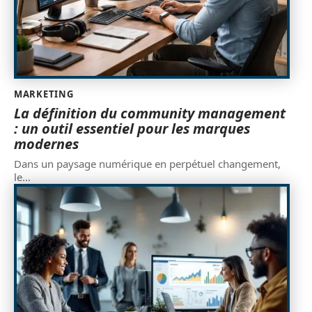
MARKETING
La définition du community management
: un outil essentiel pour les marques
modernes
Dans un paysage numérique en perpétuel changement,
le
…