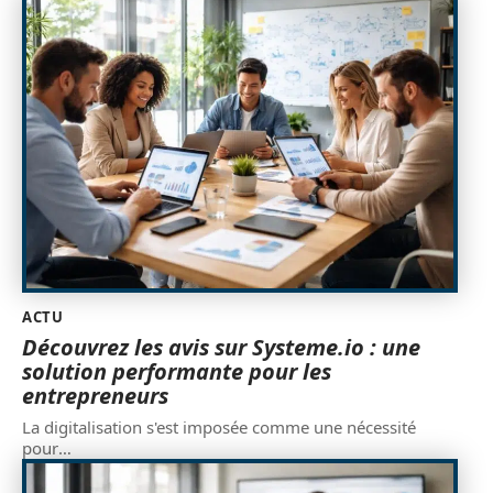
ACTU
Découvrez les avis sur Systeme.io : une
solution performante pour les
entrepreneurs
La digitalisation s'est imposée comme une nécessité
pour
…