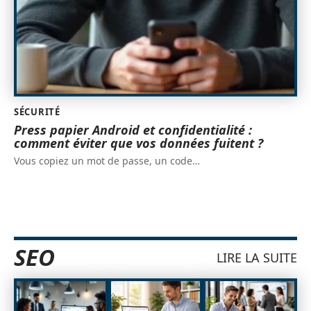
SÉCURITÉ
Press papier Android et confidentialité :
comment éviter que vos données fuitent ?
Vous copiez un mot de passe, un code
…
SEO
LIRE LA SUITE