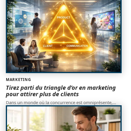
MARKETING
Tirez parti du triangle d’or en marketing
pour attirer plus de clients
Dans un monde où la concurrence est omniprésente,
…