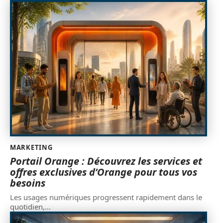
MARKETING
Portail Orange : Découvrez les services et
offres exclusives d’Orange pour tous vos
besoins
Les usages numériques progressent rapidement dans le
quotidien,
…