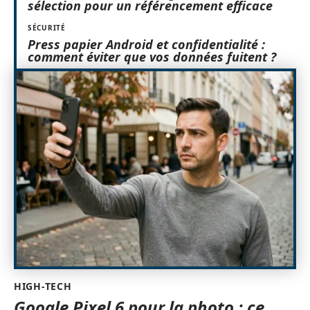
sélection pour un référencement efficace
SÉCURITÉ
Press papier Android et confidentialité :
comment éviter que vos données fuitent ?
HIGH-TECH
Google Pixel 6 pour la photo : ce