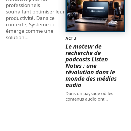
professionnels
souhaitant optimiser leur
productivité. Dans ce
contexte, Systeme.io
émerge comme une
solution
…
ACTU
Le moteur de
recherche de
podcasts Listen
Notes : une
révolution dans le
monde des médias
audio
Dans un paysage où les
contenus audio ont
…