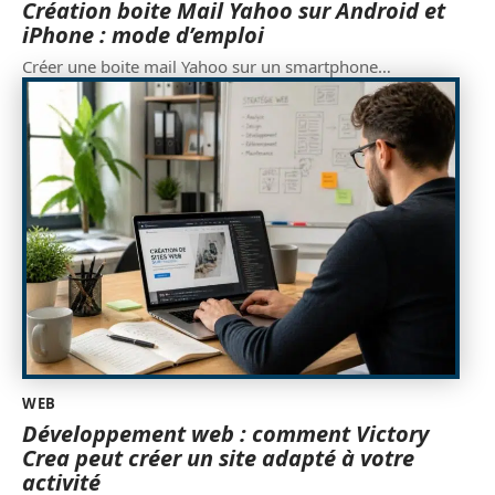
Création boite Mail Yahoo sur Android et
iPhone : mode d’emploi
Créer une boite mail Yahoo sur un smartphone
…
WEB
Développement web : comment Victory
Crea peut créer un site adapté à votre
activité