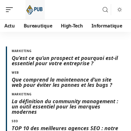
Actu
Bureautique
High-Tech
Informatique
MARKETING
Qu’est ce qu’un prospect et pourquoi est-il
essentiel pour votre entreprise ?
WEB
Que comprend la maintenance d’un site
web pour éviter les pannes et les bugs ?
MARKETING
La définition du community management :
un outil essentiel pour les marques
modernes
SEO
TOP 10 des meilleures agences SEO : notre