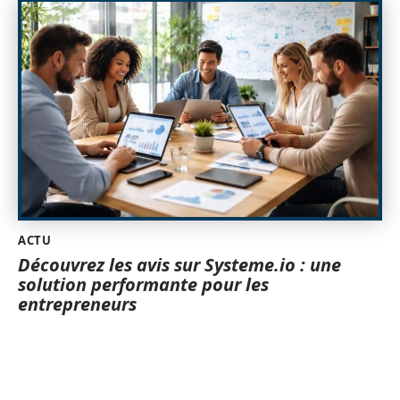
ACTU
Découvrez les avis sur Systeme.io : une
solution performante pour les
entrepreneurs