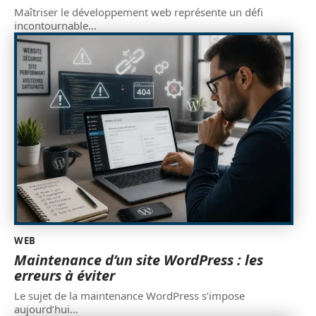
Maîtriser le développement web représente un défi
incontournable
…
WEB
Maintenance d’un site WordPress : les
erreurs à éviter
Le sujet de la maintenance WordPress s’impose
aujourd’hui
…