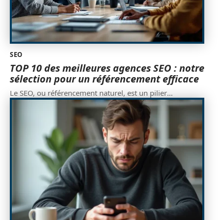
SEO
TOP 10 des meilleures agences SEO : notre
sélection pour un référencement efficace
Le SEO, ou référencement naturel, est un pilier
…