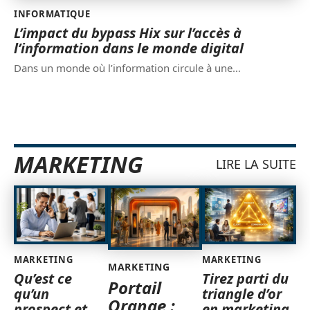
INFORMATIQUE
L’impact du bypass Hix sur l’accès à
l’information dans le monde digital
Dans un monde où l’information circule à une
…
MARKETING
LIRE LA SUITE
MARKETING
MARKETING
MARKETING
Qu’est ce
Tirez parti du
Portail
qu’un
triangle d’or
Orange :
prospect et
en marketing