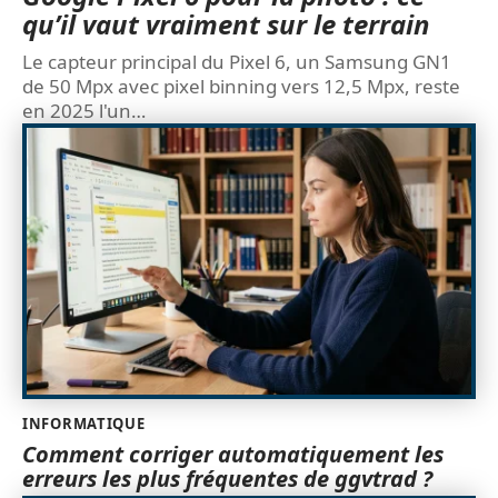
qu’il vaut vraiment sur le terrain
Le capteur principal du Pixel 6, un Samsung GN1
de 50 Mpx avec pixel binning vers 12,5 Mpx, reste
en 2025 l'un
…
INFORMATIQUE
Comment corriger automatiquement les
erreurs les plus fréquentes de ggvtrad ?