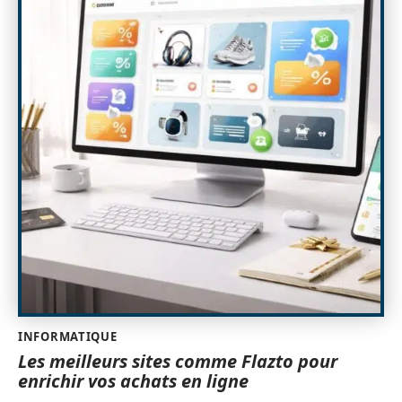
INFORMATIQUE
Les meilleurs sites comme Flazto pour
enrichir vos achats en ligne