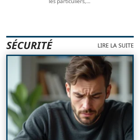
les particuliers,
…
SÉCURITÉ
LIRE LA SUITE