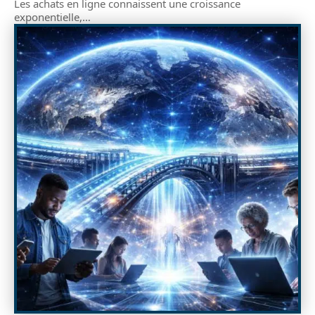
Les achats en ligne connaissent une croissance
exponentielle,
…