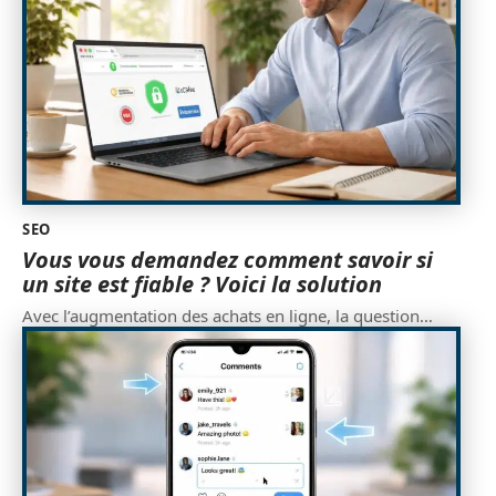
SEO
Vous vous demandez comment savoir si
un site est fiable ? Voici la solution
Avec l’augmentation des achats en ligne, la question
…