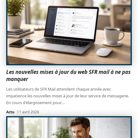
Les nouvelles mises à jour du web SFR mail à ne pas
manquer
Les utilisateurs de SFR Mail attendent chaque année avec
impatience les nouvelles mises à jour de leur service de messagerie.
En cours d'élargissement pour
…
Actu
11 avril 2026