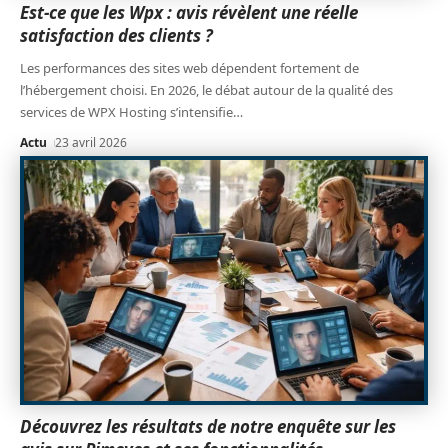
Est-ce que les Wpx : avis révèlent une réelle
satisfaction des clients ?
Les performances des sites web dépendent fortement de
l’hébergement choisi. En 2026, le débat autour de la qualité des
services de WPX Hosting s’intensifie
…
Actu
23 avril 2026
Découvrez les résultats de notre enquête sur les