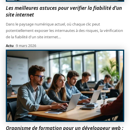
Les meilleures astuces pour verifier la fiabilité d’un
site internet
Dans le paysage numérique actuel, où chaque clic peut
potentiellement exposer les internautes à des risques, la vérification
de la fiabilité d'un site internet
…
Actu
9 mars 2026
Organisme de formation pour un développeur web :