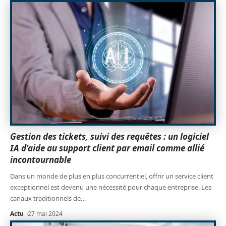
Gestion des tickets, suivi des requêtes : un logiciel
IA d’aide au support client par email comme allié
incontournable
Dans un monde de plus en plus concurrentiel, offrir un service client
exceptionnel est devenu une nécessité pour chaque entreprise. Les
canaux traditionnels de
…
Actu
27 mai 2024