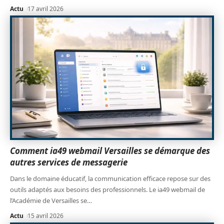
Actu
17 avril 2026
Comment ia49 webmail Versailles se démarque des
autres services de messagerie
Dans le domaine éducatif, la communication efficace repose sur des
outils adaptés aux besoins des professionnels. Le ia49 webmail de
l’Académie de Versailles se
…
Actu
15 avril 2026