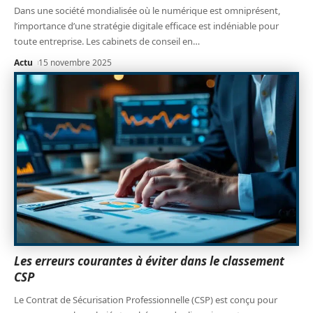
Dans une société mondialisée où le numérique est omniprésent,
l’importance d’une stratégie digitale efficace est indéniable pour
toute entreprise. Les cabinets de conseil en
…
Actu
15 novembre 2025
Les erreurs courantes à éviter dans le classement
CSP
Le Contrat de Sécurisation Professionnelle (CSP) est conçu pour