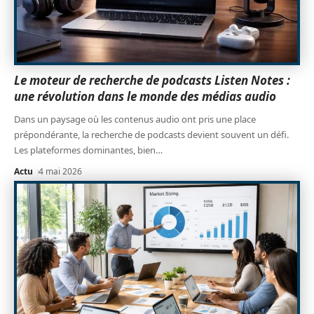
Le moteur de recherche de podcasts Listen Notes :
une révolution dans le monde des médias audio
Dans un paysage où les contenus audio ont pris une place
prépondérante, la recherche de podcasts devient souvent un défi.
Les plateformes dominantes, bien
…
Actu
4 mai 2026