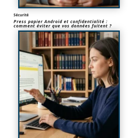
Sécurité
Press papier Android et confidentialité :
comment éviter que vos données fuitent ?