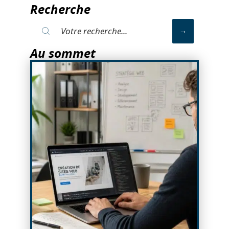
Recherche
Au sommet