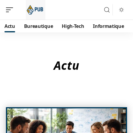
Actu
Bureautique
High-Tech
Informatique
Actu