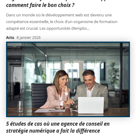
comment faire le bon choix ?
Dans un monde où le développement web est devenu une
compétence essentielle, le choix d’un organisme de formation
adapté est crucial. Les opportunités d’emploi
…
Actu
8 janvier 2026
5 études de cas où une agence de conseil en
stratégie numérique a fait la différence