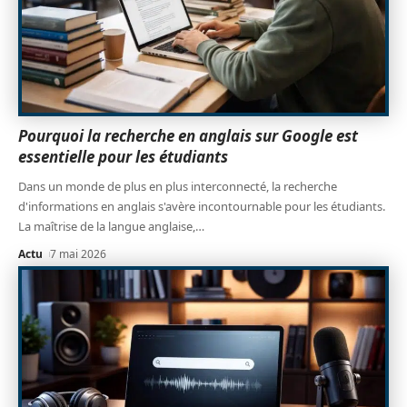
Pourquoi la recherche en anglais sur Google est
essentielle pour les étudiants
Dans un monde de plus en plus interconnecté, la recherche
d'informations en anglais s'avère incontournable pour les étudiants.
La maîtrise de la langue anglaise,
…
Actu
7 mai 2026