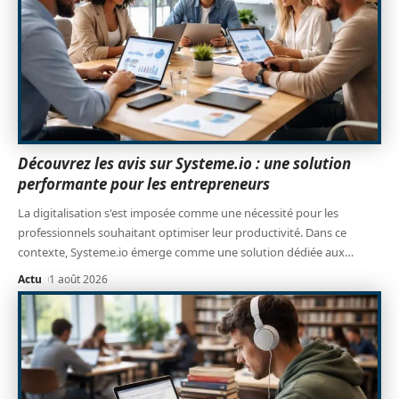
Découvrez les avis sur Systeme.io : une solution
performante pour les entrepreneurs
La digitalisation s'est imposée comme une nécessité pour les
professionnels souhaitant optimiser leur productivité. Dans ce
contexte, Systeme.io émerge comme une solution dédiée aux
…
Actu
1 août 2026