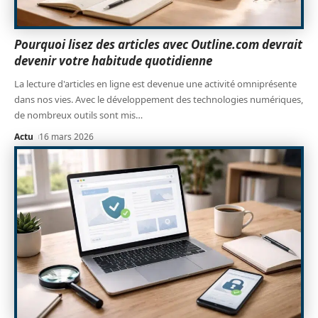
Pourquoi lisez des articles avec Outline.com devrait
devenir votre habitude quotidienne
La lecture d'articles en ligne est devenue une activité omniprésente
dans nos vies. Avec le développement des technologies numériques,
de nombreux outils sont mis
…
Actu
16 mars 2026