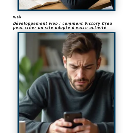
Web
Développement web : comment Victory Crea
peut créer un site adapté à votre activité