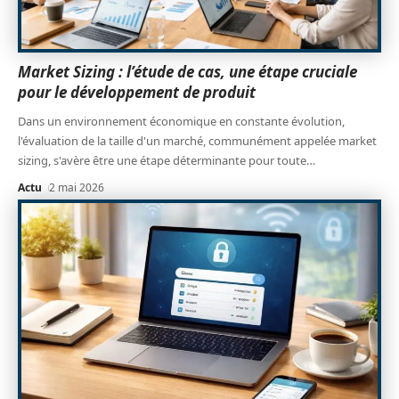
Market Sizing : l’étude de cas, une étape cruciale
pour le développement de produit
Dans un environnement économique en constante évolution,
l'évaluation de la taille d'un marché, communément appelée market
sizing, s'avère être une étape déterminante pour toute
…
Actu
2 mai 2026