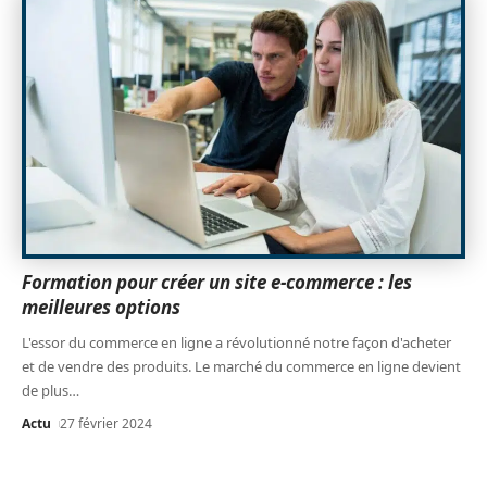
Formation pour créer un site e-commerce : les
meilleures options
L'essor du commerce en ligne a révolutionné notre façon d'acheter
et de vendre des produits. Le marché du commerce en ligne devient
de plus
…
Actu
27 février 2024