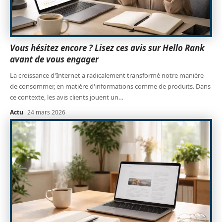
Vous hésitez encore ? Lisez ces avis sur Hello Rank
avant de vous engager
La croissance d'Internet a radicalement transformé notre manière
de consommer, en matière d'informations comme de produits. Dans
ce contexte, les avis clients jouent un
…
Actu
24 mars 2026