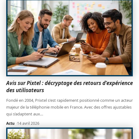
Avis sur Pixtel : décryptage des retours d’expérience
des utilisateurs
Fondé en 2004, Prixtel s'est rapidement positionné comme un acteur
majeur de la téléphonie mobile en France. Avec des offres ajustables
qui s’adaptent aux
…
Actu
14 avril 2026