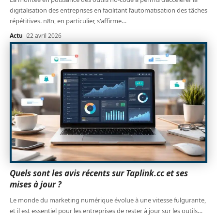
digitalisation des entreprises en facilitant l’automatisation des tâches
répétitives. n8n, en particulier, s'affirme
…
Actu
22 avril 2026
Quels sont les avis récents sur Taplink.cc et ses
mises à jour ?
Le monde du marketing numérique évolue à une vitesse fulgurante,
et il est essentiel pour les entreprises de rester à jour sur les outils
…