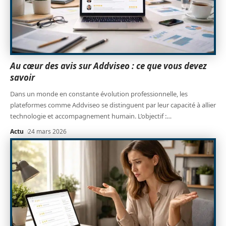
Au cœur des avis sur Addviseo : ce que vous devez
savoir
Dans un monde en constante évolution professionnelle, les
plateformes comme Addviseo se distinguent par leur capacité à allier
technologie et accompagnement humain. L’objectif :
…
Actu
24 mars 2026