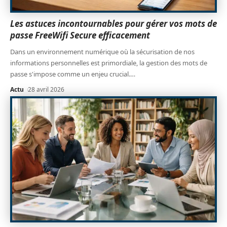
Les astuces incontournables pour gérer vos mots de
passe FreeWifi Secure efficacement
Dans un environnement numérique où la sécurisation de nos
informations personnelles est primordiale, la gestion des mots de
passe s'impose comme un enjeu crucial.
…
Actu
28 avril 2026