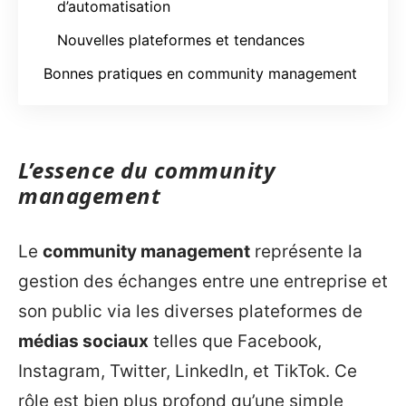
d’automatisation
Nouvelles plateformes et tendances
Bonnes pratiques en community management
L’essence du community
management
Le
community management
représente la
gestion des échanges entre une entreprise et
son public via les diverses plateformes de
médias sociaux
telles que Facebook,
Instagram, Twitter, LinkedIn, et TikTok. Ce
rôle est bien plus profond qu’une simple