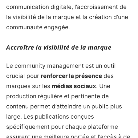
communication digitale, l’accroissement de
la visibilité de la marque et la création d’une
communauté engagée.
Accroître la visibilité de la marque
Le community management est un outil
crucial pour
renforcer la présence
des
marques sur les
médias sociaux
. Une
production régulière et pertinente de
contenu permet d’atteindre un public plus
large. Les publications conçues
spécifiquement pour chaque plateforme
assurent une meilleure portée et l’accès à de