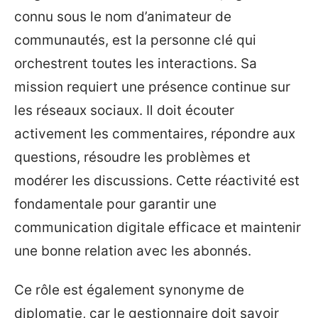
connu sous le nom d’animateur de
communautés, est la personne clé qui
orchestrent toutes les interactions. Sa
mission requiert une présence continue sur
les réseaux sociaux. Il doit écouter
activement les commentaires, répondre aux
questions, résoudre les problèmes et
modérer les discussions. Cette réactivité est
fondamentale pour garantir une
communication digitale efficace et maintenir
une bonne relation avec les abonnés.
Ce rôle est également synonyme de
diplomatie, car le gestionnaire doit savoir