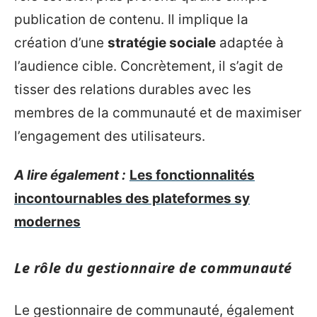
publication de contenu. Il implique la
création d’une
stratégie sociale
adaptée à
l’audience cible. Concrètement, il s’agit de
tisser des relations durables avec les
membres de la communauté et de maximiser
l’engagement des utilisateurs.
A lire également :
Les fonctionnalités
incontournables des plateformes sy
modernes
Le rôle du gestionnaire de communauté
Le gestionnaire de communauté, également