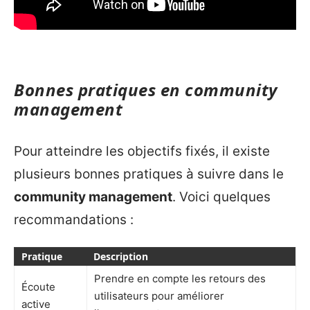
Bonnes pratiques en community
management
Pour atteindre les objectifs fixés, il existe
plusieurs bonnes pratiques à suivre dans le
community management
. Voici quelques
recommandations :
Pratique
Description
Prendre en compte les retours des
Écoute
utilisateurs pour améliorer
active