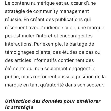
Le contenu numérique est au cœur d’une
stratégie de community management
réussie. En créant des publications qui
résonnent avec l’audience cible, une marque
peut stimuler l’intérêt et encourager les
interactions. Par exemple, le partage de
témoignages clients, des études de cas ou
des articles informatifs contiennent des
éléments qui non seulement engagent le
public, mais renforcent aussi la position de la
marque en tant qu’autorité dans son secteur.
Utilisation des données pour améliorer
la stratégie