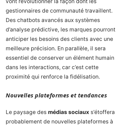
vont révolutionner la façon dont les
gestionnaires de communauté travaillent.
Des chatbots avancés aux systèmes
d’analyse prédictive, les marques pourront
anticiper les besoins des clients avec une
meilleure précision. En parallèle, il sera
essentiel de conserver un élément humain
dans les interactions, car c’est cette
proximité qui renforce la fidélisation.
Nouvelles plateformes et tendances
Le paysage des
médias sociaux
s’étoffera
probablement de nouvelles plateformes à