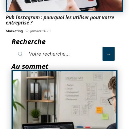
Pub Instagram : pourquoi les utiliser pour votre
entreprise ?
Marketing
28 janvier 2023
Recherche
Au sommet