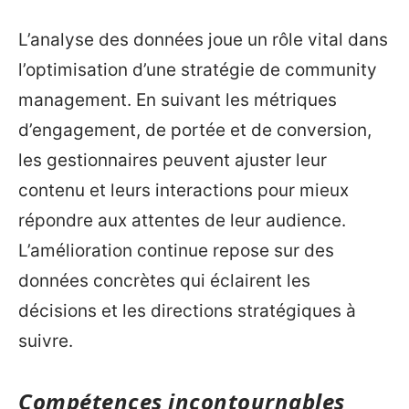
L’analyse des données joue un rôle vital dans
l’optimisation d’une stratégie de community
management. En suivant les métriques
d’engagement, de portée et de conversion,
les gestionnaires peuvent ajuster leur
contenu et leurs interactions pour mieux
répondre aux attentes de leur audience.
L’amélioration continue repose sur des
données concrètes qui éclairent les
décisions et les directions stratégiques à
suivre.
Compétences incontournables