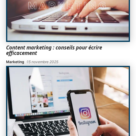
Content marketing : conseils pour écrire
efficacement
Marketing
15 novembre 2025