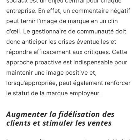
sociaux est un enjeu central pour chaque
entreprise. En effet, un commentaire négatif
peut ternir l’image de marque en un clin
d’œil. Le gestionnaire de communauté doit
donc anticiper les crises éventuelles et
répondre efficacement aux critiques. Cette
approche proactive est indispensable pour
maintenir une image positive et,
lorsqu’appropriée, peut également renforcer
le statut de la marque employeur.
Augmenter la fidélisation des
clients et stimuler les ventes