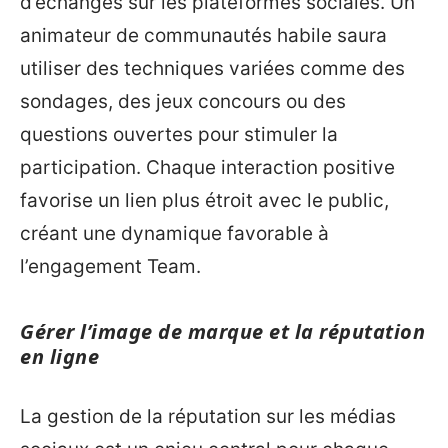
d’échanges sur les plateformes sociales. Un
animateur de communautés habile saura
utiliser des techniques variées comme des
sondages, des jeux concours ou des
questions ouvertes pour stimuler la
participation. Chaque interaction positive
favorise un lien plus étroit avec le public,
créant une dynamique favorable à
l’engagement Team.
Gérer l’image de marque et la réputation
en ligne
La gestion de la réputation sur les médias