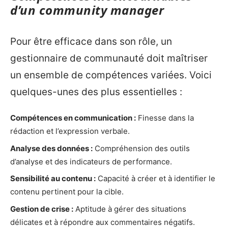
d’un community manager
Pour être efficace dans son rôle, un
gestionnaire de communauté doit maîtriser
un ensemble de compétences variées. Voici
quelques-unes des plus essentielles :
Compétences en communication :
Finesse dans la
rédaction et l’expression verbale.
Analyse des données :
Compréhension des outils
d’analyse et des indicateurs de performance.
Sensibilité au contenu :
Capacité à créer et à identifier le
contenu pertinent pour la cible.
Gestion de crise :
Aptitude à gérer des situations
délicates et à répondre aux commentaires négatifs.