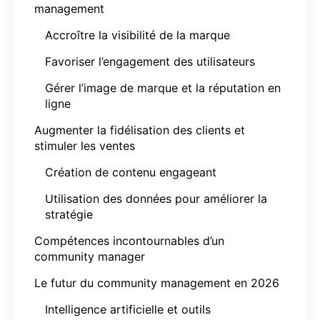
management
Accroître la visibilité de la marque
Favoriser l’engagement des utilisateurs
Gérer l’image de marque et la réputation en
ligne
Augmenter la fidélisation des clients et
stimuler les ventes
Création de contenu engageant
Utilisation des données pour améliorer la
stratégie
Compétences incontournables d’un
community manager
Le futur du community management en 2026
Intelligence artificielle et outils