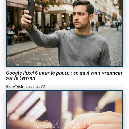
Google Pixel 6 pour la photo : ce qu’il vaut vraiment
sur le terrain
High-Tech
5 août 2026