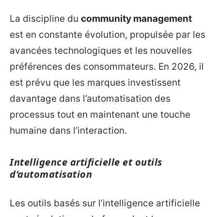
La discipline du
community management
est en constante évolution, propulsée par les
avancées technologiques et les nouvelles
préférences des consommateurs. En 2026, il
est prévu que les marques investissent
davantage dans l’automatisation des
processus tout en maintenant une touche
humaine dans l’interaction.
Intelligence artificielle et outils
d’automatisation
Les outils basés sur l’intelligence artificielle