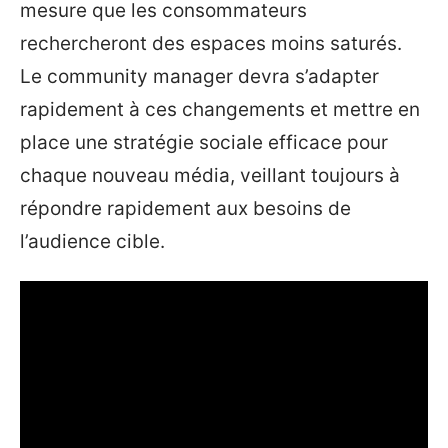
mesure que les consommateurs
rechercheront des espaces moins saturés.
Le community manager devra s’adapter
rapidement à ces changements et mettre en
place une stratégie sociale efficace pour
chaque nouveau média, veillant toujours à
répondre rapidement aux besoins de
l’audience cible.