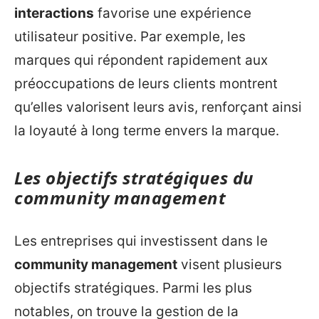
interactions
favorise une expérience
utilisateur positive. Par exemple, les
marques qui répondent rapidement aux
préoccupations de leurs clients montrent
qu’elles valorisent leurs avis, renforçant ainsi
la loyauté à long terme envers la marque.
Les objectifs stratégiques du
community management
Les entreprises qui investissent dans le
community management
visent plusieurs
objectifs stratégiques. Parmi les plus
notables, on trouve la gestion de la