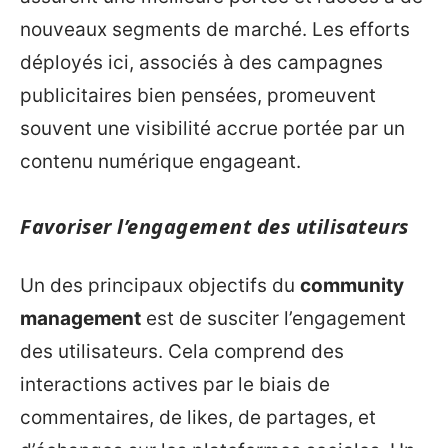
nouveaux segments de marché. Les efforts
déployés ici, associés à des campagnes
publicitaires bien pensées, promeuvent
souvent une visibilité accrue portée par un
contenu numérique engageant.
Favoriser l’engagement des utilisateurs
Un des principaux objectifs du
community
management
est de susciter l’engagement
des utilisateurs. Cela comprend des
interactions actives par le biais de
commentaires, de likes, de partages, et