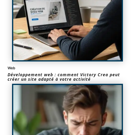
Web
Développement web : comment Victory Crea peut
créer un site adapté à votre activité