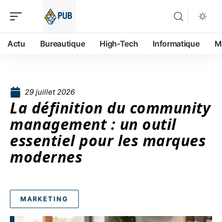
Actu
Bureautique
High-Tech
Informatique
M
29 juillet 2026
La définition du community
management : un outil
essentiel pour les marques
modernes
MARKETING