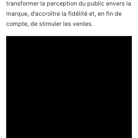
transformer la perception du public envers la
marque, d’accroître la fidélité et, en fin de
compte, de stimuler les ventes.