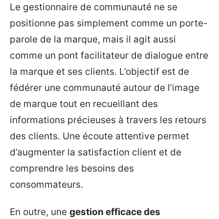
Le gestionnaire de communauté ne se
positionne pas simplement comme un porte-
parole de la marque, mais il agit aussi
comme un pont facilitateur de dialogue entre
la marque et ses clients. L’objectif est de
fédérer une communauté autour de l’image
de marque tout en recueillant des
informations précieuses à travers les retours
des clients. Une écoute attentive permet
d’augmenter la satisfaction client et de
comprendre les besoins des
consommateurs.
En outre, une
gestion efficace des