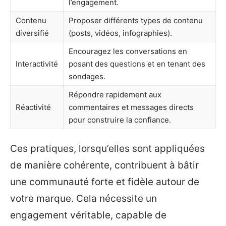
l’engagement.
Contenu
Proposer différents types de contenu
diversifié
(posts, vidéos, infographies).
Encouragez les conversations en
Interactivité
posant des questions et en tenant des
sondages.
Répondre rapidement aux
Réactivité
commentaires et messages directs
pour construire la confiance.
Ces pratiques, lorsqu’elles sont appliquées
de manière cohérente, contribuent à bâtir
une communauté forte et fidèle autour de
votre marque. Cela nécessite un
engagement véritable, capable de