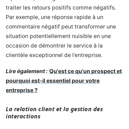
traiter les retours positifs comme négatifs.
Par exemple, une réponse rapide à un
commentaire négatif peut transformer une
situation potentiellement nuisible en une
occasion de démontrer le service à la
clientèle exceptionnel de l’entreprise.
Lire également :
Qu'est ce qu'un prospect et
pourquoi est-il essentiel pour votre
entreprise ?
La relation client et la gestion des
interactions