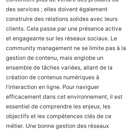
des services ; elles doivent également
construire des relations solides avec leurs
clients. Cela passe par une présence active
et engageante sur les réseaux sociaux. Le
community management ne se limite pas à la
gestion de contenu, mais englobe un
ensemble de tâches variées, allant de la
création de contenus numériques à
l’interaction en ligne. Pour naviguer
efficacement dans cet environnement, il est
essentiel de comprendre les enjeux, les
objectifs et les compétences clés de ce
métier. Une bonne gestion des réseaux