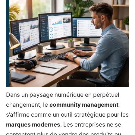
Dans un paysage numérique en perpétuel
changement, le
community management
s’affirme comme un outil stratégique pour les
marques modernes
. Les entreprises ne se
contentent plus de vendre des produits ou