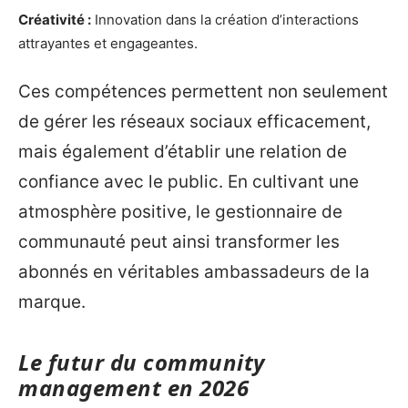
Créativité :
Innovation dans la création d’interactions
attrayantes et engageantes.
Ces compétences permettent non seulement
de gérer les réseaux sociaux efficacement,
mais également d’établir une relation de
confiance avec le public. En cultivant une
atmosphère positive, le gestionnaire de
communauté peut ainsi transformer les
abonnés en véritables ambassadeurs de la
marque.
Le futur du community
management en 2026