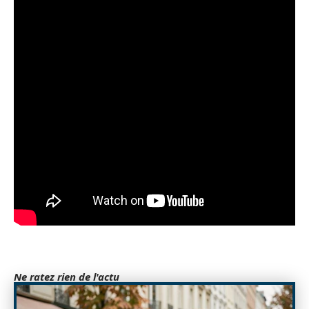
Ne ratez rien de l'actu