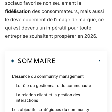
sociaux favorise non seulement la
fidélisation
des consommateurs, mais aussi
le développement de l’image de marque, ce
qui est devenu un impératif pour toute
entreprise souhaitant prospérer en 2026.
SOMMAIRE
L’essence du community management
Le rôle du gestionnaire de communauté
La relation client et la gestion des
interactions
Les objectifs stratégiques du community