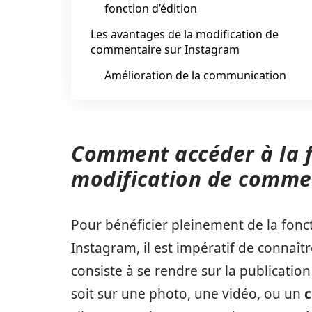
fonction d’édition
Les avantages de la modification de
commentaire sur Instagram
Amélioration de la communication
Comment accéder à la f
modification de comme
Pour bénéficier pleinement de la fonc
Instagram, il est impératif de connaît
consiste à se rendre sur la publicatio
soit sur une photo, une vidéo, ou un
c