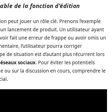
able de la fonction d’édition
tion peut jouer un rôle clé. Prenons l’exemple
un lancement de produit. Un utilisateur ayant
oir fait une erreur de frappe ou avoir omis un
ntaire, l’utilisateur pourra corriger
ype de situation est d’autant plus récurrent lors
réseaux sociaux
. Pour éviter les potentiels
e ou sur la discussion en cours, comprendre le
ial.