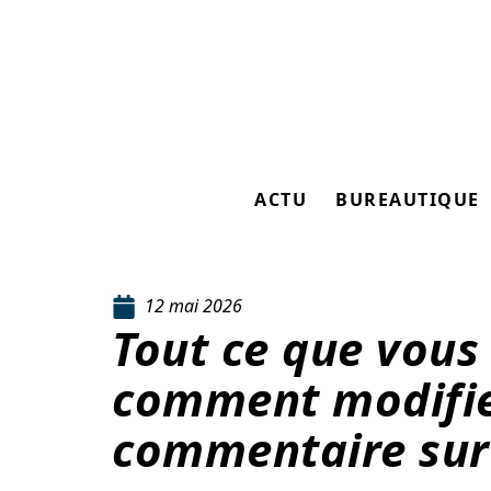
ACTU
BUREAUTIQUE
12 mai 2026
Tout ce que vous
comment modifie
commentaire sur