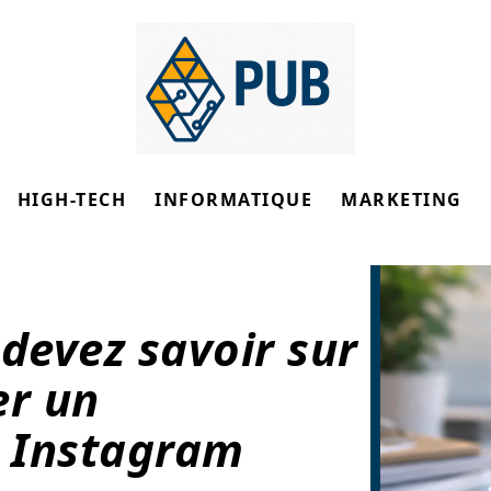
HIGH-TECH
INFORMATIQUE
MARKETING
 devez savoir sur
r un
 Instagram