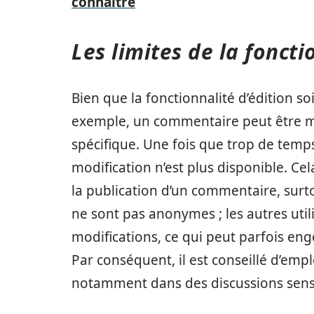
connaître
Les limites de la fonct
Bien que la fonctionnalité d’édition soi
exemple, un commentaire peut être m
spécifique. Une fois que trop de temps 
modification n’est plus disponible. Cel
la publication d’un commentaire, surto
ne sont pas anonymes ; les autres util
modifications, ce qui peut parfois e
Par conséquent, il est conseillé d’emp
notamment dans des discussions sensib