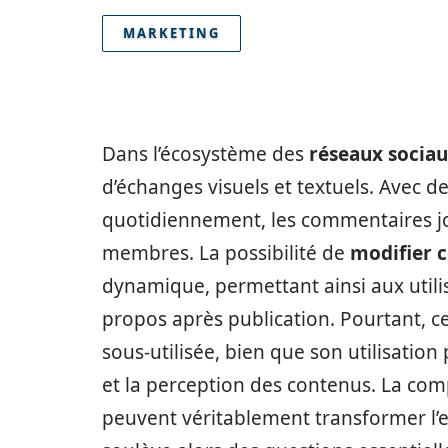
MARKETING
Dans l’écosystème des
réseaux socia
d’échanges visuels et textuels. Avec de
quotidiennement, les commentaires jo
membres. La possibilité de
modifier 
dynamique, permettant ainsi aux utilisa
propos après publication. Pourtant, c
sous-utilisée, bien que son utilisation
et la perception des contenus. La com
peuvent véritablement transformer l’ex