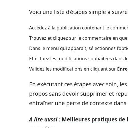
Voici une liste d’étapes simple à suivr
Accédez à la publication contenant le commen
Trouvez et cliquez sur le commentaire en que
Dans le menu qui apparaît, sélectionnez l’opt
Effectuez les modifications souhaitées dans le
Validez les modifications en cliquant sur
Enre
En exécutant ces étapes avec soin, les
propos sans devoir supprimer et repu
entraîner une perte de contexte dans 
A lire aussi :
Meilleures pratiques de