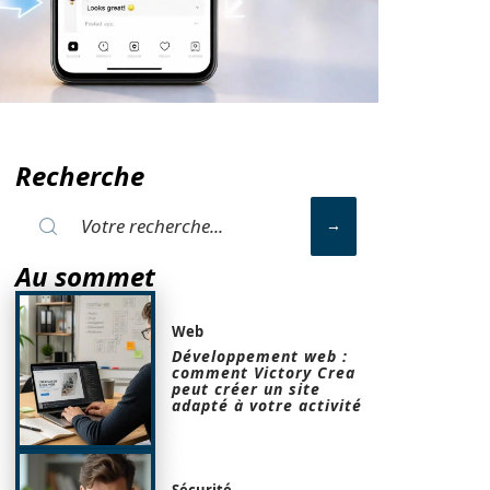
Recherche
Au sommet
Web
Développement web :
comment Victory Crea
peut créer un site
adapté à votre activité
Sécurité