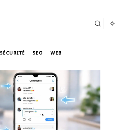
SÉCURITÉ
SEO
WEB