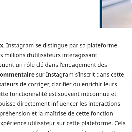
ux
, Instagram se distingue par sa plateforme
s millions d’utilisateurs interagissant
uent un rôle clé dans l’engagement des
commentaire
sur Instagram s’inscrit dans cette
teurs de corriger, clarifier ou enrichir leurs
ette fonctionnalité est souvent méconnue et
 puisse directement influencer les interactions
préhension et la maîtrise de cette fonction
périence utilisateur sur cette plateforme. Cela