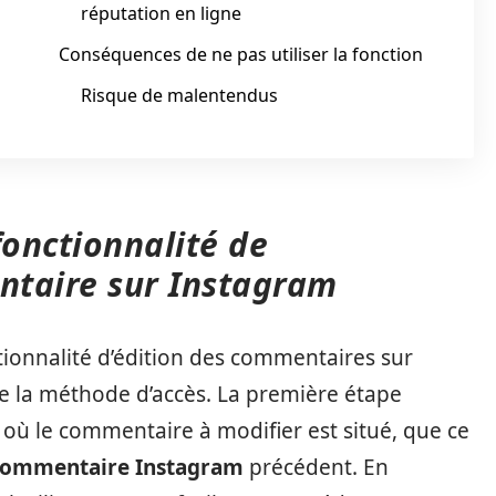
réputation en ligne
Conséquences de ne pas utiliser la fonction
Risque de malentendus
onctionnalité de
ntaire sur Instagram
tionnalité d’édition des commentaires sur
re la méthode d’accès. La première étape
n où le commentaire à modifier est situé, que ce
ommentaire Instagram
précédent. En