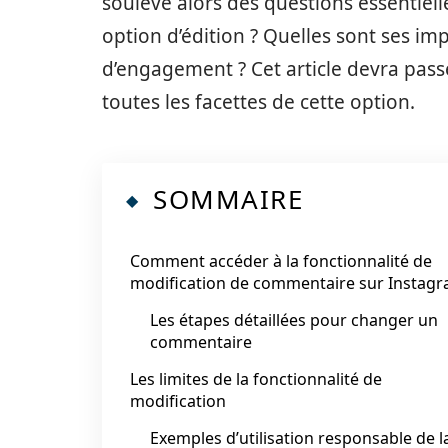
soulève alors des questions essentie
option d’édition ? Quelles sont ses i
d’engagement ? Cet article devra pass
toutes les facettes de cette option.
SOMMAIRE
Comment accéder à la fonctionnalité de
modification de commentaire sur Instag
Les étapes détaillées pour changer un
commentaire
Les limites de la fonctionnalité de
modification
Exemples d’utilisation responsable de l