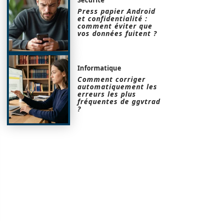
Press papier Android
et confidentialité :
comment éviter que
vos données fuitent ?
Informatique
Comment corriger
automatiquement les
erreurs les plus
fréquentes de ggvtrad
?