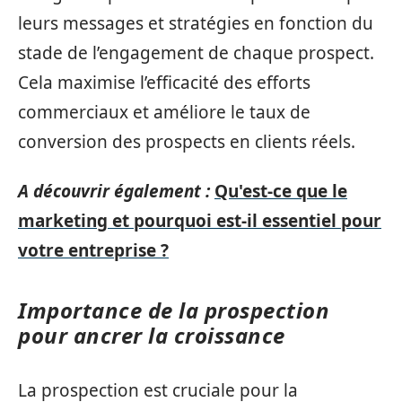
leurs messages et stratégies en fonction du
stade de l’engagement de chaque prospect.
Cela maximise l’efficacité des efforts
commerciaux et améliore le taux de
conversion des prospects en clients réels.
A découvrir également :
Qu'est-ce que le
marketing et pourquoi est-il essentiel pour
votre entreprise ?
Importance de la prospection
pour ancrer la croissance
La prospection est cruciale pour la