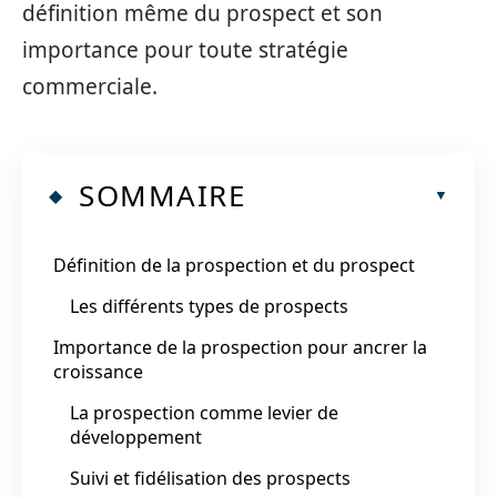
définition même du prospect et son
importance pour toute stratégie
commerciale.
SOMMAIRE
Définition de la prospection et du prospect
Les différents types de prospects
Importance de la prospection pour ancrer la
croissance
La prospection comme levier de
développement
Suivi et fidélisation des prospects