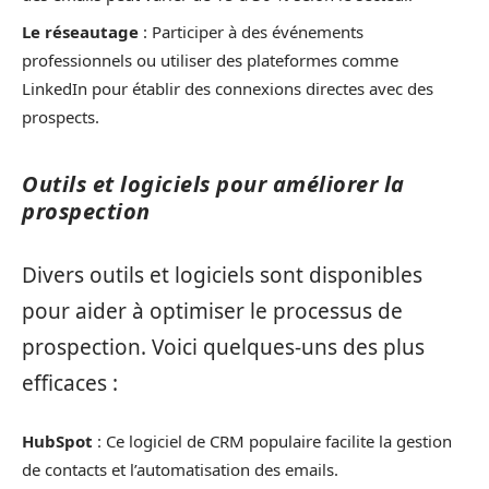
Le réseautage
: Participer à des événements
professionnels ou utiliser des plateformes comme
LinkedIn pour établir des connexions directes avec des
prospects.
Outils et logiciels pour améliorer la
prospection
Divers outils et logiciels sont disponibles
pour aider à optimiser le processus de
prospection. Voici quelques-uns des plus
efficaces :
HubSpot
: Ce logiciel de CRM populaire facilite la gestion
de contacts et l’automatisation des emails.