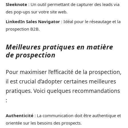
Sleeknote
: Un outil permettant de capturer des leads via
des pop-ups sur votre site web.
LinkedIn Sales Navigator
: Idéal pour le réseautage et la
prospection B2B.
Meilleures pratiques en matière
de prospection
Pour maximiser l’efficacité de la prospection,
il est crucial d’adopter certaines meilleures
pratiques. Voici quelques recommandations
:
Authenticité
: La communication doit être authentique et
orientée sur les besoins des prospects.