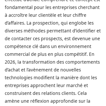
fondamental pour les entreprises cherchant
à accroître leur clientèle et leur chiffre
d’affaires. La prospection, qui englobe les
diverses méthodes permettant d’identifier et
de contacter ces prospects, est devenue une
compétence clé dans un environnement
commercial de plus en plus compétitif. En
2026, la transformation des comportements
d’achat et l’avènement de nouvelles
technologies modifient la manière dont les
entreprises approchent leur marché et
construisent des relations clients. Cela
amène une réflexion approfondie sur la