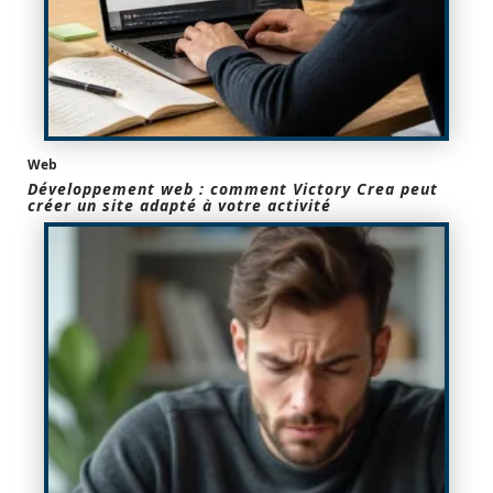
Web
Développement web : comment Victory Crea peut
créer un site adapté à votre activité