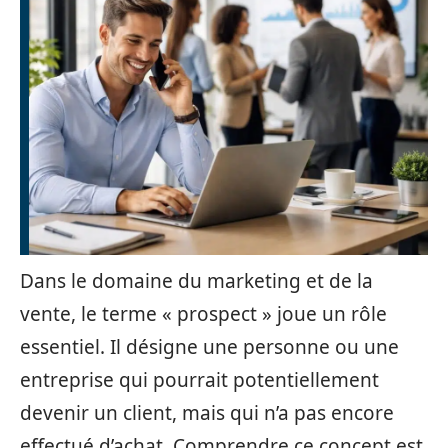
Dans le domaine du marketing et de la
vente, le terme « prospect » joue un rôle
essentiel. Il désigne une personne ou une
entreprise qui pourrait potentiellement
devenir un client, mais qui n’a pas encore
effectué d’achat. Comprendre ce concept est