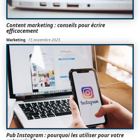
Content marketing : conseils pour écrire
efficacement
Marketing
15 novembre 2025
Pub Instagram : pourquoi les utiliser pour votre