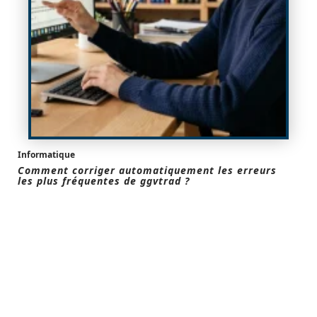
Informatique
Comment corriger automatiquement les erreurs
les plus fréquentes de ggvtrad ?