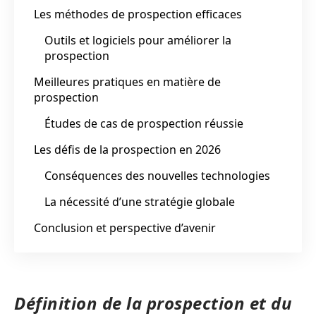
Les méthodes de prospection efficaces
Outils et logiciels pour améliorer la
prospection
Meilleures pratiques en matière de
prospection
Études de cas de prospection réussie
Les défis de la prospection en 2026
Conséquences des nouvelles technologies
La nécessité d’une stratégie globale
Conclusion et perspective d’avenir
Définition de la prospection et du