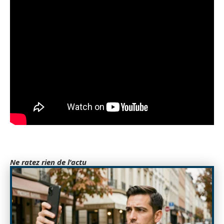
Ne ratez rien de l'actu