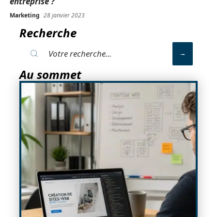
entreprise ?
Marketing
28 janvier 2023
Recherche
Au sommet