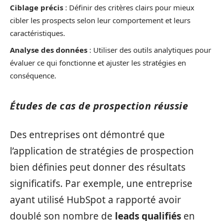
Ciblage précis
: Définir des critères clairs pour mieux
cibler les prospects selon leur comportement et leurs
caractéristiques.
Analyse des données
: Utiliser des outils analytiques pour
évaluer ce qui fonctionne et ajuster les stratégies en
conséquence.
Études de cas de prospection réussie
Des entreprises ont démontré que
l’application de stratégies de prospection
bien définies peut donner des résultats
significatifs. Par exemple, une entreprise
ayant utilisé HubSpot a rapporté avoir
doublé son nombre de
leads qualifiés
en