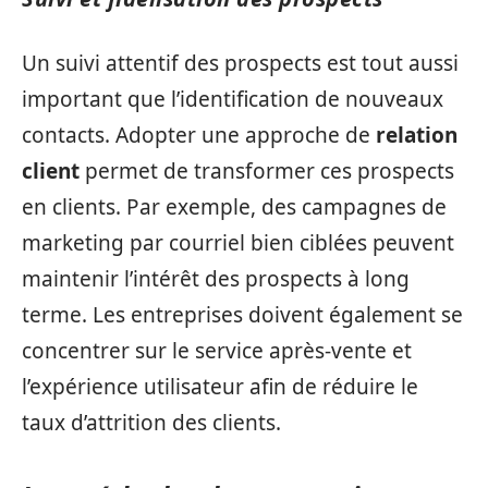
Un suivi attentif des prospects est tout aussi
important que l’identification de nouveaux
contacts. Adopter une approche de
relation
client
permet de transformer ces prospects
en clients. Par exemple, des campagnes de
marketing par courriel bien ciblées peuvent
maintenir l’intérêt des prospects à long
terme. Les entreprises doivent également se
concentrer sur le service après-vente et
l’expérience utilisateur afin de réduire le
taux d’attrition des clients.