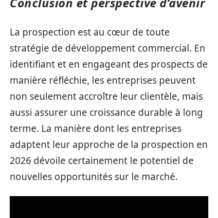
Conclusion et perspective d’avenir
La prospection est au cœur de toute
stratégie de développement commercial. En
identifiant et en engageant des prospects de
manière réfléchie, les entreprises peuvent
non seulement accroître leur clientèle, mais
aussi assurer une croissance durable à long
terme. La manière dont les entreprises
adaptent leur approche de la prospection en
2026 dévoile certainement le potentiel de
nouvelles opportunités sur le marché.