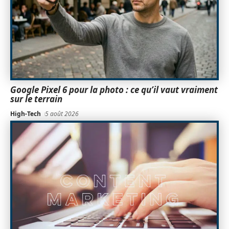
Google Pixel 6 pour la photo : ce qu’il vaut vraiment
sur le terrain
High-Tech
5 août 2026