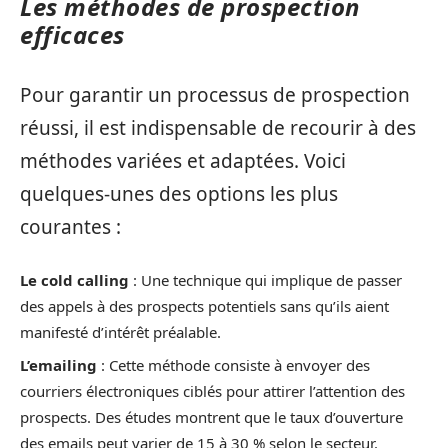
Les méthodes de prospection
efficaces
Pour garantir un processus de prospection
réussi, il est indispensable de recourir à des
méthodes variées et adaptées. Voici
quelques-unes des options les plus
courantes :
Le cold calling
: Une technique qui implique de passer
des appels à des prospects potentiels sans qu’ils aient
manifesté d’intérêt préalable.
L’emailing
: Cette méthode consiste à envoyer des
courriers électroniques ciblés pour attirer l’attention des
prospects. Des études montrent que le taux d’ouverture
des emails peut varier de 15 à 30 % selon le secteur.