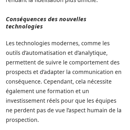
Conséquences des nouvelles
technologies
Les technologies modernes, comme les
outils d’automatisation et d’analytique,
permettent de suivre le comportement des
prospects et d’adapter la communication en
conséquence. Cependant, cela nécessite
également une formation et un
investissement réels pour que les équipes
ne perdent pas de vue l’aspect humain de la
prospection.