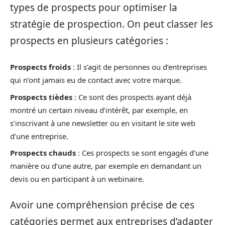
types de prospects pour optimiser la
stratégie de prospection. On peut classer les
prospects en plusieurs catégories :
Prospects froids
: Il s’agit de personnes ou d’entreprises
qui n’ont jamais eu de contact avec votre marque.
Prospects tièdes
: Ce sont des prospects ayant déjà
montré un certain niveau d’intérêt, par exemple, en
s’inscrivant à une newsletter ou en visitant le site web
d’une entreprise.
Prospects chauds
: Ces prospects se sont engagés d’une
manière ou d’une autre, par exemple en demandant un
devis ou en participant à un webinaire.
Avoir une compréhension précise de ces
catégories permet aux entreprises d’adapter