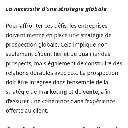
La nécessité d’une stratégie globale
Pour affronter ces défis, les entreprises
doivent mettre en place une stratégie de
prospection globale. Cela implique non
seulement d’identifier et de qualifier des
prospects, mais également de construire des
relations durables avec eux. La prospection
doit être intégrée dans l’ensemble de la
stratégie de
marketing
et de
vente
, afin
d’assurer une cohérence dans l’expérience
offerte au client.