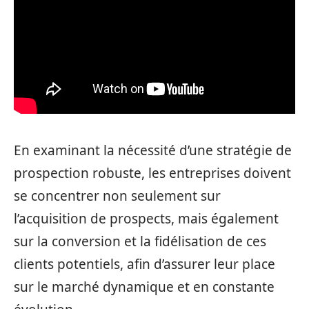
En examinant la nécessité d’une stratégie de
prospection robuste, les entreprises doivent
se concentrer non seulement sur
l’acquisition de prospects, mais également
sur la conversion et la fidélisation de ces
clients potentiels, afin d’assurer leur place
sur le marché dynamique et en constante