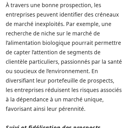
À travers une bonne prospection, les
entreprises peuvent identifier des créneaux
de marché inexploités. Par exemple, une
recherche de niche sur le marché de
l’alimentation biologique pourrait permettre
de capter l’attention de segments de
clientèle particuliers, passionnés par la santé
ou soucieux de l’environnement. En
diversifiant leur portefeuille de prospects,
les entreprises réduisent les risques associés
à la dépendance à un marché unique,
favorisant ainsi leur pérennité.
Suivi et fidélisation des prospects