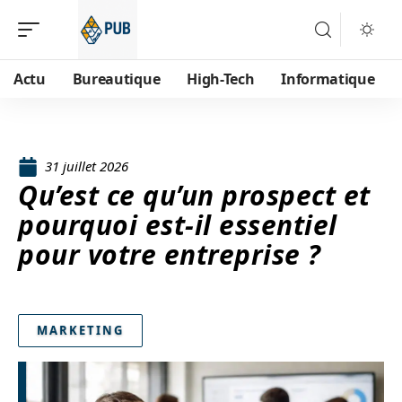
Actu
Bureautique
High-Tech
Informatique
31 juillet 2026
Qu’est ce qu’un prospect et
pourquoi est-il essentiel
pour votre entreprise ?
MARKETING