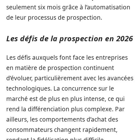
seulement six mois grâce à l’automatisation
de leur processus de prospection.
Les défis de la prospection en 2026
Les défis auxquels font face les entreprises
en matière de prospection continuent
d’évoluer, particulièrement avec les avancées
technologiques. La concurrence sur le
marché est de plus en plus intense, ce qui
rend la différenciation plus complexe. Par
ailleurs, les comportements d’achat des
consommateurs changent rapidement,
rendant la fidélisation plus difficile.