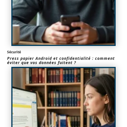
Sécurité
Press papier Android et confidentialité : comment
éviter que vos données fuitent ?