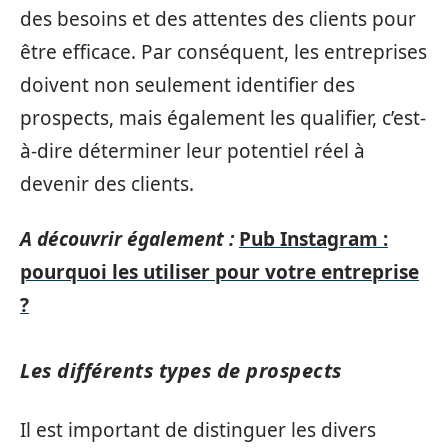
des besoins et des attentes des clients pour
être efficace. Par conséquent, les entreprises
doivent non seulement identifier des
prospects, mais également les qualifier, c’est-
à-dire déterminer leur potentiel réel à
devenir des clients.
A découvrir également :
Pub Instagram :
pourquoi les utiliser pour votre entreprise
?
Les différents types de prospects
Il est important de distinguer les divers