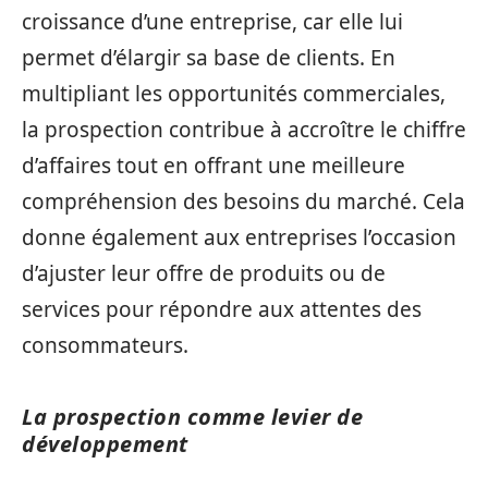
croissance d’une entreprise, car elle lui
permet d’élargir sa base de clients. En
multipliant les opportunités commerciales,
la prospection contribue à accroître le chiffre
d’affaires tout en offrant une meilleure
compréhension des besoins du marché. Cela
donne également aux entreprises l’occasion
d’ajuster leur offre de produits ou de
services pour répondre aux attentes des
consommateurs.
La prospection comme levier de
développement