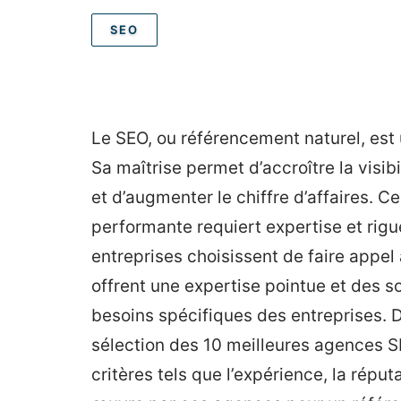
SEO
Le SEO, ou référencement naturel, est 
Sa maîtrise permet d’accroître la visibi
et d’augmenter le chiffre d’affaires. 
performante requiert expertise et rig
entreprises choisissent de faire appe
offrent une expertise pointue et des s
besoins spécifiques des entreprises. D
sélection des 10 meilleures agences 
critères tels que l’expérience, la réput