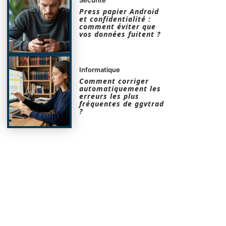
Press papier Android
et confidentialité :
comment éviter que
vos données fuitent ?
Informatique
Comment corriger
automatiquement les
erreurs les plus
fréquentes de ggvtrad
?