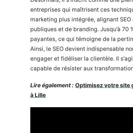
entreprises qui maîtrisent ces techn
marketing plus intégrée, alignant SEO 
publiques et de branding. Jusqu’à 70 %
payantes, ce qui témoigne de la perti
Ainsi, le SEO devient indispensable no
engager et fidéliser la clientèle. Il s’
capable de résister aux transformatio
Lire également :
Optimisez votre site 
à Lille