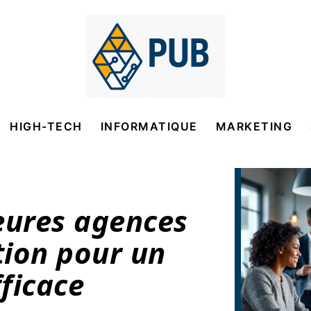
HIGH-TECH
INFORMATIQUE
MARKETING
eures agences
tion pour un
ficace