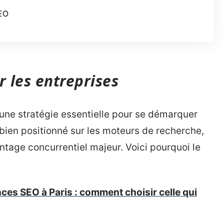
SEO
 les entreprises
 une stratégie essentielle pour se démarquer
bien positionné sur les moteurs de recherche,
age concurrentiel majeur. Voici pourquoi le
ces SEO à Paris : comment choisir celle qui