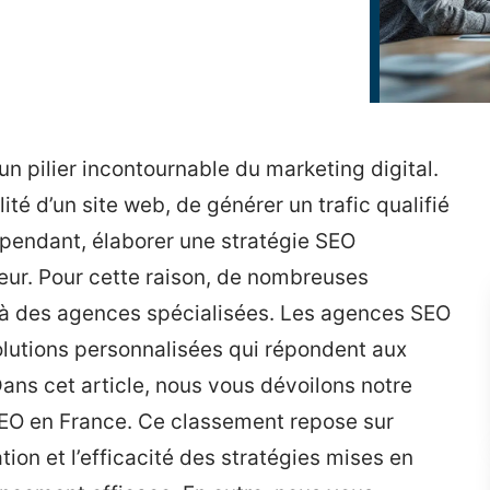
un pilier incontournable du marketing digital.
lité d’un site web, de générer un trafic qualifié
Cependant, élaborer une stratégie SEO
ueur. Pour cette raison, de nombreuses
l à des agences spécialisées. Les agences SEO
olutions personnalisées qui répondent aux
ans cet article, nous vous dévoilons notre
SEO en France. Ce classement repose sur
ation et l’efficacité des stratégies mises en