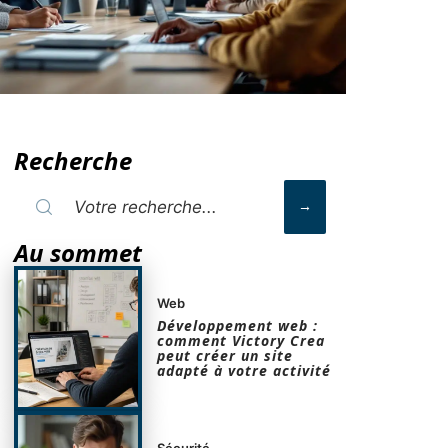
Recherche
Au sommet
Web
Développement web :
comment Victory Crea
peut créer un site
adapté à votre activité
Sécurité