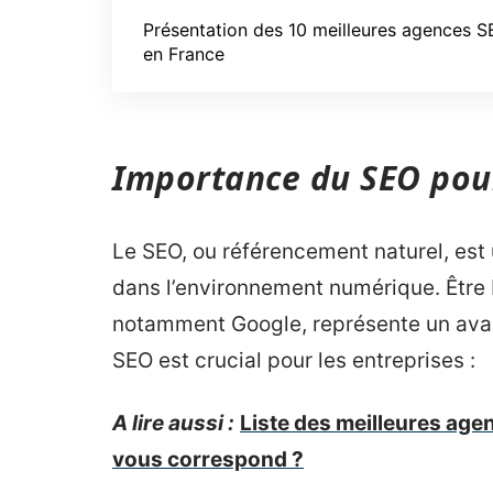
Présentation des 10 meilleures agences 
en France
Importance du SEO pour
Le SEO, ou référencement naturel, est
dans l’environnement numérique. Être 
notamment Google, représente un avant
SEO est crucial pour les entreprises :
A lire aussi :
Liste des meilleures agen
vous correspond ?