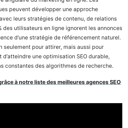
iques peuvent développer une approche
avec leurs stratégies de contenu, de relations
 des utilisateurs en ligne ignorent les annonces
nence d’une stratégie de référencement naturel.
n seulement pour attirer, mais aussi pour
agit d’atteindre une optimisation SEO durable,
ns constantes des algorithmes de recherche.
grâce à notre liste des meilleures agences SEO