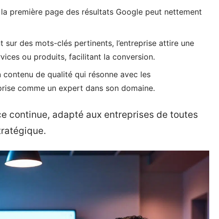
 la première page des résultats Google peut nettement
 sur des mots-clés pertinents, l’entreprise attire une
ices ou produits, facilitant la conversion.
 contenu de qualité qui résonne avec les
treprise comme un expert dans son domaine.
ce continue, adapté aux entreprises de toutes
stratégique.