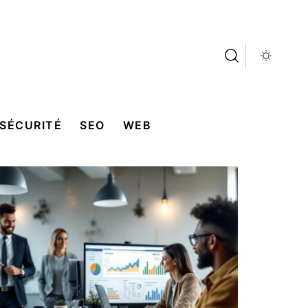
SÉCURITÉ
SEO
WEB