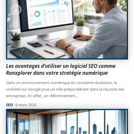
Les avantages d’utiliser un logiciel SEO comme
Ranxplorer dans votre stratégie numérique
Dans un environnement numérique en constante évolution, la
visibilité sur Google joue un rôle prépondérant dans la réussite des
entreprises. En effet, un référencement
…
SEO
6 mars 2026