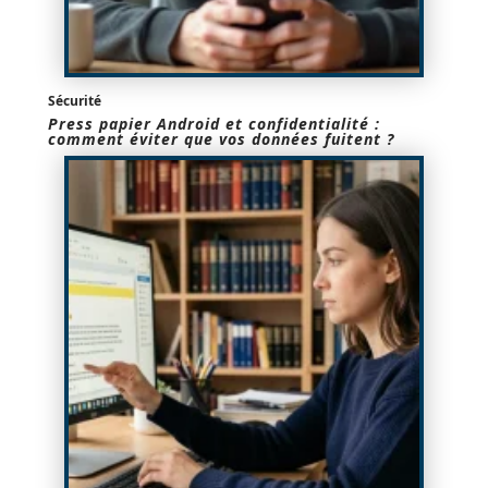
Sécurité
Press papier Android et confidentialité :
comment éviter que vos données fuitent ?