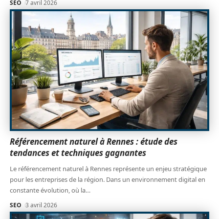
SEO
7 avril 2026
Référencement naturel à Rennes : étude des
tendances et techniques gagnantes
Le référencement naturel à Rennes représente un enjeu stratégique
pour les entreprises de la région. Dans un environnement digital en
constante évolution, où la
…
SEO
3 avril 2026