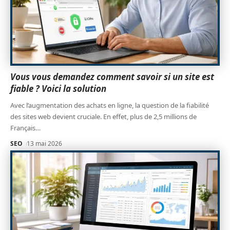
Vous vous demandez comment savoir si un site est
fiable ? Voici la solution
Avec l’augmentation des achats en ligne, la question de la fiabilité
des sites web devient cruciale. En effet, plus de 2,5 millions de
Français
…
SEO
13 mai 2026