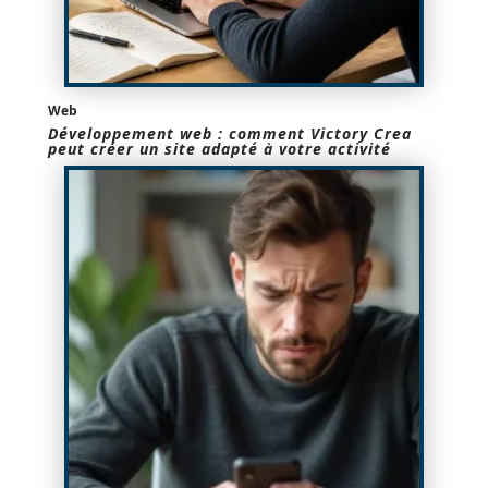
Web
Développement web : comment Victory Crea
peut créer un site adapté à votre activité