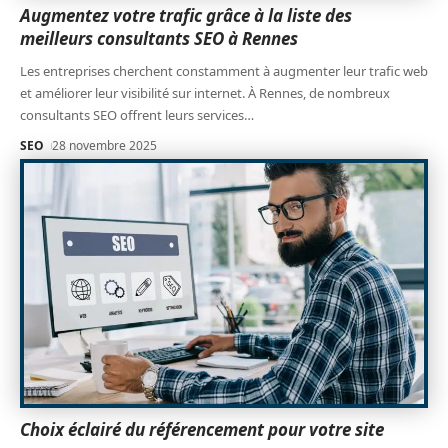
Augmentez votre trafic grâce à la liste des
meilleurs consultants SEO à Rennes
Les entreprises cherchent constamment à augmenter leur trafic web
et améliorer leur visibilité sur internet. À Rennes, de nombreux
consultants SEO offrent leurs services
…
SEO
28 novembre 2025
Choix éclairé du référencement pour votre site