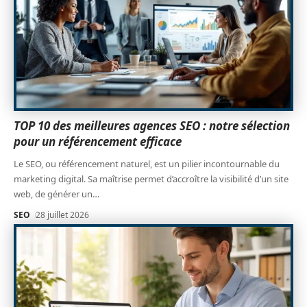
TOP 10 des meilleures agences SEO : notre sélection
pour un référencement efficace
Le SEO, ou référencement naturel, est un pilier incontournable du
marketing digital. Sa maîtrise permet d’accroître la visibilité d’un site
web, de générer un
…
SEO
28 juillet 2026