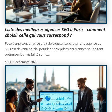
Liste des meilleures agences SEO à Paris : comment
choisir celle qui vous correspond ?
Face à une concurrence digitale croissante, choisir une agence de
SEO est devenu crucial pour les entreprises parisiennes souhaitant
optimiser leur visibilité sur le
…
SEO
1 décembre 2025