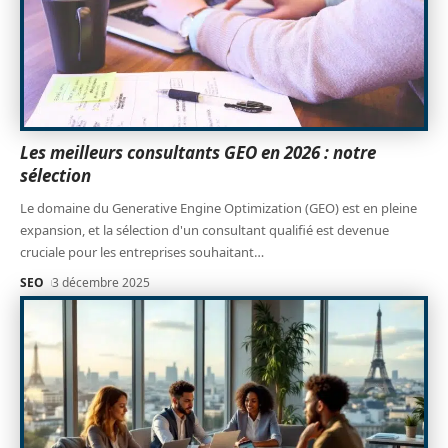
Les meilleurs consultants GEO en 2026 : notre
sélection
Le domaine du Generative Engine Optimization (GEO) est en pleine
expansion, et la sélection d'un consultant qualifié est devenue
cruciale pour les entreprises souhaitant
…
SEO
3 décembre 2025