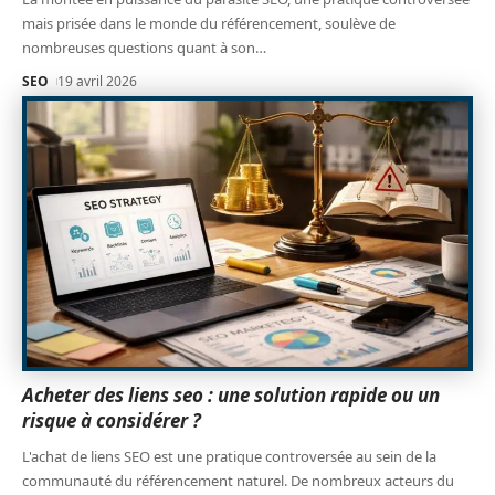
mais prisée dans le monde du référencement, soulève de
nombreuses questions quant à son
…
SEO
19 avril 2026
Acheter des liens seo : une solution rapide ou un
risque à considérer ?
L'achat de liens SEO est une pratique controversée au sein de la
communauté du référencement naturel. De nombreux acteurs du