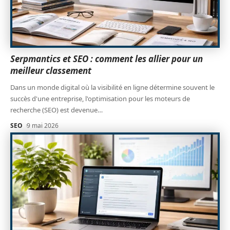
Serpmantics et SEO : comment les allier pour un
meilleur classement
Dans un monde digital où la visibilité en ligne détermine souvent le
succès d'une entreprise, l'optimisation pour les moteurs de
recherche (SEO) est devenue
…
SEO
9 mai 2026