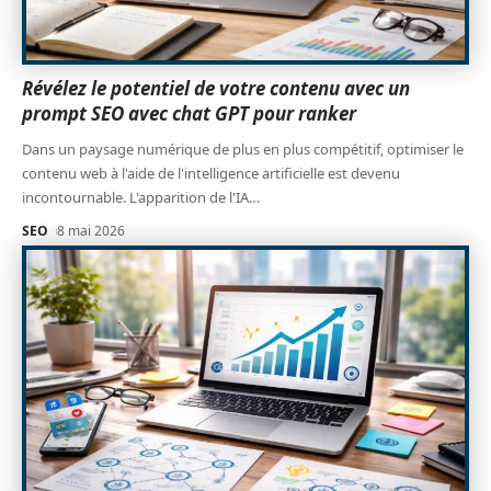
Révélez le potentiel de votre contenu avec un
prompt SEO avec chat GPT pour ranker
Dans un paysage numérique de plus en plus compétitif, optimiser le
contenu web à l'aide de l'intelligence artificielle est devenu
incontournable. L'apparition de l'IA
…
SEO
8 mai 2026