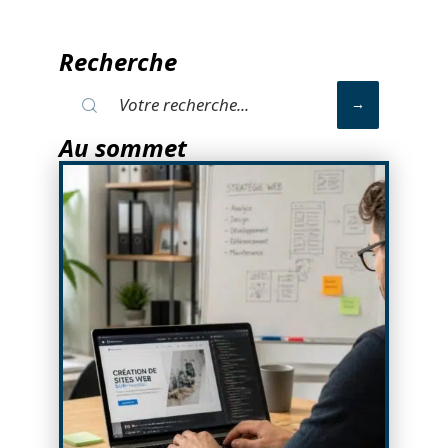
Recherche
Au sommet