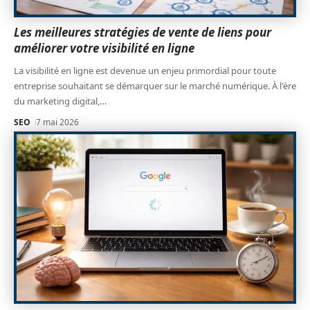
Les meilleures stratégies de vente de liens pour
améliorer votre visibilité en ligne
La visibilité en ligne est devenue un enjeu primordial pour toute
entreprise souhaitant se démarquer sur le marché numérique. À l'ère
du marketing digital,
…
SEO
7 mai 2026