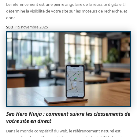
Le référencement est une pierre angulaire de la réussite digitale. Il
détermine la visibilité de votre site sur les moteurs de recherche, et
donc
…
SEO
15 novembre 2025
Seo Hero Ninja : comment suivre les classements de
votre site en direct
Dans le monde compétitif du web, le référencement naturel est