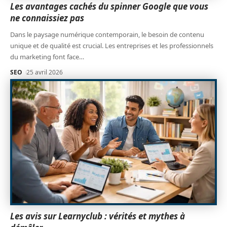
Les avantages cachés du spinner Google que vous
ne connaissiez pas
Dans le paysage numérique contemporain, le besoin de contenu
unique et de qualité est crucial. Les entreprises et les professionnels
du marketing font face
…
SEO
25 avril 2026
Les avis sur Learnyclub : vérités et mythes à