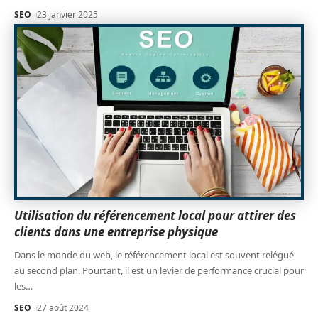
SEO
23 janvier 2025
Utilisation du référencement local pour attirer des
clients dans une entreprise physique
Dans le monde du web, le référencement local est souvent relégué
au second plan. Pourtant, il est un levier de performance crucial pour
les
…
SEO
27 août 2024