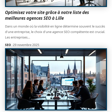
Optimisez votre site grâce à notre liste des
meilleures agences SEO à Lille
Dans un monde où la visibilité en ligne détermine souvent le succès
d'une entreprise, le choix d'une agence SEO compétente est crucial.
Les entreprises
…
SEO
29 novembre 2025