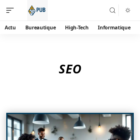
Actu
Bureautique
High-Tech
Informatique
SEO