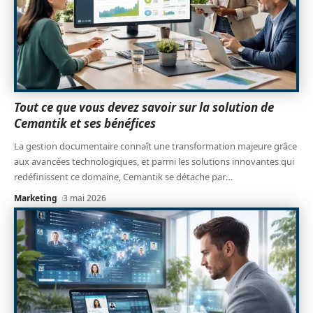
Tout ce que vous devez savoir sur la solution de
Cemantik et ses bénéfices
La gestion documentaire connaît une transformation majeure grâce
aux avancées technologiques, et parmi les solutions innovantes qui
redéfinissent ce domaine, Cemantik se détache par
…
Marketing
3 mai 2026