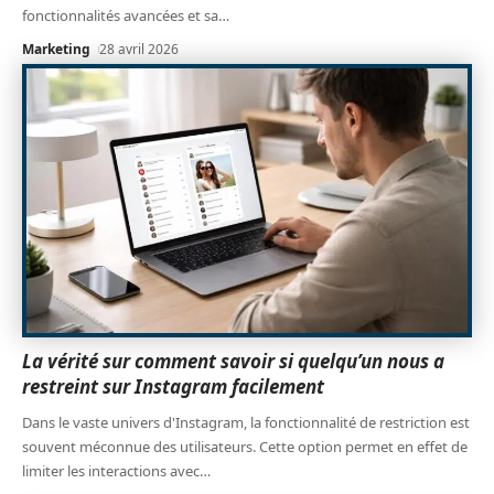
fonctionnalités avancées et sa
…
Marketing
28 avril 2026
La vérité sur comment savoir si quelqu’un nous a
restreint sur Instagram facilement
Dans le vaste univers d'Instagram, la fonctionnalité de restriction est
souvent méconnue des utilisateurs. Cette option permet en effet de
limiter les interactions avec
…