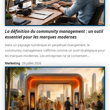
La définition du community management : un outil
essentiel pour les marques modernes
Dans un paysage numérique en perpétuel changement, le
community management s'affirme comme un outil stratégique pour
les marques modernes. Les entreprises ne se contentent
…
Marketing
29 juillet 2026