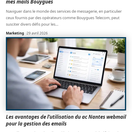
mes mails Bouygues
Naviguer dans le monde des services de messagerie, en particulier
ceux fournis par des opérateurs comme Bouygues Telecom, peut
susciter divers défis pour les
…
Marketing
29 avril 2026
Les avantages de l’utilisation du ac Nantes webmail
pour la gestion des emails