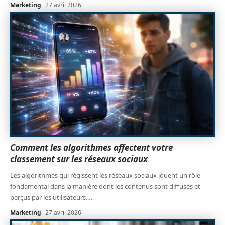
Marketing
27 avril 2026
Comment les algorithmes affectent votre
classement sur les réseaux sociaux
Les algorithmes qui régissent les réseaux sociaux jouent un rôle
fondamental dans la manière dont les contenus sont diffusés et
perçus par les utilisateurs.
…
Marketing
27 avril 2026