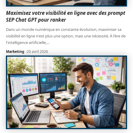
Maximisez votre visibilité en ligne avec des prompt
SEP Chat GPT pour ranker
Dans un monde numérique en constante évolution, maximiser sa
visibilité en ligne n'est plus une option, mais une nécessité. À l'ère de
l'intelligence artificielle,
…
Marketing
20 avril 2026