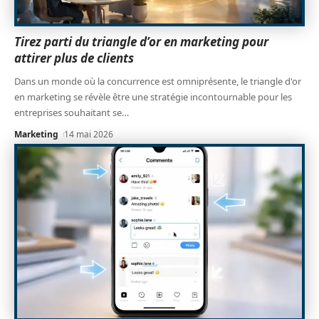
Tirez parti du triangle d’or en marketing pour
attirer plus de clients
Dans un monde où la concurrence est omniprésente, le triangle d'or
en marketing se révèle être une stratégie incontournable pour les
entreprises souhaitant se
…
Marketing
14 mai 2026