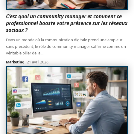
C’est quoi un community manager et comment ce
professionnel booste votre présence sur les réseaux
sociaux ?
Dans un monde où la communication digitale prend une ampleur
sans précédent, le rôle du community manager s’affirme comme un
véritable pilier de la
…
Marketing
21 avril 2026