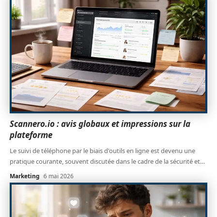
Scannero.io : avis globaux et impressions sur la
plateforme
Le suivi de téléphone par le biais d'outils en ligne est devenu une
pratique courante, souvent discutée dans le cadre de la sécurité et
…
Marketing
6 mai 2026