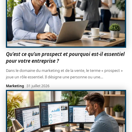
Qu’est ce qu’un prospect et pourquoi est-il essentiel
pour votre entreprise ?
Dans le domaine du marketing et de la vente, le terme « prospect »
joue un rôle essentiel. Il désigne une personne ou une
…
Marketing
31 juillet 2026