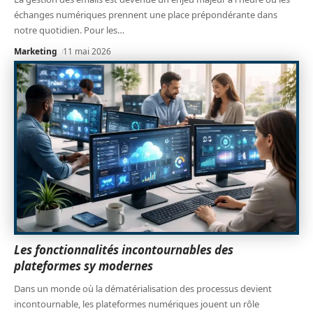
échanges numériques prennent une place prépondérante dans
notre quotidien. Pour les
…
Marketing
11 mai 2026
Les fonctionnalités incontournables des
plateformes sy modernes
Dans un monde où la dématérialisation des processus devient
incontournable, les plateformes numériques jouent un rôle