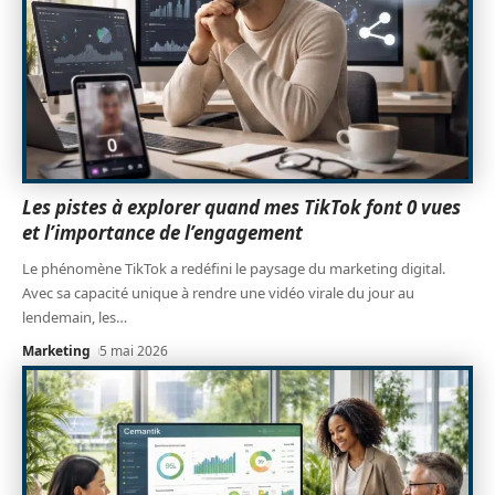
Les pistes à explorer quand mes TikTok font 0 vues
et l’importance de l’engagement
Le phénomène TikTok a redéfini le paysage du marketing digital.
Avec sa capacité unique à rendre une vidéo virale du jour au
lendemain, les
…
Marketing
5 mai 2026