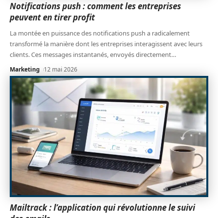
Notifications push : comment les entreprises
peuvent en tirer profit
La montée en puissance des notifications push a radicalement
transformé la manière dont les entreprises interagissent avec leurs
clients. Ces messages instantanés, envoyés directement
…
Marketing
12 mai 2026
Mailtrack : l’application qui révolutionne le suivi