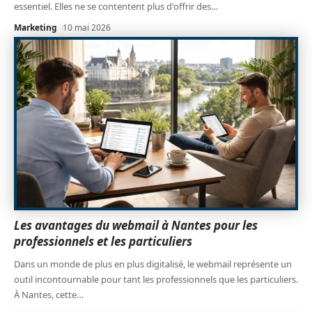
essentiel. Elles ne se contentent plus d'offrir des
…
Marketing
10 mai 2026
Les avantages du webmail à Nantes pour les
professionnels et les particuliers
Dans un monde de plus en plus digitalisé, le webmail représente un
outil incontournable pour tant les professionnels que les particuliers.
À Nantes, cette
…