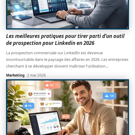
Les meilleures pratiques pour tirer parti d’un outil
de prospection pour Linkedin en 2026
La prospection commerciale sur LinkedIn est devenue
incontournable dans le paysage des affaires en 2026. Les entreprises
cherchant à se développer doivent maîtriser l'utilisation
…
Marketing
2 mai 2026