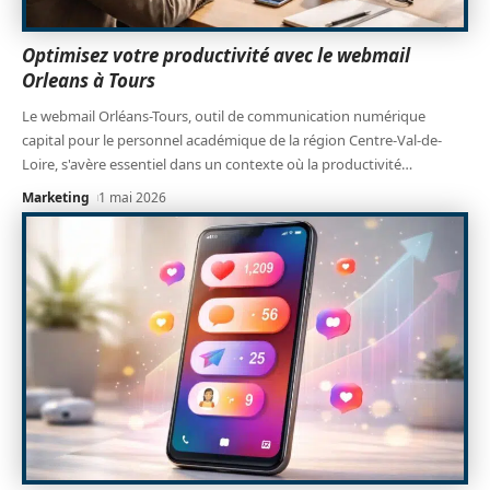
Optimisez votre productivité avec le webmail
Orleans à Tours
Le webmail Orléans-Tours, outil de communication numérique
capital pour le personnel académique de la région Centre-Val-de-
Loire, s'avère essentiel dans un contexte où la productivité
…
Marketing
1 mai 2026