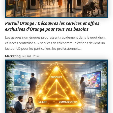
Portail Orange : Découvrez les services et offres
exclusives d’Orange pour tous vos besoins
Les usages numériques progressent rapidement dans le quotidien,
et l’accès centralisé aux services de télécommunications devient un
facteur clé pour les particuliers, les professionnels
…
Marketing
28 mai 2026