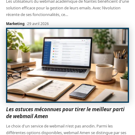
Les utilisateurs du webmail académique de Nantes bénéficient d'une
solution efficace pour la gestion de leurs emails. Avec l'évolution
récente de ses fonctionnalités, ce
…
Marketing
29 avril 2026
Les astuces méconnues pour tirer le meilleur parti
de webmail Amen
Le choix d'un service de webmail n'est pas anodin. Parmi les
différentes options disponibles, webmail Amen se distingue par ses