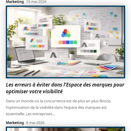
Marketing
10 mai 2026
Les erreurs à éviter dans l’Espace des marques pour
optimiser votre visibilité
Dans un monde où la concurrence est de plus en plus féroce,
l'optimisation de la visibilité dans l'espace des marques est
essentielle. Les entreprises
…
Marketing
6 mai 2026