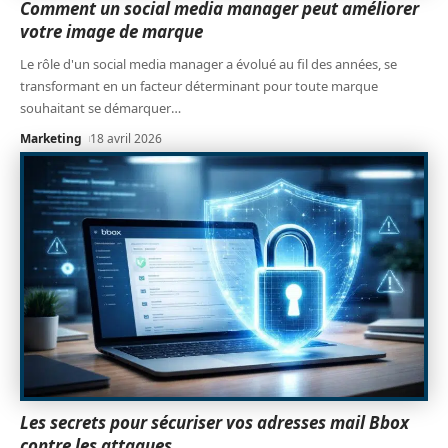
Comment un social media manager peut améliorer
votre image de marque
Le rôle d'un social media manager a évolué au fil des années, se
transformant en un facteur déterminant pour toute marque
souhaitant se démarquer
…
Marketing
18 avril 2026
Les secrets pour sécuriser vos adresses mail Bbox
contre les attaques