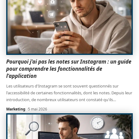
Pourquoi j’ai pas les notes sur Instagram : un guide
pour comprendre les fonctionnalités de
l’application
Les utilisateurs d'Instagram se sont souvent questionnés sur
l'accessibilité de certaines fonctionnalités, dont les notes. Depuis leur
introduction, de nombreux utilisateurs ont constaté qu'ils
…
Marketing
5 mai 2026