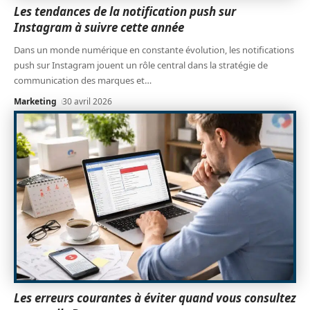
Les tendances de la notification push sur
Instagram à suivre cette année
Dans un monde numérique en constante évolution, les notifications
push sur Instagram jouent un rôle central dans la stratégie de
communication des marques et
…
Marketing
30 avril 2026
Les erreurs courantes à éviter quand vous consultez