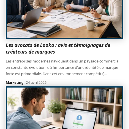
Les avocats de Looka : avis et témoignages de
créateurs de marques
Les entreprises modernes naviguent dans un paysage commercial
en constante évolution, où l’importance d’une identité de marque
forte est primordiale. Dans cet environnement compétitif,
…
Marketing
24 avril 2026