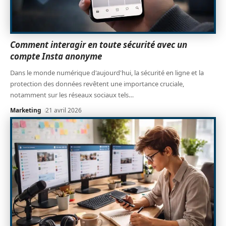
Comment interagir en toute sécurité avec un
compte Insta anonyme
Dans le monde numérique d'aujourd'hui, la sécurité en ligne et la
protection des données revêtent une importance cruciale,
notamment sur les réseaux sociaux tels
…
Marketing
21 avril 2026