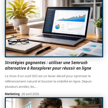
Stratégies gagnantes : utiliser une Semrush
alternative à Ranxplorer pour réussir en ligne
Le choix d'un outil SEO est un levier décisif pour optimiser le
référencement naturel et booster la visibilité en ligne. Depuis
plusieurs années, les
…
Marketing
26 avril 2026