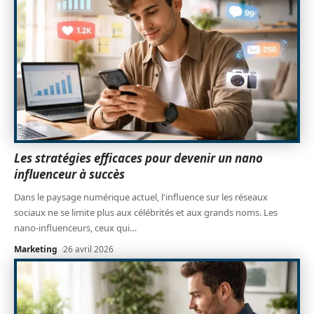
Les stratégies efficaces pour devenir un nano
influenceur à succès
Dans le paysage numérique actuel, l'influence sur les réseaux
sociaux ne se limite plus aux célébrités et aux grands noms. Les
nano-influenceurs, ceux qui
…
Marketing
26 avril 2026