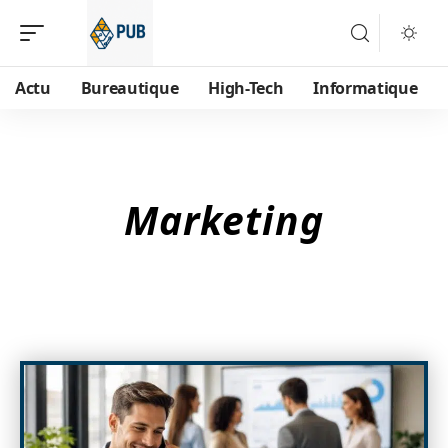
Actu
Bureautique
High-Tech
Informatique
Marketing