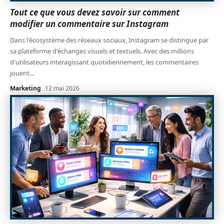
Tout ce que vous devez savoir sur comment
modifier un commentaire sur Instagram
Dans l'écosystème des réseaux sociaux, Instagram se distingue par
sa plateforme d'échanges visuels et textuels. Avec des millions
d'utilisateurs interagissant quotidiennement, les commentaires
jouent
…
Marketing
12 mai 2026