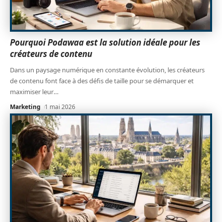
Pourquoi Podawaa est la solution idéale pour les
créateurs de contenu
Dans un paysage numérique en constante évolution, les créateurs
de contenu font face à des défis de taille pour se démarquer et
maximiser leur
…
Marketing
1 mai 2026