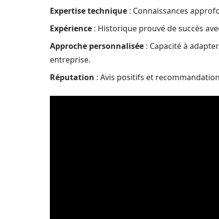
Expertise technique
: Connaissances approfo
Expérience
: Historique prouvé de succès avec 
Approche personnalisée
: Capacité à adapter
entreprise.
Réputation
: Avis positifs et recommandation