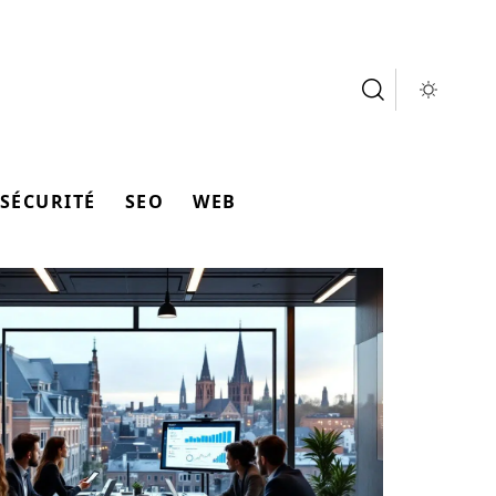
SÉCURITÉ
SEO
WEB