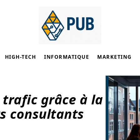
HIGH-TECH
INFORMATIQUE
MARKETING
trafic grâce à la
rs consultants