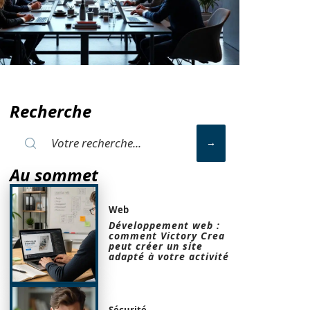
Recherche
Au sommet
Web
Développement web :
comment Victory Crea
peut créer un site
adapté à votre activité
Sécurité