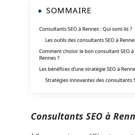
SOMMAIRE
Consultants SEO à Rennes : Qui sont-ils ?
Les outils des consultants SEO à Renne
Comment choisir le bon consultant SEO à
Rennes ?
Les bénéfices d’une stratégie SEO à Renn
Stratégies innovantes des consultants
Consultants SEO à Renne