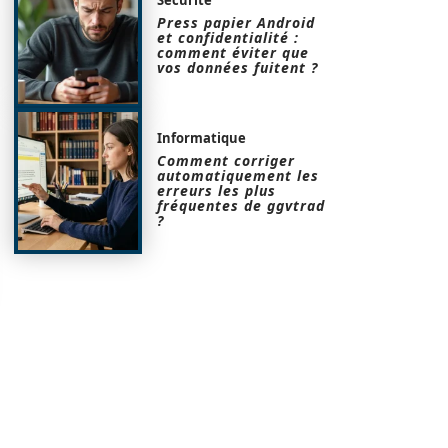
Press papier Android
et confidentialité :
comment éviter que
vos données fuitent ?
Informatique
Comment corriger
automatiquement les
erreurs les plus
fréquentes de ggvtrad
?