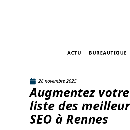
ACTU
BUREAUTIQUE
28 novembre 2025
Augmentez votre 
liste des meilleu
SEO à Rennes