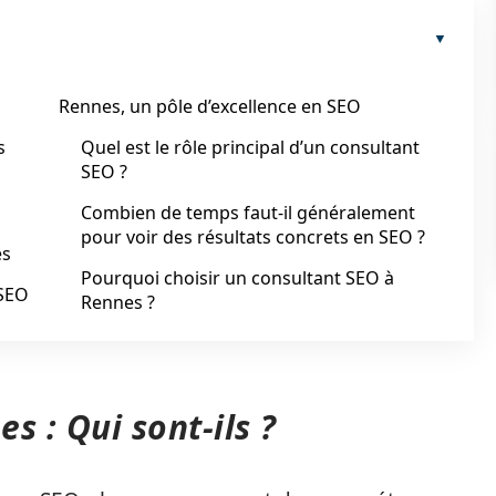
Rennes, un pôle d’excellence en SEO
s
Quel est le rôle principal d’un consultant
SEO ?
Combien de temps faut-il généralement
pour voir des résultats concrets en SEO ?
es
Pourquoi choisir un consultant SEO à
 SEO
Rennes ?
s : Qui sont-ils ?