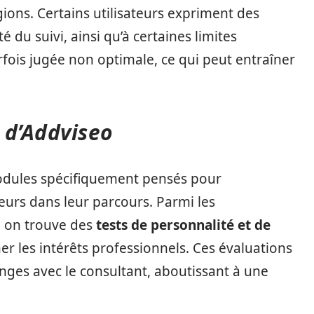
gions. Certains utilisateurs expriment des
é du suivi, ainsi qu’à certaines limites
rfois jugée non optimale, ce qui peut entraîner
s d’Addviseo
dules spécifiquement pensés pour
eurs dans leur parcours. Parmi les
, on trouve des
tests de personnalité et de
r les intérêts professionnels. Ces évaluations
anges avec le consultant, aboutissant à une