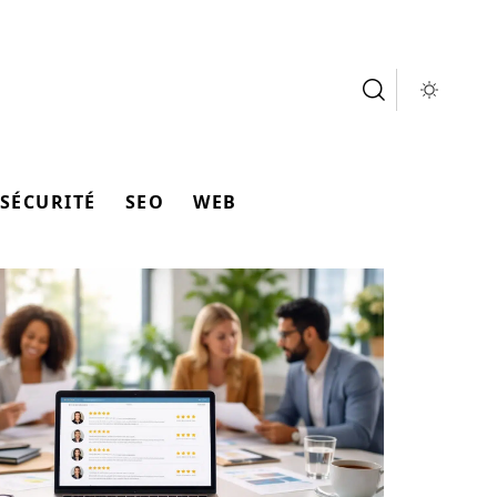
SÉCURITÉ
SEO
WEB