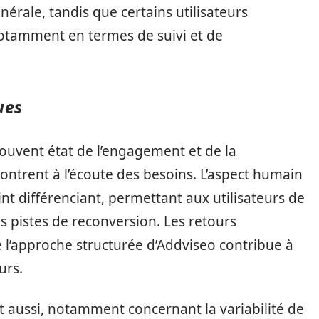
nérale, tandis que certains utilisateurs
notamment en termes de suivi et de
ues
ouvent état de l’engagement et de la
montrent à l’écoute des besoins. L’aspect humain
 différenciant, permettant aux utilisateurs de
des pistes de reconversion. Les retours
l’approche structurée d’Addviseo contribue à
urs.
 aussi, notamment concernant la variabilité de