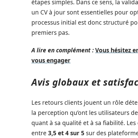
étapes simples. Dans ce sens, la valida
un CV à jour sont essentielles pour opt
processus initial est donc structuré po
premiers pas.
A lire en complément :
Vous hésitez e
vous engager
Avis globaux et satisfac
Les retours clients jouent un rôle déte
la perception qu’ont les utilisateurs d
quant à sa qualité et à sa fiabilité. 
entre
3,5 et 4 sur 5
sur des plateform