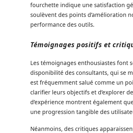
fourchette indique une satisfaction gé
soulèvent des points d’amélioration 
performance des outils.
Témoignages positifs et critiq
Les témoignages enthousiastes font s
disponibilité des consultants, qui se 
est fréquemment salué comme un point
clarifier leurs objectifs et d’explorer 
d’expérience montrent également que 
une progression tangible des utilisate
Néanmoins, des critiques apparaissent