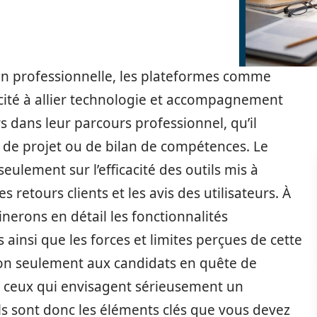
n professionnelle, les plateformes comme
cité à allier technologie et accompagnement
urs dans leur parcours professionnel, qu’il
n de projet ou de bilan de compétences. Le
ulement sur l’efficacité des outils mis à
s retours clients et les avis des utilisateurs. À
nerons en détail les fonctionnalités
s ainsi que les forces et limites perçues de cette
on seulement aux candidats en quête de
 ceux qui envisagent sérieusement un
 sont donc les éléments clés que vous devez