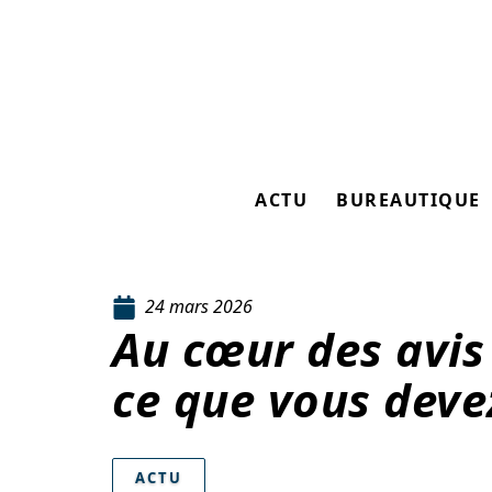
ACTU
BUREAUTIQUE
24 mars 2026
Au cœur des avis
ce que vous deve
ACTU