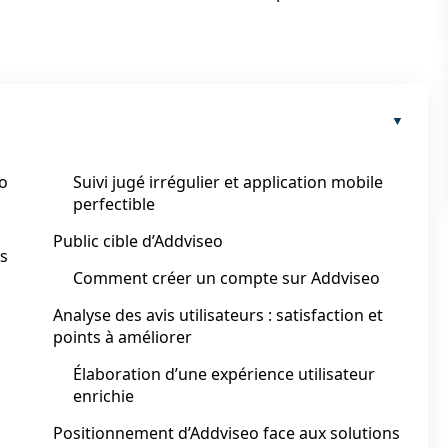
o
Suivi jugé irrégulier et application mobile
perfectible
Public cible d’Addviseo
rs
Comment créer un compte sur Addviseo
Analyse des avis utilisateurs : satisfaction et
points à améliorer
Élaboration d’une expérience utilisateur
enrichie
Positionnement d’Addviseo face aux solutions