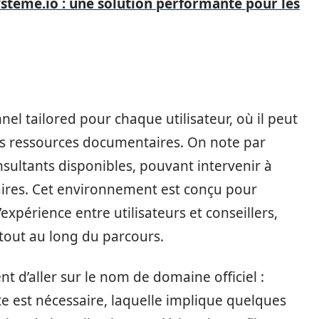
ysteme.io : une solution performante pour les
el tailored pour chaque utilisateur, où il peut
s ressources documentaires. On note par
nsultants disponibles, pouvant intervenir à
ires. Cet environnement est conçu pour
’expérience entre utilisateurs et conseillers,
 tout au long du parcours.
nt d’aller sur le nom de domaine officiel :
e est nécessaire, laquelle implique quelques