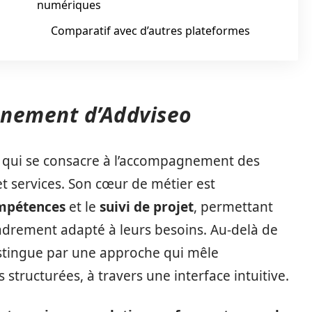
numériques
Comparatif avec d’autres plateformes
nnement d’Addviseo
 qui se consacre à l’accompagnement des
et services. Son cœur de métier est
ompétences
et le
suivi de projet
, permettant
cadrement adapté à leurs besoins. Au-delà de
istingue par une approche qui mêle
 structurées, à travers une interface intuitive.