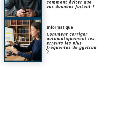
comment éviter que
vos données fuitent ?
Informatique
Comment corriger
automatiquement les
erreurs les plus
fréquentes de ggvtrad
?