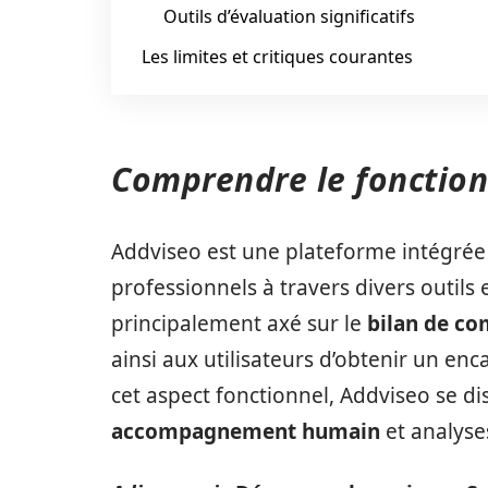
Outils d’évaluation significatifs
Les limites et critiques courantes
Comprendre le fonctio
Addviseo est une plateforme intégrée
professionnels à travers divers outils 
principalement axé sur le
bilan de c
ainsi aux utilisateurs d’obtenir un en
cet aspect fonctionnel, Addviseo se d
accompagnement humain
et analyses