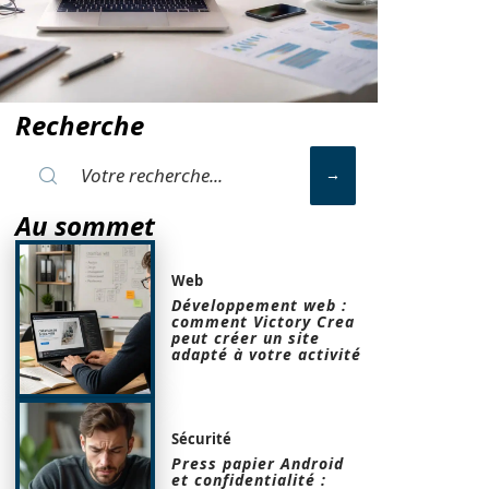
Recherche
Au sommet
Web
Développement web :
comment Victory Crea
peut créer un site
adapté à votre activité
Sécurité
Press papier Android
et confidentialité :