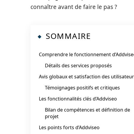
connaître avant de faire le pas ?
SOMMAIRE
Comprendre le fonctionnement d’Addvise
Détails des services proposés
Avis globaux et satisfaction des utilisateu
Témoignages positifs et critiques
Les fonctionnalités clés d’Addviseo
Bilan de compétences et définition de
projet
Les points forts d’Addviseo