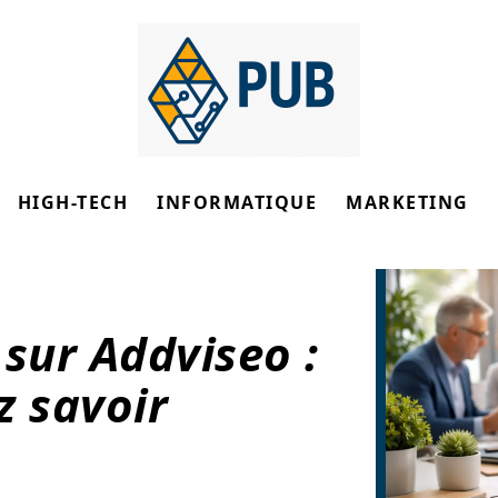
HIGH-TECH
INFORMATIQUE
MARKETING
 sur Addviseo :
z savoir