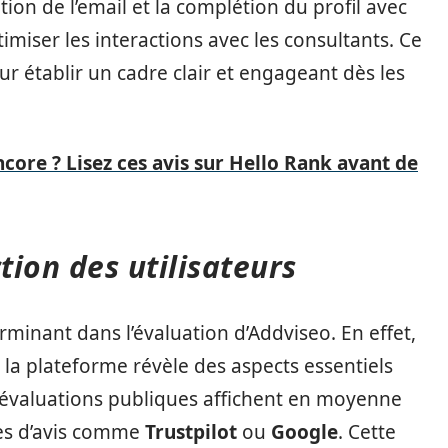
tion de l’email et la complétion du profil avec
imiser les interactions avec les consultants. Ce
ur établir un cadre clair et engageant dès les
ncore ? Lisez ces avis sur Hello Rank avant de
tion des utilisateurs
rminant dans l’évaluation d’Addviseo. En effet,
e la plateforme révèle des aspects essentiels
Les évaluations publiques affichent en moyenne
es d’avis comme
Trustpilot
ou
Google
. Cette