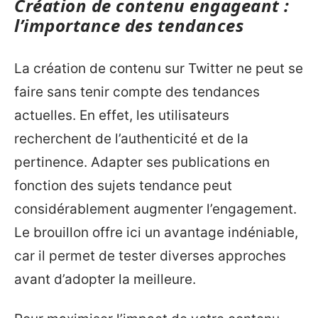
Création de contenu engageant :
l’importance des tendances
La création de contenu sur Twitter ne peut se
faire sans tenir compte des tendances
actuelles. En effet, les utilisateurs
recherchent de l’authenticité et de la
pertinence. Adapter ses publications en
fonction des sujets tendance peut
considérablement augmenter l’engagement.
Le brouillon offre ici un avantage indéniable,
car il permet de tester diverses approches
avant d’adopter la meilleure.