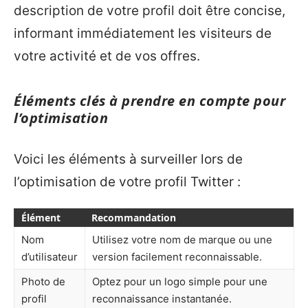
description de votre profil doit être concise,
informant immédiatement les visiteurs de
votre activité et de vos offres.
Éléments clés à prendre en compte pour
l’optimisation
Voici les éléments à surveiller lors de
l’optimisation de votre profil Twitter :
Élément
Recommandation
Nom
Utilisez votre nom de marque ou une
d’utilisateur
version facilement reconnaissable.
Photo de
Optez pour un logo simple pour une
profil
reconnaissance instantanée.