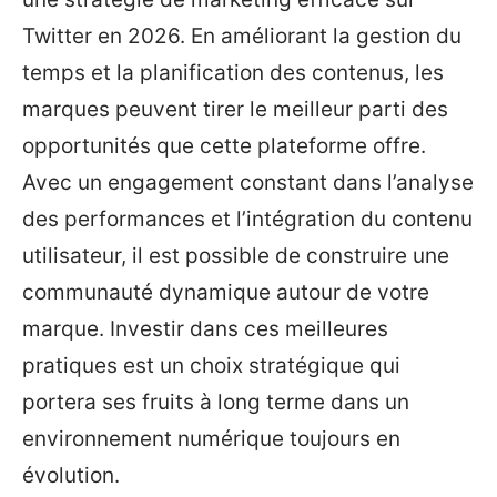
Twitter en 2026. En améliorant la gestion du
temps et la planification des contenus, les
marques peuvent tirer le meilleur parti des
opportunités que cette plateforme offre.
Avec un engagement constant dans l’analyse
des performances et l’intégration du contenu
utilisateur, il est possible de construire une
communauté dynamique autour de votre
marque. Investir dans ces meilleures
pratiques est un choix stratégique qui
portera ses fruits à long terme dans un
environnement numérique toujours en
évolution.