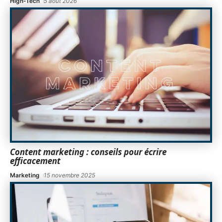
High-Tech
5 août 2026
Content marketing : conseils pour écrire
efficacement
Marketing
15 novembre 2025