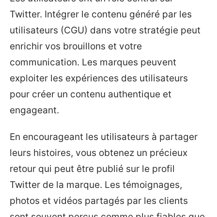
Twitter. Intégrer le contenu généré par les
utilisateurs (CGU) dans votre stratégie peut
enrichir vos brouillons et votre
communication. Les marques peuvent
exploiter les expériences des utilisateurs
pour créer un contenu authentique et
engageant.
En encourageant les utilisateurs à partager
leurs histoires, vous obtenez un précieux
retour qui peut être publié sur le profil
Twitter de la marque. Les témoignages,
photos et vidéos partagés par les clients
sont souvent perçus comme plus fiables que