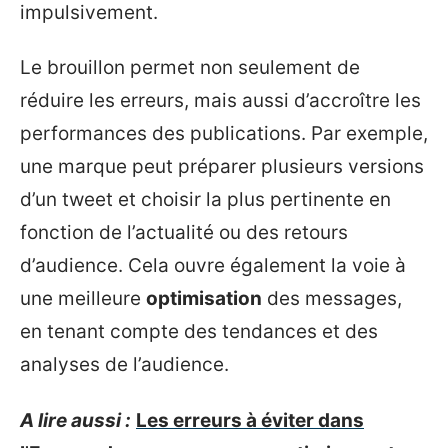
impulsivement.
Le brouillon permet non seulement de
réduire les erreurs, mais aussi d’accroître les
performances des publications. Par exemple,
une marque peut préparer plusieurs versions
d’un tweet et choisir la plus pertinente en
fonction de l’actualité ou des retours
d’audience. Cela ouvre également la voie à
une meilleure
optimisation
des messages,
en tenant compte des tendances et des
analyses de l’audience.
A lire aussi :
Les erreurs à éviter dans