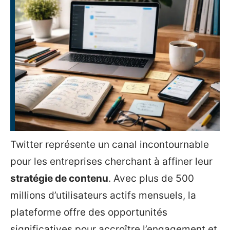
Twitter représente un canal incontournable
pour les entreprises cherchant à affiner leur
stratégie de contenu
. Avec plus de 500
millions d’utilisateurs actifs mensuels, la
plateforme offre des opportunités
significatives pour accroître l’engagement et