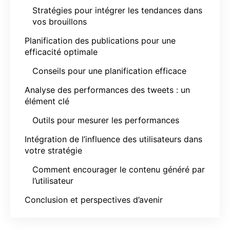
Stratégies pour intégrer les tendances dans
vos brouillons
Planification des publications pour une
efficacité optimale
Conseils pour une planification efficace
Analyse des performances des tweets : un
élément clé
Outils pour mesurer les performances
Intégration de l’influence des utilisateurs dans
votre stratégie
Comment encourager le contenu généré par
l’utilisateur
Conclusion et perspectives d’avenir