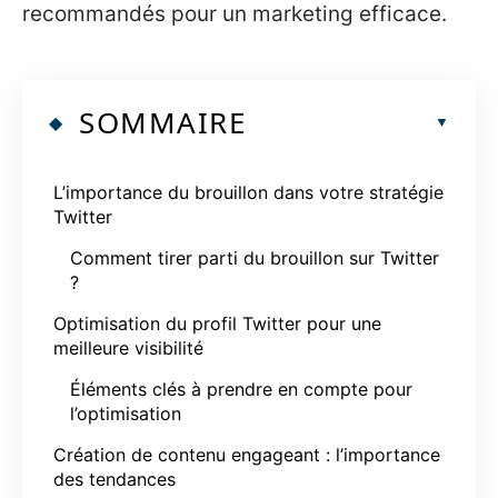
recommandés pour un marketing efficace.
SOMMAIRE
L’importance du brouillon dans votre stratégie
Twitter
Comment tirer parti du brouillon sur Twitter
?
Optimisation du profil Twitter pour une
meilleure visibilité
Éléments clés à prendre en compte pour
l’optimisation
Création de contenu engageant : l’importance
des tendances