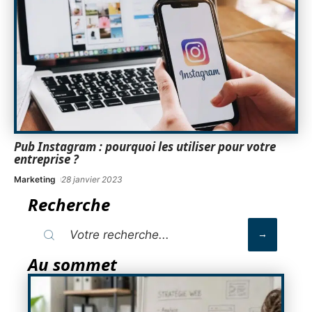
Pub Instagram : pourquoi les utiliser pour votre
entreprise ?
Marketing
28 janvier 2023
Recherche
Au sommet