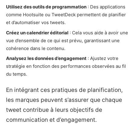
Utilisez des outils de programmation
: Des applications
comme Hootsuite ou TweetDeck permettent de planifier
et d’automatiser vos tweets.
Créez un calendrier éditorial
: Cela vous aide à avoir une
vue d’ensemble de ce qui est prévu, garantissant une
cohérence dans le contenu.
Analysez les données d’engagement
: Ajustez votre
stratégie en fonction des performances observées au fil
du temps.
En intégrant ces pratiques de planification,
les marques peuvent s’assurer que chaque
tweet contribue à leurs objectifs de
communication et d’engagement.