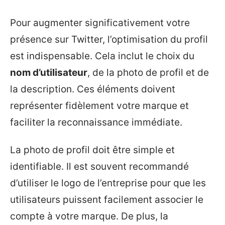
Pour augmenter significativement votre
présence sur Twitter, l’optimisation du profil
est indispensable. Cela inclut le choix du
nom d’utilisateur
, de la photo de profil et de
la description. Ces éléments doivent
représenter fidèlement votre marque et
faciliter la reconnaissance immédiate.
La photo de profil doit être simple et
identifiable. Il est souvent recommandé
d’utiliser le logo de l’entreprise pour que les
utilisateurs puissent facilement associer le
compte à votre marque. De plus, la