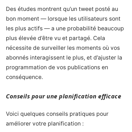
Des études montrent qu’un tweet posté au
bon moment — lorsque les utilisateurs sont
les plus actifs — a une probabilité beaucoup
plus élevée d’être vu et partagé. Cela
nécessite de surveiller les moments où vos
abonnés interagissent le plus, et d’ajuster la
programmation de vos publications en
conséquence.
Conseils pour une planification efficace
Voici quelques conseils pratiques pour
améliorer votre planification :