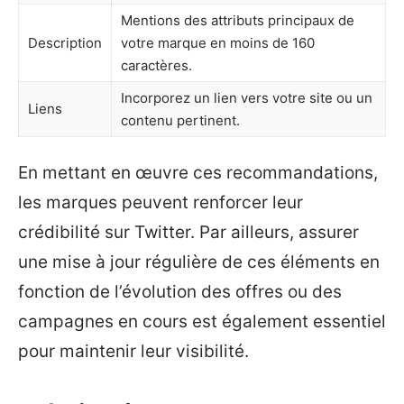
Mentions des attributs principaux de
Description
votre marque en moins de 160
caractères.
Incorporez un lien vers votre site ou un
Liens
contenu pertinent.
En mettant en œuvre ces recommandations,
les marques peuvent renforcer leur
crédibilité sur Twitter. Par ailleurs, assurer
une mise à jour régulière de ces éléments en
fonction de l’évolution des offres ou des
campagnes en cours est également essentiel
pour maintenir leur visibilité.