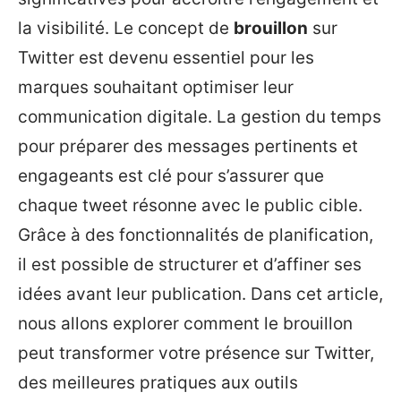
la visibilité. Le concept de
brouillon
sur
Twitter est devenu essentiel pour les
marques souhaitant optimiser leur
communication digitale. La gestion du temps
pour préparer des messages pertinents et
engageants est clé pour s’assurer que
chaque tweet résonne avec le public cible.
Grâce à des fonctionnalités de planification,
il est possible de structurer et d’affiner ses
idées avant leur publication. Dans cet article,
nous allons explorer comment le brouillon
peut transformer votre présence sur Twitter,
des meilleures pratiques aux outils