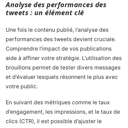
Analyse des performances des
tweets : un élément clé
Une fois le contenu publié, l’analyse des
performances des tweets devient cruciale.
Comprendre l’impact de vos publications
aide à affiner votre stratégie. L’utilisation des
brouillons permet de tester divers messages
et d’évaluer lesquels résonnent le plus avec
votre public.
En suivant des métriques comme le taux
d’engagement, les impressions, et le taux de
clics (CTR), il est possible d’ajuster le