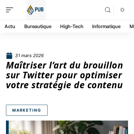
Actu
Bureautique
High-Tech
Informatique
M
31 mars 2026
Maîtriser l’art du brouillon
sur Twitter pour optimiser
votre stratégie de contenu
MARKETING