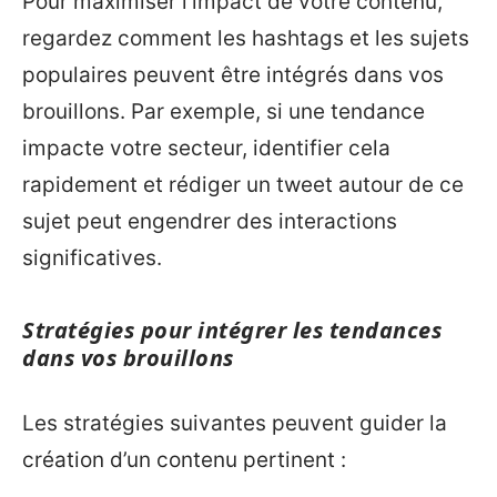
Pour maximiser l’impact de votre contenu,
regardez comment les hashtags et les sujets
populaires peuvent être intégrés dans vos
brouillons. Par exemple, si une tendance
impacte votre secteur, identifier cela
rapidement et rédiger un tweet autour de ce
sujet peut engendrer des interactions
significatives.
Stratégies pour intégrer les tendances
dans vos brouillons
Les stratégies suivantes peuvent guider la
création d’un contenu pertinent :