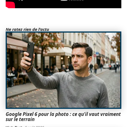
Ne ratez rien de l'actu
Google Pixel 6 pour la photo : ce qu’il vaut vraiment
sur le terrain