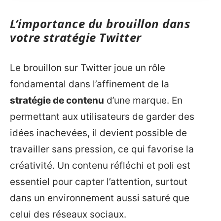
L’importance du brouillon dans
votre stratégie Twitter
Le brouillon sur Twitter joue un rôle
fondamental dans l’affinement de la
stratégie de contenu
d’une marque. En
permettant aux utilisateurs de garder des
idées inachevées, il devient possible de
travailler sans pression, ce qui favorise la
créativité. Un contenu réfléchi et poli est
essentiel pour capter l’attention, surtout
dans un environnement aussi saturé que
celui des réseaux sociaux.