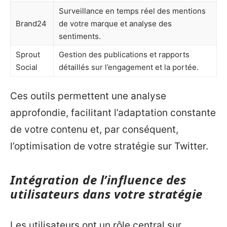
Surveillance en temps réel des mentions
Brand24
de votre marque et analyse des
sentiments.
Sprout
Gestion des publications et rapports
Social
détaillés sur l’engagement et la portée.
Ces outils permettent une analyse
approfondie, facilitant l’adaptation constante
de votre contenu et, par conséquent,
l’optimisation de votre stratégie sur Twitter.
Intégration de l’influence des
utilisateurs dans votre stratégie
Les utilisateurs ont un rôle central sur