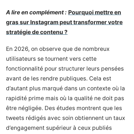
A lire en complément :
Pourquoi mettre en
gras sur Instagram peut transformer votre
stratégie de contenu ?
En 2026, on observe que de nombreux
utilisateurs se tournent vers cette
fonctionnalité pour structurer leurs pensées
avant de les rendre publiques. Cela est
d’autant plus marqué dans un contexte où la
rapidité prime mais où la qualité ne doit pas
être négligée. Des études montrent que les
tweets rédigés avec soin obtiennent un taux
d’engagement supérieur à ceux publiés