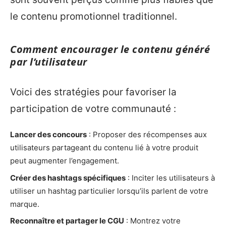
le contenu promotionnel traditionnel.
Comment encourager le contenu généré
par l’utilisateur
Voici des stratégies pour favoriser la
participation de votre communauté :
Lancer des concours
: Proposer des récompenses aux
utilisateurs partageant du contenu lié à votre produit
peut augmenter l’engagement.
Créer des hashtags spécifiques
: Inciter les utilisateurs à
utiliser un hashtag particulier lorsqu’ils parlent de votre
marque.
Reconnaître et partager le CGU
: Montrez votre