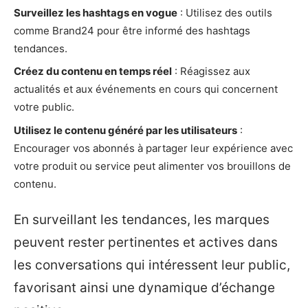
Surveillez les hashtags en vogue
: Utilisez des outils
comme Brand24 pour être informé des hashtags
tendances.
Créez du contenu en temps réel
: Réagissez aux
actualités et aux événements en cours qui concernent
votre public.
Utilisez le contenu généré par les utilisateurs
:
Encourager vos abonnés à partager leur expérience avec
votre produit ou service peut alimenter vos brouillons de
contenu.
En surveillant les tendances, les marques
peuvent rester pertinentes et actives dans
les conversations qui intéressent leur public,
favorisant ainsi une dynamique d’échange