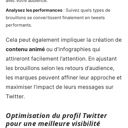
avec votre audience.
Analysez les performances
: Suivez quels types de
brouillons se convertissent finalement en tweets
performants.
Cela peut également impliquer la création de
contenu animé
ou d’infographies qui
attireront facilement l’attention. En ajustant
les brouillons selon les retours d’audience,
les marques peuvent affiner leur approche et
maximiser l’impact de leurs messages sur
Twitter.
Optimisation du profil Twitter
pour une meilleure visibilité