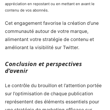
appréciation en repostant ou en mettant en avant le
contenu de vos abonnés.
Cet engagement favorise la création d’une
communauté autour de votre marque,
alimentant votre stratégie de contenu et
améliorant la visibilité sur Twitter.
Conclusion et perspectives
d’avenir
Le contrôle du brouillon et l’attention portée
sur l’optimisation de chaque publication
représentent des éléments essentiels pour
une stratégie de marketing efficace sur