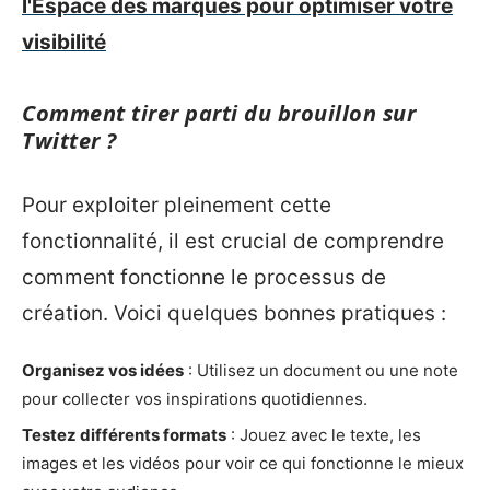
l'Espace des marques pour optimiser votre
visibilité
Comment tirer parti du brouillon sur
Twitter ?
Pour exploiter pleinement cette
fonctionnalité, il est crucial de comprendre
comment fonctionne le processus de
création. Voici quelques bonnes pratiques :
Organisez vos idées
: Utilisez un document ou une note
pour collecter vos inspirations quotidiennes.
Testez différents formats
: Jouez avec le texte, les
images et les vidéos pour voir ce qui fonctionne le mieux