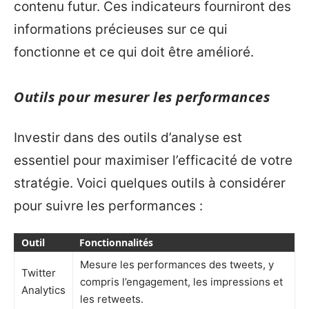
contenu futur. Ces indicateurs fourniront des
informations précieuses sur ce qui
fonctionne et ce qui doit être amélioré.
Outils pour mesurer les performances
Investir dans des outils d’analyse est
essentiel pour maximiser l’efficacité de votre
stratégie. Voici quelques outils à considérer
pour suivre les performances :
Outil
Fonctionnalités
Mesure les performances des tweets, y
Twitter
compris l’engagement, les impressions et
Analytics
les retweets.