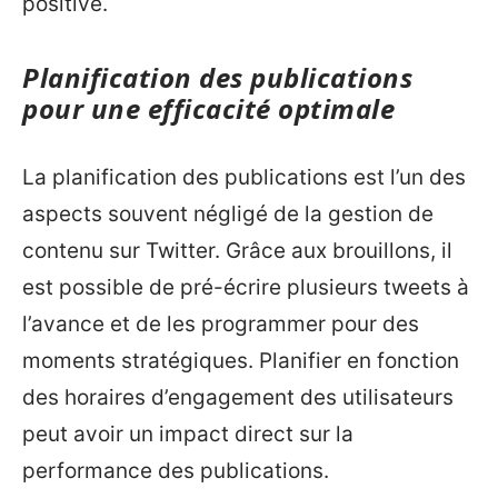
positive.
Planification des publications
pour une efficacité optimale
La planification des publications est l’un des
aspects souvent négligé de la gestion de
contenu sur Twitter. Grâce aux brouillons, il
est possible de pré-écrire plusieurs tweets à
l’avance et de les programmer pour des
moments stratégiques. Planifier en fonction
des horaires d’engagement des utilisateurs
peut avoir un impact direct sur la
performance des publications.