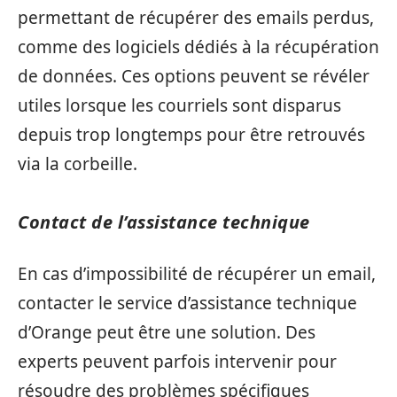
permettant de récupérer des emails perdus,
comme des logiciels dédiés à la récupération
de données. Ces options peuvent se révéler
utiles lorsque les courriels sont disparus
depuis trop longtemps pour être retrouvés
via la corbeille.
Contact de l’assistance technique
En cas d’impossibilité de récupérer un email,
contacter le service d’assistance technique
d’Orange peut être une solution. Des
experts peuvent parfois intervenir pour
résoudre des problèmes spécifiques