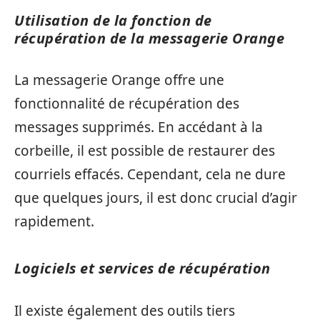
Utilisation de la fonction de
récupération de la messagerie Orange
La messagerie Orange offre une
fonctionnalité de récupération des
messages supprimés. En accédant à la
corbeille, il est possible de restaurer des
courriels effacés. Cependant, cela ne dure
que quelques jours, il est donc crucial d’agir
rapidement.
Logiciels et services de récupération
Il existe également des outils tiers