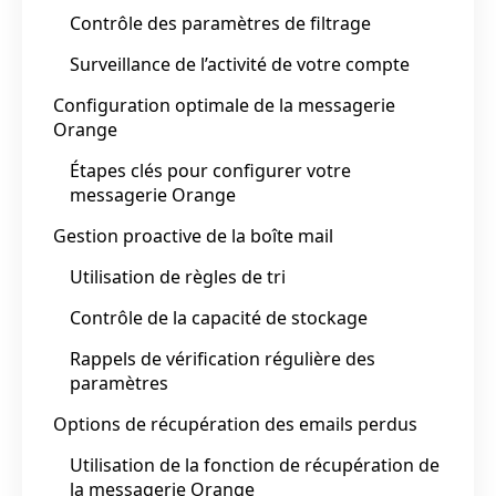
Contrôle des paramètres de filtrage
Surveillance de l’activité de votre compte
Configuration optimale de la messagerie
Orange
Étapes clés pour configurer votre
messagerie Orange
Gestion proactive de la boîte mail
Utilisation de règles de tri
Contrôle de la capacité de stockage
Rappels de vérification régulière des
paramètres
Options de récupération des emails perdus
Utilisation de la fonction de récupération de
la messagerie Orange