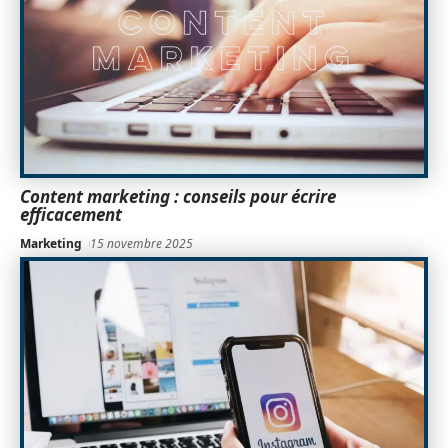
Content marketing : conseils pour écrire
efficacement
Marketing
15 novembre 2025