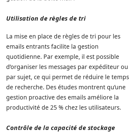
Utilisation de règles de tri
La mise en place de règles de tri pour les
emails entrants facilite la gestion
quotidienne. Par exemple, il est possible
d’organiser les messages par expéditeur ou
par sujet, ce qui permet de réduire le temps
de recherche. Des études montrent qu’une
gestion proactive des emails améliore la
productivité de 25 % chez les utilisateurs.
Contrôle de la capacité de stockage