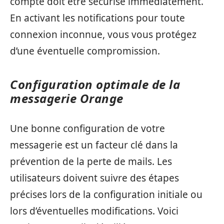
compte doit être sécurisé immédiatement.
En activant les notifications pour toute
connexion inconnue, vous vous protégez
d’une éventuelle compromission.
Configuration optimale de la
messagerie Orange
Une bonne configuration de votre
messagerie est un facteur clé dans la
prévention de la perte de mails. Les
utilisateurs doivent suivre des étapes
précises lors de la configuration initiale ou
lors d’éventuelles modifications. Voici