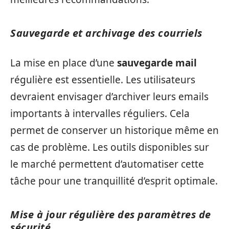
Sauvegarde et archivage des courriels
La mise en place d’une
sauvegarde mail
régulière est essentielle. Les utilisateurs
devraient envisager d’archiver leurs emails
importants à intervalles réguliers. Cela
permet de conserver un historique même en
cas de problème. Les outils disponibles sur
le marché permettent d’automatiser cette
tâche pour une tranquillité d’esprit optimale.
Mise à jour régulière des paramètres de
sécurité