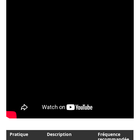
Pratique
Description
Fréquence
recommandée