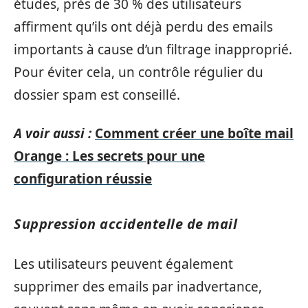
études, près de 30 % des utilisateurs
affirment qu’ils ont déjà perdu des emails
importants à cause d’un filtrage inapproprié.
Pour éviter cela, un contrôle régulier du
dossier spam est conseillé.
A voir aussi :
Comment créer une boîte mail
Orange : Les secrets pour une
configuration réussie
Suppression accidentelle de mail
Les utilisateurs peuvent également
supprimer des emails par inadvertance,