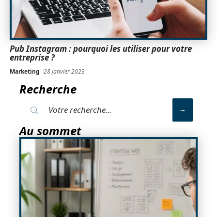
Pub Instagram : pourquoi les utiliser pour votre
entreprise ?
Marketing
28 janvier 2023
Recherche
Au sommet