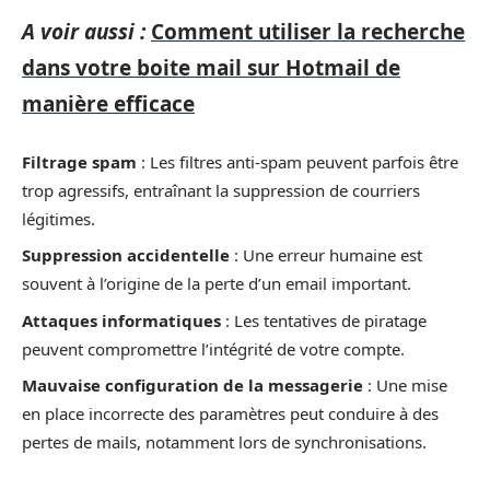
A voir aussi :
Comment utiliser la recherche
dans votre boite mail sur Hotmail de
manière efficace
Filtrage spam
: Les filtres anti-spam peuvent parfois être
trop agressifs, entraînant la suppression de courriers
légitimes.
Suppression accidentelle
: Une erreur humaine est
souvent à l’origine de la perte d’un email important.
Attaques informatiques
: Les tentatives de piratage
peuvent compromettre l’intégrité de votre compte.
Mauvaise configuration de la messagerie
: Une mise
en place incorrecte des paramètres peut conduire à des
pertes de mails, notamment lors de synchronisations.