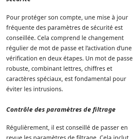
Pour protéger son compte, une mise à jour
fréquente des paramètres de sécurité est
conseillée. Cela comprend le changement
régulier de mot de passe et l’activation d’une
vérification en deux étapes. Un mot de passe
robuste, combinant lettres, chiffres et
caractères spéciaux, est fondamental pour
éviter les intrusions.
Contrôle des paramètres de filtrage
Régulièrement, il est conseillé de passer en
revue les paramètres de filtrage. Cela inclut