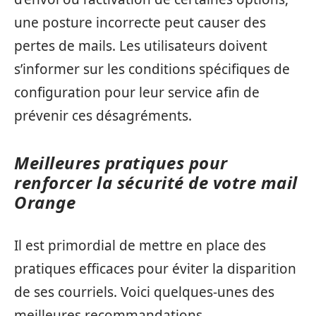
une posture incorrecte peut causer des
pertes de mails. Les utilisateurs doivent
s’informer sur les conditions spécifiques de
configuration pour leur service afin de
prévenir ces désagréments.
Meilleures pratiques pour
renforcer la sécurité de votre mail
Orange
Il est primordial de mettre en place des
pratiques efficaces pour éviter la disparition
de ses courriels. Voici quelques-unes des
meilleures recommandations.