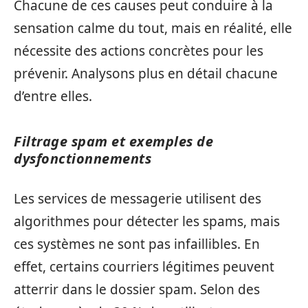
Chacune de ces causes peut conduire à la
sensation calme du tout, mais en réalité, elle
nécessite des actions concrètes pour les
prévenir. Analysons plus en détail chacune
d’entre elles.
Filtrage spam et exemples de
dysfonctionnements
Les services de messagerie utilisent des
algorithmes pour détecter les spams, mais
ces systèmes ne sont pas infaillibles. En
effet, certains courriers légitimes peuvent
atterrir dans le dossier spam. Selon des