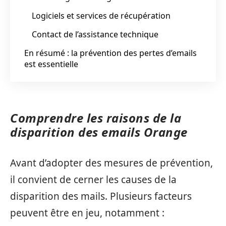
Logiciels et services de récupération
Contact de l’assistance technique
En résumé : la prévention des pertes d’emails
est essentielle
Comprendre les raisons de la
disparition des emails Orange
Avant d’adopter des mesures de prévention,
il convient de cerner les causes de la
disparition des mails. Plusieurs facteurs
peuvent être en jeu, notamment :