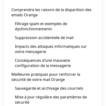
Comprendre les raisons de la disparition des
emails Orange
Filtrage spam et exemples de
dysfonctionnements
Suppression accidentelle de mail
Impacts des attaques informatiques sur
votre messagerie
Conséquences d’une mauvaise
configuration de la messagerie
Meilleures pratiques pour renforcer la
sécurité de votre mail Orange
Sauvegarde et archivage des courriels
Mise à jour régulière des paramètres de
sécurité