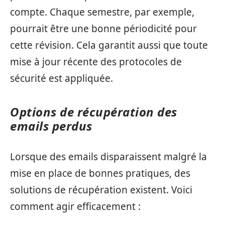
compte. Chaque semestre, par exemple,
pourrait être une bonne périodicité pour
cette révision. Cela garantit aussi que toute
mise à jour récente des protocoles de
sécurité est appliquée.
Options de récupération des
emails perdus
Lorsque des emails disparaissent malgré la
mise en place de bonnes pratiques, des
solutions de récupération existent. Voici
comment agir efficacement :