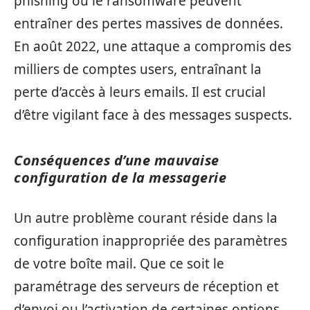
phishing ou le ransomware peuvent
entraîner des pertes massives de données.
En août 2022, une attaque a compromis des
milliers de comptes users, entraînant la
perte d’accès à leurs emails. Il est crucial
d’être vigilant face à des messages suspects.
Conséquences d’une mauvaise
configuration de la messagerie
Un autre problème courant réside dans la
configuration inappropriée des paramètres
de votre boîte mail. Que ce soit le
paramétrage des serveurs de réception et
d’envoi ou l’activation de certaines options,