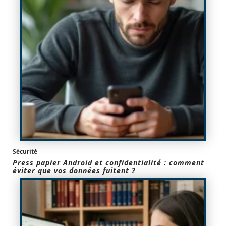
Sécurité
Press papier Android et confidentialité : comment
éviter que vos données fuitent ?