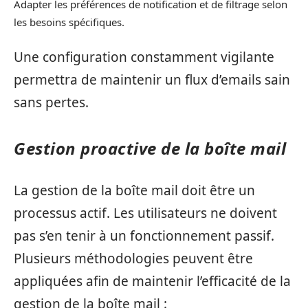
Adapter les préférences de notification et de filtrage selon
les besoins spécifiques.
Une configuration constamment vigilante
permettra de maintenir un flux d’emails sain
sans pertes.
Gestion proactive de la boîte mail
La gestion de la boîte mail doit être un
processus actif. Les utilisateurs ne doivent
pas s’en tenir à un fonctionnement passif.
Plusieurs méthodologies peuvent être
appliquées afin de maintenir l’efficacité de la
gestion de la boîte mail :