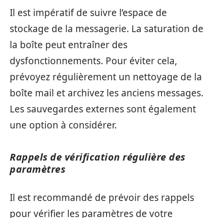
Il est impératif de suivre l’espace de
stockage de la messagerie. La saturation de
la boîte peut entraîner des
dysfonctionnements. Pour éviter cela,
prévoyez régulièrement un nettoyage de la
boîte mail et archivez les anciens messages.
Les sauvegardes externes sont également
une option à considérer.
Rappels de vérification régulière des
paramètres
Il est recommandé de prévoir des rappels
pour vérifier les paramètres de votre