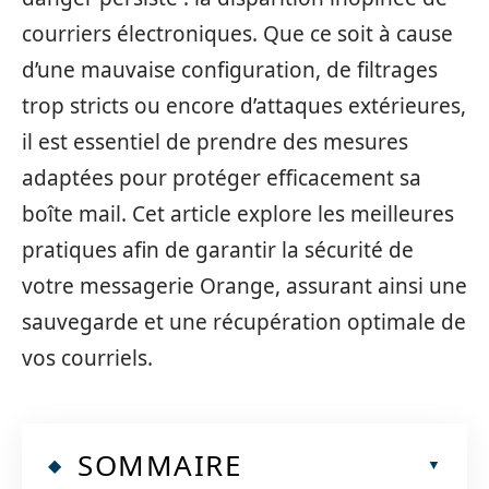
courriers électroniques. Que ce soit à cause
d’une mauvaise configuration, de filtrages
trop stricts ou encore d’attaques extérieures,
il est essentiel de prendre des mesures
adaptées pour protéger efficacement sa
boîte mail. Cet article explore les meilleures
pratiques afin de garantir la sécurité de
votre messagerie Orange, assurant ainsi une
sauvegarde et une récupération optimale de
vos courriels.
SOMMAIRE