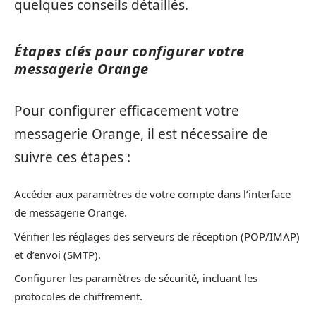
quelques conseils détaillés.
Étapes clés pour configurer votre
messagerie Orange
Pour configurer efficacement votre
messagerie Orange, il est nécessaire de
suivre ces étapes :
Accéder aux paramètres de votre compte dans l’interface
de messagerie Orange.
Vérifier les réglages des serveurs de réception (POP/IMAP)
et d’envoi (SMTP).
Configurer les paramètres de sécurité, incluant les
protocoles de chiffrement.