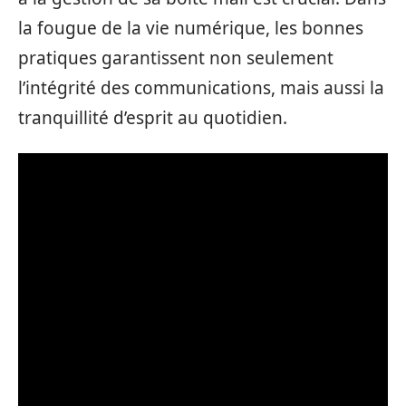
la fougue de la vie numérique, les bonnes
pratiques garantissent non seulement
l’intégrité des communications, mais aussi la
tranquillité d’esprit au quotidien.