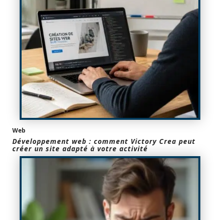
Web
Développement web : comment Victory Crea peut
créer un site adapté à votre activité