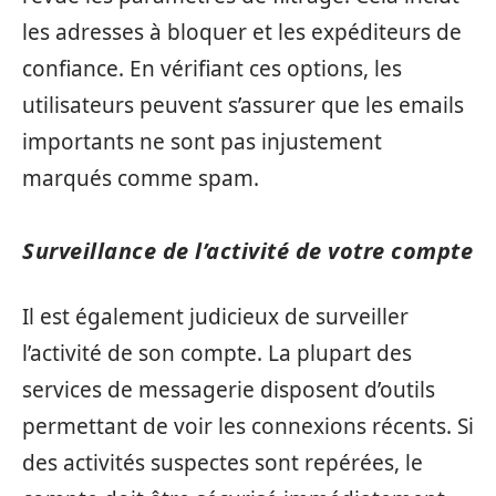
les adresses à bloquer et les expéditeurs de
confiance. En vérifiant ces options, les
utilisateurs peuvent s’assurer que les emails
importants ne sont pas injustement
marqués comme spam.
Surveillance de l’activité de votre compte
Il est également judicieux de surveiller
l’activité de son compte. La plupart des
services de messagerie disposent d’outils
permettant de voir les connexions récents. Si
des activités suspectes sont repérées, le