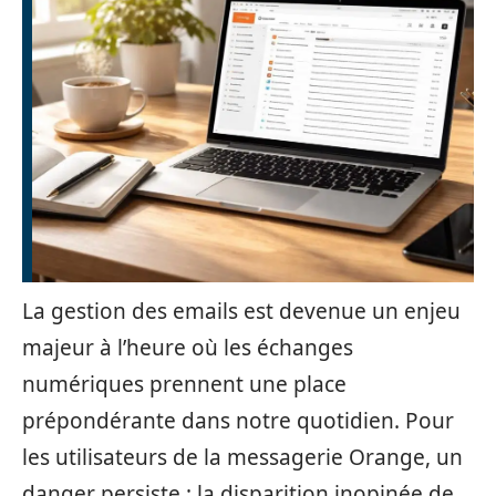
La gestion des emails est devenue un enjeu
majeur à l’heure où les échanges
numériques prennent une place
prépondérante dans notre quotidien. Pour
les utilisateurs de la messagerie Orange, un
danger persiste : la disparition inopinée de