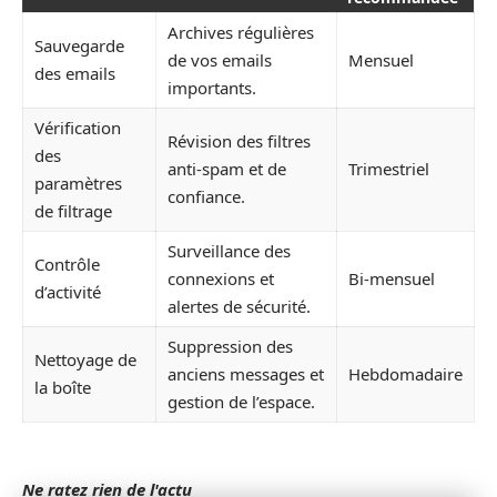
Archives régulières
Sauvegarde
de vos emails
Mensuel
des emails
importants.
Vérification
Révision des filtres
des
anti-spam et de
Trimestriel
paramètres
confiance.
de filtrage
Surveillance des
Contrôle
connexions et
Bi-mensuel
d’activité
alertes de sécurité.
Suppression des
Nettoyage de
anciens messages et
Hebdomadaire
la boîte
gestion de l’espace.
Ne ratez rien de l'actu