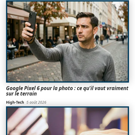
Google Pixel 6 pour la photo : ce qu’il vaut vraiment
sur le terrain
High-Tech
5 août 2026