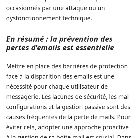
occasionnés par une attaque ou un
dysfonctionnement technique.
En résumé : la prévention des
pertes d’emails est essentielle
Mettre en place des barrières de protection
face à la disparition des emails est une
nécessité pour chaque utilisateur de
messagerie. Les lacunes de sécurité, les mal
configurations et la gestion passive sont des
causes fréquentes de la perte de mails. Pour
éviter cela, adopter une approche proactive
à la gestion de sa boîte mail est crucial. Dans