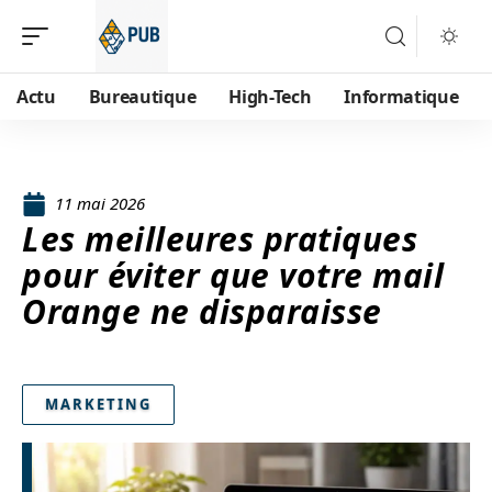
Actu
Bureautique
High-Tech
Informatique
11 mai 2026
Les meilleures pratiques
pour éviter que votre mail
Orange ne disparaisse
MARKETING