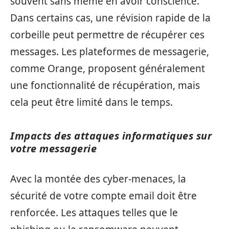
souvent sans même en avoir conscience.
Dans certains cas, une révision rapide de la
corbeille peut permettre de récupérer ces
messages. Les plateformes de messagerie,
comme Orange, proposent généralement
une fonctionnalité de récupération, mais
cela peut être limité dans le temps.
Impacts des attaques informatiques sur
votre messagerie
Avec la montée des cyber-menaces, la
sécurité de votre compte email doit être
renforcée. Les attaques telles que le