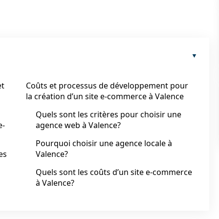
et
Coûts et processus de développement pour
la création d’un site e-commerce à Valence
Quels sont les critères pour choisir une
e-
agence web à Valence?
Pourquoi choisir une agence locale à
es
Valence?
Quels sont les coûts d’un site e-commerce
à Valence?