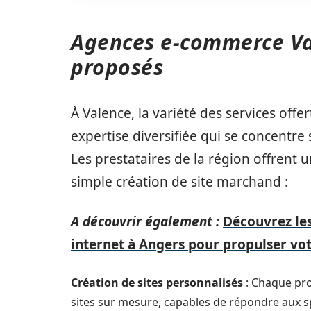
Agences e-commerce Val
proposés
À Valence, la variété des services offer
expertise diversifiée qui se concentre
Les prestataires de la région offrent u
simple création de site marchand :
A découvrir également :
Découvrez les
internet à Angers pour propulser vo
Création de sites personnalisés
: Chaque pro
sites sur mesure, capables de répondre aux spé