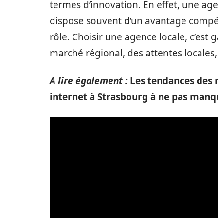
termes d’innovation. En effet, une agen
dispose souvent d’un avantage compétit
rôle. Choisir une agence locale, c’es
marché régional, des attentes locales, 
A lire également :
Les tendances des 
internet à Strasbourg à ne pas manq