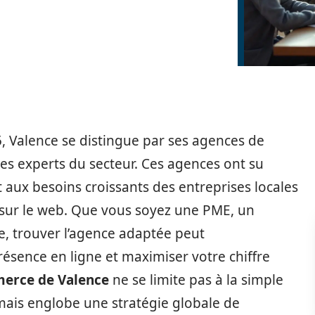
 Valence se distingue par ses agences de
les experts du secteur. Ces agences ont su
 aux besoins croissants des entreprises locales
sur le web. Que vous soyez une PME, un
, trouver l’agence adaptée peut
sence en ligne et maximiser votre chiffre
erce de Valence
ne se limite pas à la simple
mais englobe une stratégie globale de