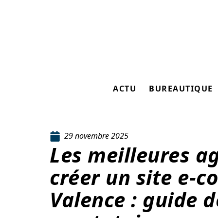
ACTU
BUREAUTIQUE
29 novembre 2025
Les meilleures a
créer un site e-
Valence : guide d