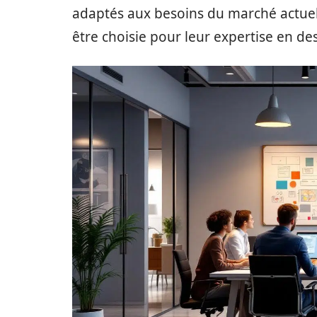
adaptés aux besoins du marché actuel
être choisie pour leur expertise en de