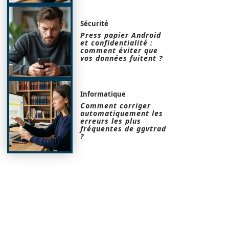
Sécurité
Press papier Android
et confidentialité :
comment éviter que
vos données fuitent ?
Informatique
Comment corriger
automatiquement les
erreurs les plus
fréquentes de ggvtrad
?