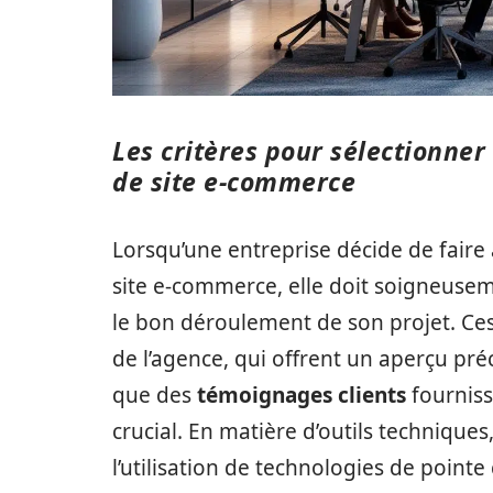
Les critères pour sélectionner
de site e-commerce
Lorsqu’une entreprise décide de faire
site e-commerce, elle doit soigneuseme
le bon déroulement de son projet. Ces c
de l’agence, qui offrent un aperçu préc
que des
témoignages clients
fourniss
crucial. En matière d’outils techniqu
l’utilisation de technologies de point