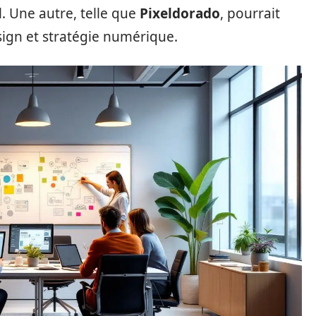
. Une autre, telle que
Pixeldorado
, pourrait
sign et stratégie numérique.