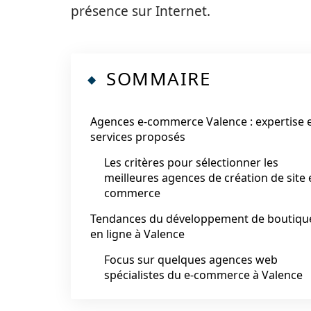
présence sur Internet.
SOMMAIRE
Agences e-commerce Valence : expertise 
services proposés
Les critères pour sélectionner les
meilleures agences de création de site 
commerce
Tendances du développement de boutiqu
en ligne à Valence
Focus sur quelques agences web
spécialistes du e-commerce à Valence