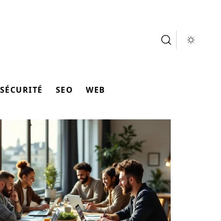
SÉCURITÉ
SEO
WEB