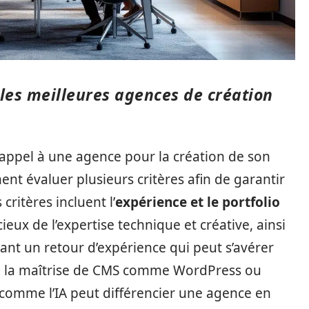
 les meilleures agences de création
 appel à une agence pour la création de son
nt évaluer plusieurs critères afin de garantir
ritères incluent l’
expérience et le portfolio
ieux de l’expertise technique et créative, ainsi
ant un retour d’expérience qui peut s’avérer
es, la maîtrise de CMS comme WordPress ou
e comme l’IA peut différencier une agence en