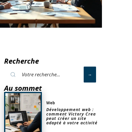
Recherche
Au sommet
Web
Développement web :
comment Victory Crea
peut créer un site
adapté à votre activité