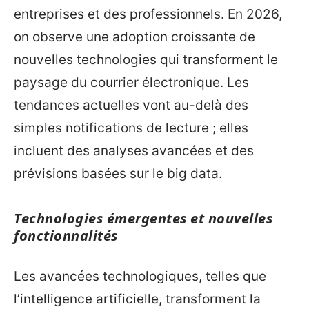
entreprises et des professionnels. En 2026,
on observe une adoption croissante de
nouvelles technologies qui transforment le
paysage du courrier électronique. Les
tendances actuelles vont au-delà des
simples notifications de lecture ; elles
incluent des analyses avancées et des
prévisions basées sur le big data.
Technologies émergentes et nouvelles
fonctionnalités
Les avancées technologiques, telles que
l’intelligence artificielle, transforment la