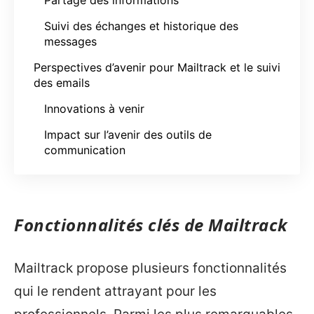
Suivi des échanges et historique des
messages
Perspectives d’avenir pour Mailtrack et le suivi
des emails
Innovations à venir
Impact sur l’avenir des outils de
communication
Fonctionnalités clés de Mailtrack
Mailtrack propose plusieurs fonctionnalités
qui le rendent attrayant pour les