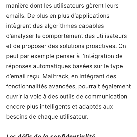
manière dont les utilisateurs gèrent leurs
emails. De plus en plus d’applications
intègrent des algorithmes capables
d’analyser le comportement des utilisateurs
et de proposer des solutions proactives. On
peut par exemple penser à l’intégration de
réponses automatiques basées sur le type
d’email reçu. Mailtrack, en intégrant des
fonctionnalités avancées, pourrait également
ouvrir la voie à des outils de communication
encore plus intelligents et adaptés aux
besoins de chaque utilisateur.
Les défis de la confidentialité