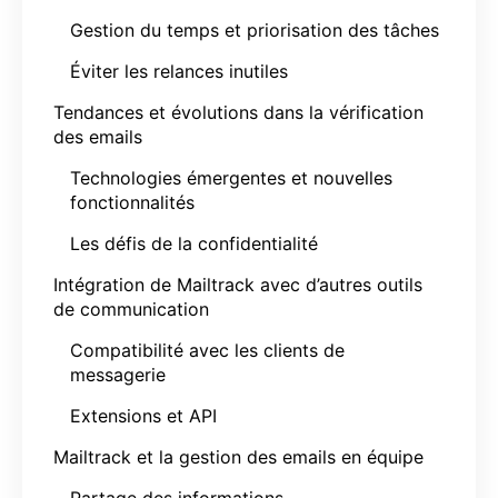
Gestion du temps et priorisation des tâches
Éviter les relances inutiles
Tendances et évolutions dans la vérification
des emails
Technologies émergentes et nouvelles
fonctionnalités
Les défis de la confidentialité
Intégration de Mailtrack avec d’autres outils
de communication
Compatibilité avec les clients de
messagerie
Extensions et API
Mailtrack et la gestion des emails en équipe
Partage des informations