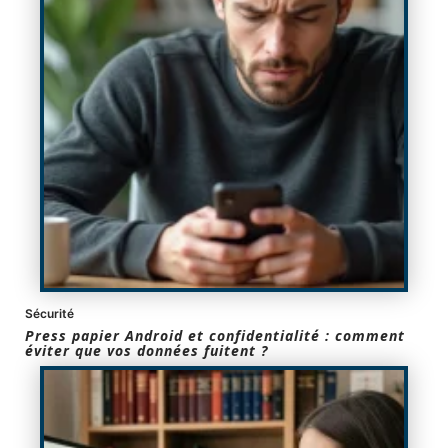
Sécurité
Press papier Android et confidentialité : comment
éviter que vos données fuitent ?