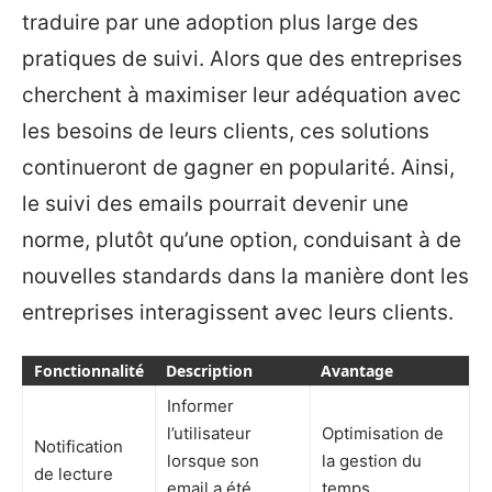
traduire par une adoption plus large des
pratiques de suivi. Alors que des entreprises
cherchent à maximiser leur adéquation avec
les besoins de leurs clients, ces solutions
continueront de gagner en popularité. Ainsi,
le suivi des emails pourrait devenir une
norme, plutôt qu’une option, conduisant à de
nouvelles standards dans la manière dont les
entreprises interagissent avec leurs clients.
Fonctionnalité
Description
Avantage
Informer
l’utilisateur
Optimisation de
Notification
lorsque son
la gestion du
de lecture
email a été
temps