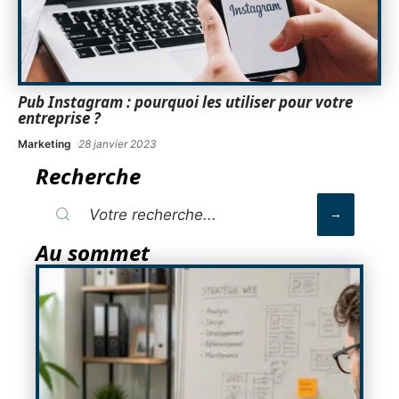
Pub Instagram : pourquoi les utiliser pour votre
entreprise ?
Marketing
28 janvier 2023
Recherche
Au sommet