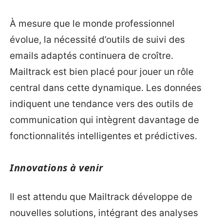
À mesure que le monde professionnel
évolue, la nécessité d’outils de suivi des
emails adaptés continuera de croître.
Mailtrack est bien placé pour jouer un rôle
central dans cette dynamique. Les données
indiquent une tendance vers des outils de
communication qui intègrent davantage de
fonctionnalités intelligentes et prédictives.
Innovations à venir
Il est attendu que Mailtrack développe de
nouvelles solutions, intégrant des analyses