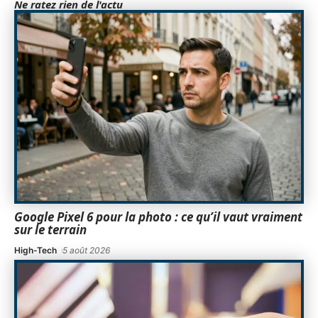
Ne ratez rien de l'actu
Google Pixel 6 pour la photo : ce qu’il vaut vraiment
sur le terrain
High-Tech
5 août 2026