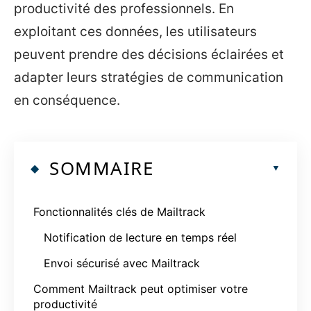
productivité des professionnels. En
exploitant ces données, les utilisateurs
peuvent prendre des décisions éclairées et
adapter leurs stratégies de communication
en conséquence.
SOMMAIRE
Fonctionnalités clés de Mailtrack
Notification de lecture en temps réel
Envoi sécurisé avec Mailtrack
Comment Mailtrack peut optimiser votre
productivité