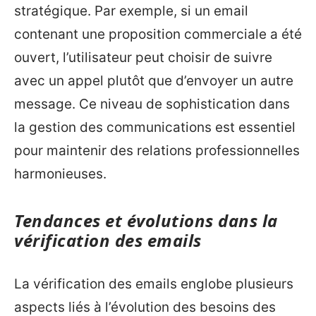
stratégique. Par exemple, si un email
contenant une proposition commerciale a été
ouvert, l’utilisateur peut choisir de suivre
avec un appel plutôt que d’envoyer un autre
message. Ce niveau de sophistication dans
la gestion des communications est essentiel
pour maintenir des relations professionnelles
harmonieuses.
Tendances et évolutions dans la
vérification des emails
La vérification des emails englobe plusieurs
aspects liés à l’évolution des besoins des