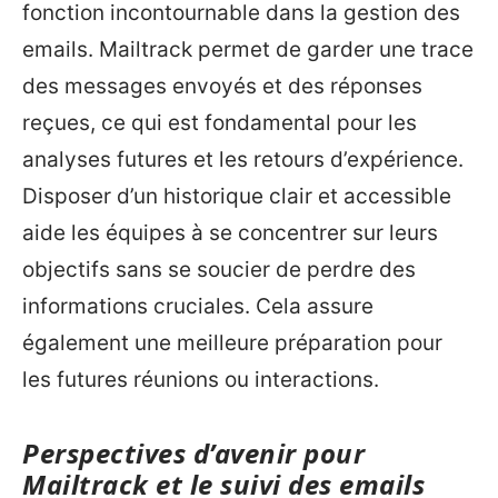
fonction incontournable dans la gestion des
emails. Mailtrack permet de garder une trace
des messages envoyés et des réponses
reçues, ce qui est fondamental pour les
analyses futures et les retours d’expérience.
Disposer d’un historique clair et accessible
aide les équipes à se concentrer sur leurs
objectifs sans se soucier de perdre des
informations cruciales. Cela assure
également une meilleure préparation pour
les futures réunions ou interactions.
Perspectives d’avenir pour
Mailtrack et le suivi des emails