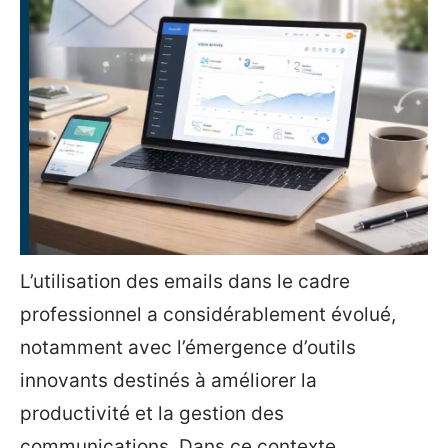
L’utilisation des emails dans le cadre
professionnel a considérablement évolué,
notamment avec l’émergence d’outils
innovants destinés à améliorer la
productivité et la gestion des
communications. Dans ce contexte,