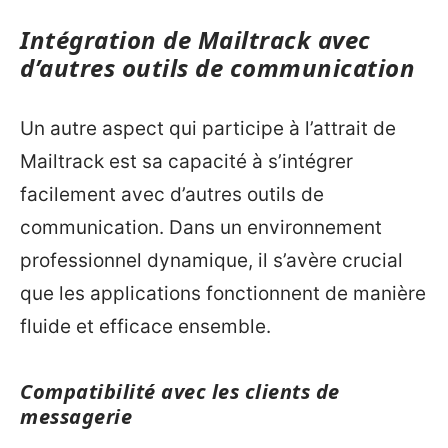
Intégration de Mailtrack avec
d’autres outils de communication
Un autre aspect qui participe à l’attrait de
Mailtrack est sa capacité à s’intégrer
facilement avec d’autres outils de
communication. Dans un environnement
professionnel dynamique, il s’avère crucial
que les applications fonctionnent de manière
fluide et efficace ensemble.
Compatibilité avec les clients de
messagerie