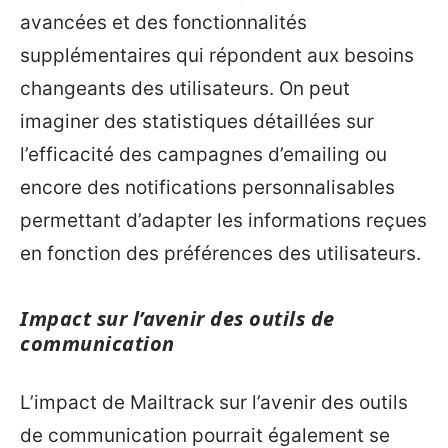
avancées et des fonctionnalités
supplémentaires qui répondent aux besoins
changeants des utilisateurs. On peut
imaginer des statistiques détaillées sur
l’efficacité des campagnes d’emailing ou
encore des notifications personnalisables
permettant d’adapter les informations reçues
en fonction des préférences des utilisateurs.
Impact sur l’avenir des outils de
communication
L’impact de Mailtrack sur l’avenir des outils
de communication pourrait également se