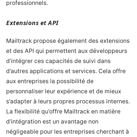
professionnels.
Extensions et API
Mailtrack propose également des extensions
et des API qui permettent aux développeurs
d’intégrer ces capacités de suivi dans
d’autres applications et services. Cela offre
aux entreprises la possibilité de
personnaliser leur expérience et de mieux
s’adapter à leurs propres processus internes.
La flexibilité qu’offre Mailtrack en matière
d’intégration est un avantage non
négligeable pour les entreprises cherchant à