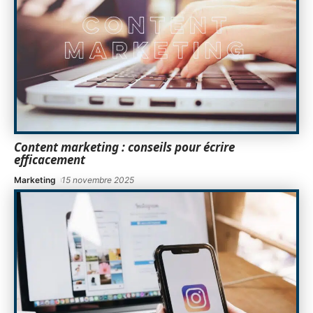
Content marketing : conseils pour écrire
efficacement
Marketing
15 novembre 2025