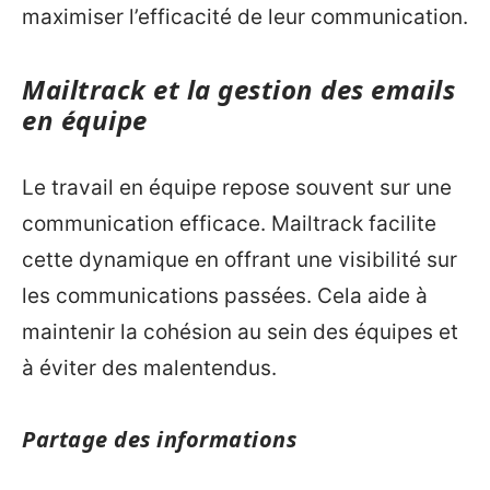
maximiser l’efficacité de leur communication.
Mailtrack et la gestion des emails
en équipe
Le travail en équipe repose souvent sur une
communication efficace. Mailtrack facilite
cette dynamique en offrant une visibilité sur
les communications passées. Cela aide à
maintenir la cohésion au sein des équipes et
à éviter des malentendus.
Partage des informations