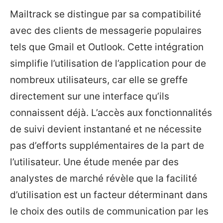
Mailtrack se distingue par sa compatibilité
avec des clients de messagerie populaires
tels que Gmail et Outlook. Cette intégration
simplifie l’utilisation de l’application pour de
nombreux utilisateurs, car elle se greffe
directement sur une interface qu’ils
connaissent déjà. L’accès aux fonctionnalités
de suivi devient instantané et ne nécessite
pas d’efforts supplémentaires de la part de
l’utilisateur. Une étude menée par des
analystes de marché révèle que la facilité
d’utilisation est un facteur déterminant dans
le choix des outils de communication par les