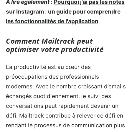
A lire également :
Pourquoi j'ai pas les notes
sur Instagram : un guide pour comprendre
les fonctionnalités de l'application
Comment Mailtrack peut
optimiser votre productivité
La productivité est au cœur des
préoccupations des professionnels
modernes. Avec le nombre croissant d’emails
échangés quotidiennement, le suivi des
conversations peut rapidement devenir un
défi. Mailtrack contribue à relever ce défi en
rendant le processus de communication plus