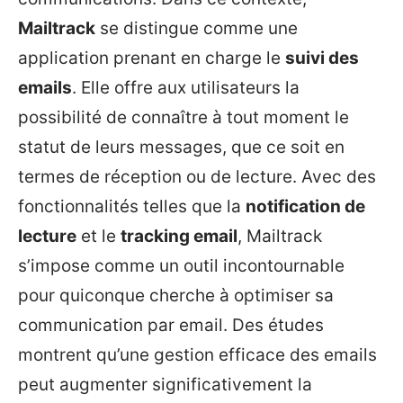
Mailtrack
se distingue comme une
application prenant en charge le
suivi des
emails
. Elle offre aux utilisateurs la
possibilité de connaître à tout moment le
statut de leurs messages, que ce soit en
termes de réception ou de lecture. Avec des
fonctionnalités telles que la
notification de
lecture
et le
tracking email
, Mailtrack
s’impose comme un outil incontournable
pour quiconque cherche à optimiser sa
communication par email. Des études
montrent qu’une gestion efficace des emails
peut augmenter significativement la