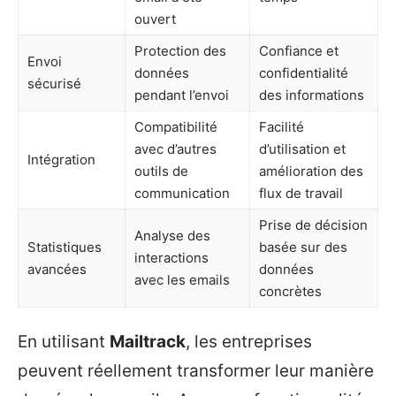
ouvert
Protection des
Confiance et
Envoi
données
confidentialité
sécurisé
pendant l’envoi
des informations
Compatibilité
Facilité
avec d’autres
d’utilisation et
Intégration
outils de
amélioration des
communication
flux de travail
Prise de décision
Analyse des
Statistiques
basée sur des
interactions
avancées
données
avec les emails
concrètes
En utilisant
Mailtrack
, les entreprises
peuvent réellement transformer leur manière