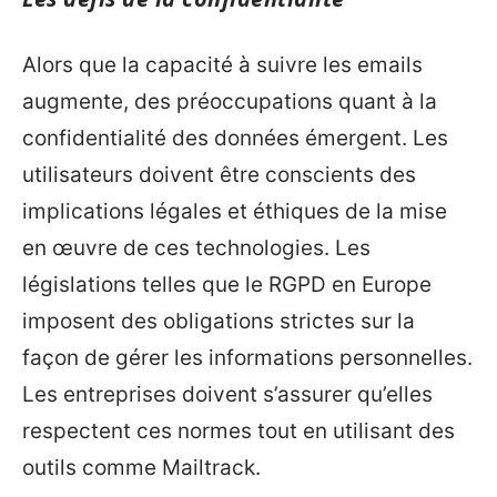
Alors que la capacité à suivre les emails
augmente, des préoccupations quant à la
confidentialité des données émergent. Les
utilisateurs doivent être conscients des
implications légales et éthiques de la mise
en œuvre de ces technologies. Les
législations telles que le RGPD en Europe
imposent des obligations strictes sur la
façon de gérer les informations personnelles.
Les entreprises doivent s’assurer qu’elles
respectent ces normes tout en utilisant des
outils comme Mailtrack.