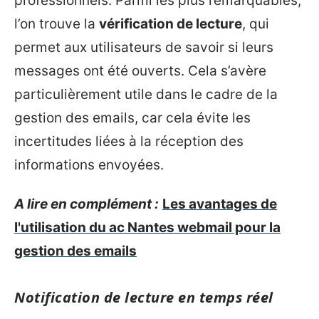
professionnels. Parmi les plus remarquables,
l’on trouve la
vérification de lecture
, qui
permet aux utilisateurs de savoir si leurs
messages ont été ouverts. Cela s’avère
particulièrement utile dans le cadre de la
gestion des emails, car cela évite les
incertitudes liées à la réception des
informations envoyées.
A lire en complément :
Les avantages de
l'utilisation du ac Nantes webmail pour la
gestion des emails
Notification de lecture en temps réel