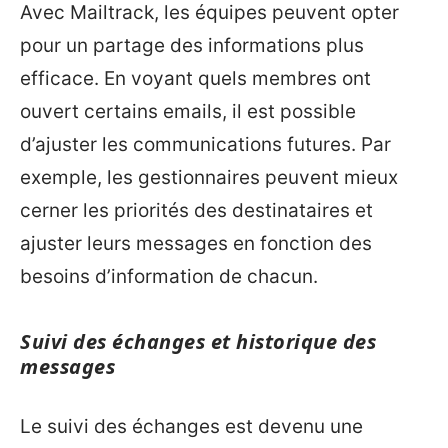
Avec Mailtrack, les équipes peuvent opter
pour un partage des informations plus
efficace. En voyant quels membres ont
ouvert certains emails, il est possible
d’ajuster les communications futures. Par
exemple, les gestionnaires peuvent mieux
cerner les priorités des destinataires et
ajuster leurs messages en fonction des
besoins d’information de chacun.
Suivi des échanges et historique des
messages
Le suivi des échanges est devenu une