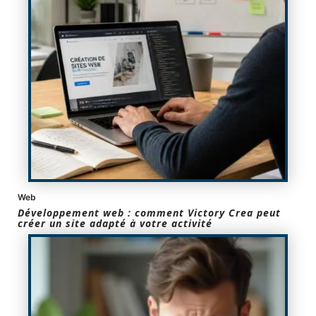
Web
Développement web : comment Victory Crea peut
créer un site adapté à votre activité