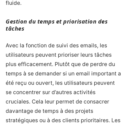
fluide.
Gestion du temps et priorisation des
tâches
Avec la fonction de suivi des emails, les
utilisateurs peuvent prioriser leurs tâches
plus efficacement. Plutôt que de perdre du
temps à se demander si un email important a
été reçu ou ouvert, les utilisateurs peuvent
se concentrer sur d’autres activités
cruciales. Cela leur permet de consacrer
davantage de temps à des projets
stratégiques ou à des clients prioritaires. Les