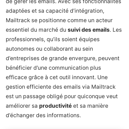
de gérer les emails. Avec ses fonctionnalités
adaptées et sa capacité d’intégration,
Mailtrack se positionne comme un acteur
essentiel du marché du
suivi des emails
. Les
professionnels, qu’ils soient équipes
autonomes ou collaborant au sein
d’entreprises de grande envergure, peuvent
bénéficier d’une communication plus
efficace grâce à cet outil innovant. Une
gestion efficiente des emails via Mailtrack
est un passage obligé pour quiconque veut
améliorer sa
productivité
et sa manière
d’échanger des informations.