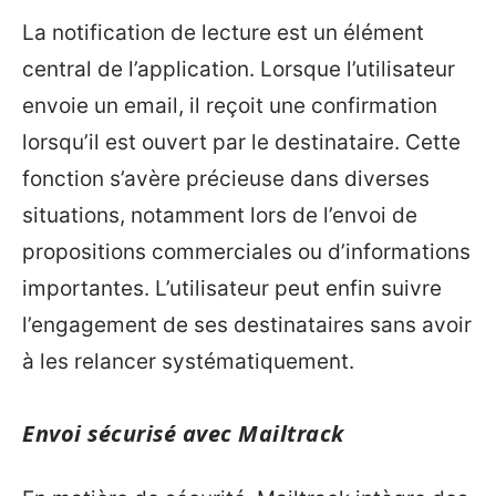
La notification de lecture est un élément
central de l’application. Lorsque l’utilisateur
envoie un email, il reçoit une confirmation
lorsqu’il est ouvert par le destinataire. Cette
fonction s’avère précieuse dans diverses
situations, notamment lors de l’envoi de
propositions commerciales ou d’informations
importantes. L’utilisateur peut enfin suivre
l’engagement de ses destinataires sans avoir
à les relancer systématiquement.
Envoi sécurisé avec Mailtrack