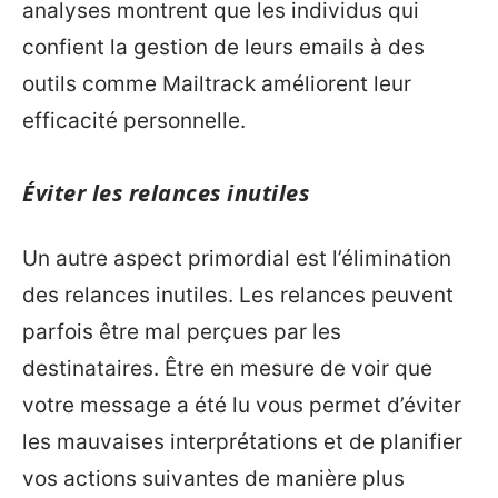
analyses montrent que les individus qui
confient la gestion de leurs emails à des
outils comme Mailtrack améliorent leur
efficacité personnelle.
Éviter les relances inutiles
Un autre aspect primordial est l’élimination
des relances inutiles. Les relances peuvent
parfois être mal perçues par les
destinataires. Être en mesure de voir que
votre message a été lu vous permet d’éviter
les mauvaises interprétations et de planifier
vos actions suivantes de manière plus