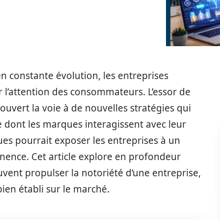
constante évolution, les entreprises
 l’attention des consommateurs. L’essor de
vert la voie à de nouvelles stratégies qui
 dont les marques interagissent avec leur
es pourrait exposer les entreprises à un
tinence. Cet article explore en profondeur
ent propulser la notoriété d’une entreprise,
bien établi sur le marché.