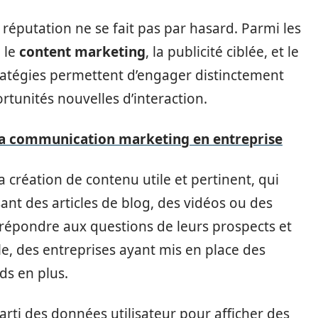
réputation ne se fait pas par hasard. Parmi les
 le
content marketing
, la publicité ciblée, et le
tratégies permettent d’engager distinctement
rtunités nouvelles d’interaction.
e la communication marketing en entreprise
a création de contenu utile et pertinent, qui
sant des articles de blog, des vidéos ou des
 répondre aux questions de leurs prospects et
le, des entreprises ayant mis en place des
ds en plus.
 parti des données utilisateur pour afficher des