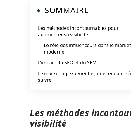
SOMMAIRE
Les méthodes incontournables pour
augmenter sa visibilité
Le rôle des influenceurs dans le marke
moderne
L’impact du SEO et du SEM
Le marketing expérientiel, une tendance à
suivre
Les méthodes incontou
visibilité