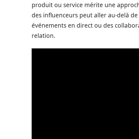
produit ou service mérite une approche
des influenceurs peut aller au-delà de
événements en direct ou des collabor
relation.