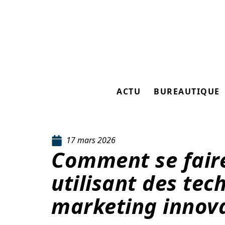
ACTU
BUREAUTIQUE
17 mars 2026
Comment se faire
utilisant des tec
marketing innov