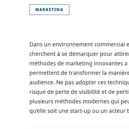
MARKETING
Dans un environnement commercial en 
cherchent à se démarquer pour attirer
méthodes de marketing innovantes a ou
permettent de transformer la manière
audience. Ne pas adopter ces techniqu
risque de perte de visibilité et de per
plusieurs méthodes modernes qui peuv
qu’elle soit une start-up ou un acteur 