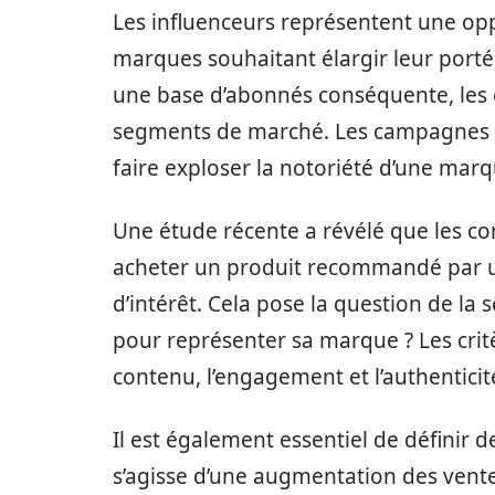
Les influenceurs représentent une opp
marques souhaitant élargir leur porté
une base d’abonnés conséquente, les
segments de marché. Les campagnes v
faire exploser la notoriété d’une marq
Une étude récente a révélé que les c
acheter un produit recommandé par u
d’intérêt. Cela pose la question de la 
pour représenter sa marque ? Les crit
contenu, l’engagement et l’authenticit
Il est également essentiel de définir de
s’agisse d’une augmentation des vente