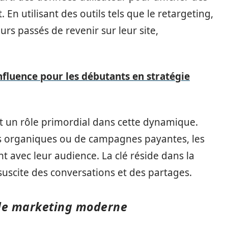
n utilisant des outils tels que le retargeting,
rs passés de revenir sur leur site,
fluence pour les débutants en stratégie
 un rôle primordial dans cette dynamique.
ons organiques ou de campagnes payantes, les
 avec leur audience. La clé réside dans la
uscite des conversations et des partages.
 le marketing moderne