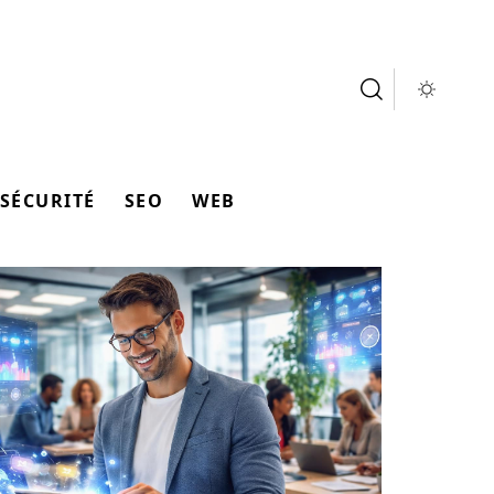
SÉCURITÉ
SEO
WEB