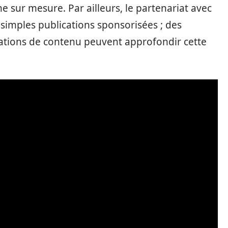
 sur mesure. Par ailleurs, le partenariat avec
 simples publications sponsorisées ; des
ations de contenu peuvent approfondir cette