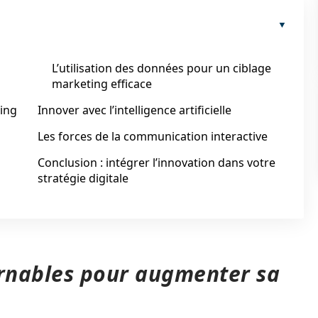
L’utilisation des données pour un ciblage
marketing efficace
ting
Innover avec l’intelligence artificielle
Les forces de la communication interactive
Conclusion : intégrer l’innovation dans votre
stratégie digitale
rnables pour augmenter sa