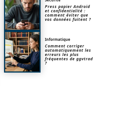
Press papier Android
et confidentialité :
comment éviter que
vos données fuitent ?
Informatique
Comment corriger
automatiquement les
erreurs les plus
fréquentes de ggvtrad
?