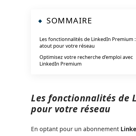
SOMMAIRE
Les fonctionnalités de LinkedIn Premium :
atout pour votre réseau
Optimisez votre recherche d’emploi avec
LinkedIn Premium
Les fonctionnalités de 
pour votre réseau
En optant pour un abonnement
Link