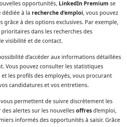
nouvelles opportunités,
LinkedIn Premium
se
e dédiée à la
recherche d’emploi
, vous pouvez
 grâce à des options exclusives. Par exemple,
prioritaires dans les recherches des
visibilité et de contact.
ossibilité d’accéder aux informations détaillées
nt. Vous pouvez consulter les statistiques
et les profils des employés, vous procurant
vos candidatures et vos entretiens.
 vous permettent de suivre discrètement les
r des alertes sur les nouvelles
offres
d’emploi,
miers informés des opportunités à saisir. Grâce