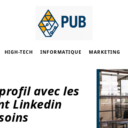
HIGH-TECH
INFORMATIQUE
MARKETING
rofil avec les
t Linkedin
soins