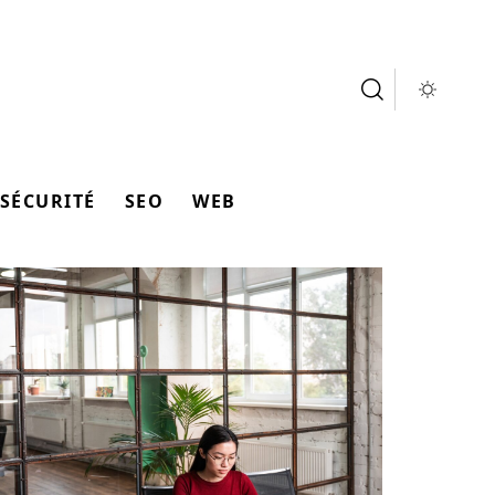
SÉCURITÉ
SEO
WEB