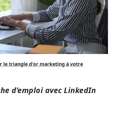
le triangle d'or marketing à votre
che d’emploi avec LinkedIn