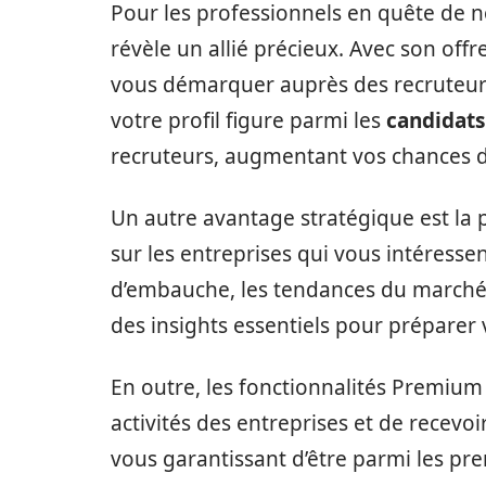
Pour les professionnels en quête de 
révèle un allié précieux. Avec son offr
vous démarquer auprès des recruteurs
votre profil figure parmi les
candidats
recruteurs, augmentant vos chances de 
Un autre avantage stratégique est la p
sur les entreprises qui vous intéresse
d’embauche, les tendances du marché 
des insights essentiels pour préparer 
En outre, les fonctionnalités Premium
activités des entreprises et de recevoi
vous garantissant d’être parmi les pre