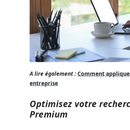
A lire également :
Comment appliquer 
entreprise
Optimisez votre recher
Premium