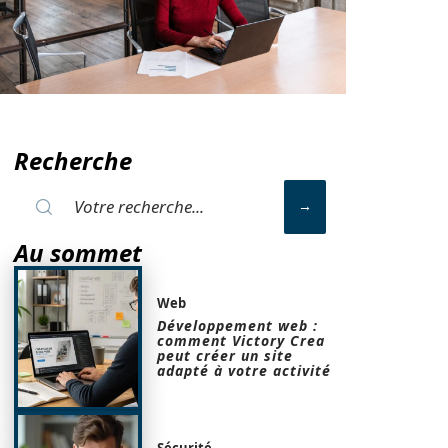
Recherche
Au sommet
Web
Développement web :
comment Victory Crea
peut créer un site
adapté à votre activité
Sécurité