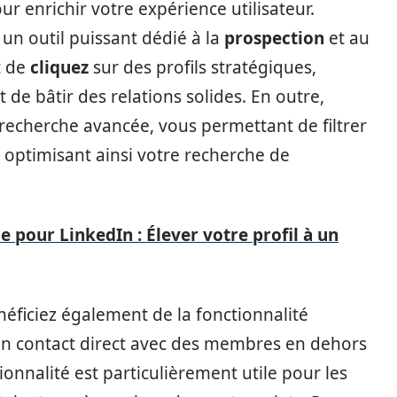
ur enrichir votre expérience utilisateur.
 un outil puissant dédié à la
prospection
et au
t de
cliquez
sur des profils stratégiques,
 de bâtir des relations solides. En outre,
recherche avancée, vous permettant de filtrer
, optimisant ainsi votre recherche de
 pour LinkedIn : Élever votre profil à un
ficiez également de la fonctionnalité
r en contact direct avec des membres en dehors
onnalité est particulièrement utile pour les