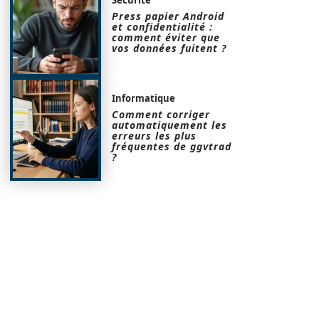
Press papier Android
et confidentialité :
comment éviter que
vos données fuitent ?
Informatique
Comment corriger
automatiquement les
erreurs les plus
fréquentes de ggvtrad
?