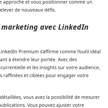
tre approche et vous positionner comme un
elever de nouveaux défis.
e marketing avec LinkedIn
inkedIn Premium s’affirme comme l’outil idéal
nt à étendre leur portée. Avec des
currentielle et les insights sur votre audience,
 raffinées et ciblées pour engager votre
étaillées, vous avez la possibilité de mesurer
publications. Vous pouvez ajuster votre