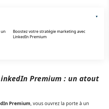
 un
Boostez votre stratégie marketing avec
LinkedIn Premium
LinkedIn Premium : un atout
edIn Premium
, vous ouvrez la porte à un