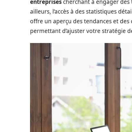
entreprises
cherchant à engager des t
ailleurs, l’accès à des statistiques déta
offre un aperçu des tendances et des
permettant d’ajuster votre stratégie 