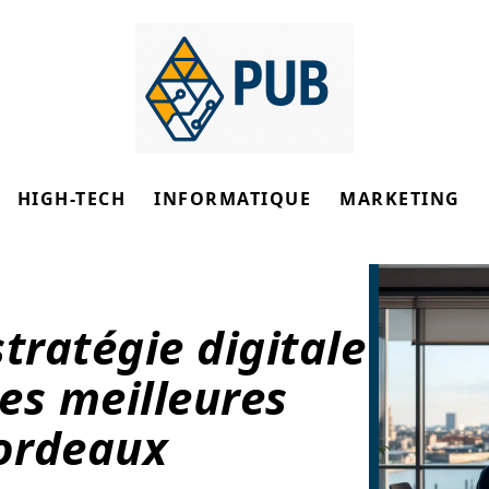
HIGH-TECH
INFORMATIQUE
MARKETING
tratégie digitale
des meilleures
ordeaux