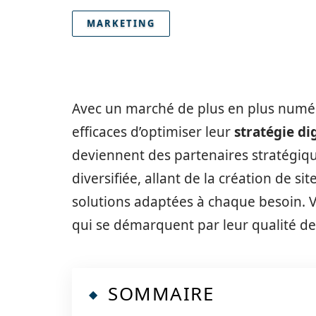
MARKETING
Avec un marché de plus en plus numér
efficaces d’optimiser leur
stratégie di
deviennent des partenaires stratégique
diversifiée, allant de la création de s
solutions adaptées à chaque besoin. V
qui se démarquent par leur qualité de 
SOMMAIRE