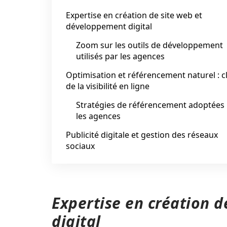
Expertise en création de site web et
développement digital
Zoom sur les outils de développement
utilisés par les agences
Optimisation et référencement naturel : c
de la visibilité en ligne
Stratégies de référencement adoptées
les agences
Publicité digitale et gestion des réseaux
sociaux
Expertise en création 
digital