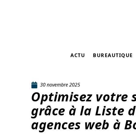
ACTU
BUREAUTIQUE
30 novembre 2025
Optimisez votre s
grâce à la Liste 
agences web à B