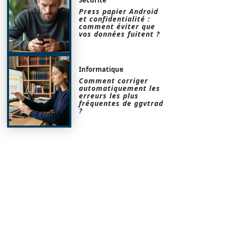
Press papier Android
et confidentialité :
comment éviter que
vos données fuitent ?
Informatique
Comment corriger
automatiquement les
erreurs les plus
fréquentes de ggvtrad
?