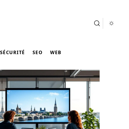
SÉCURITÉ
SEO
WEB