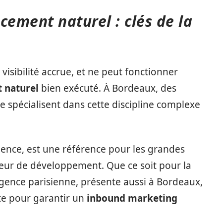
cement naturel : clés de la
isibilité accrue, et ne peut fonctionner
 naturel
bien exécuté. À Bordeaux, des
e spécialisent dans cette discipline complexe
rience, est une référence pour les grandes
eur de développement. Que ce soit pour la
 agence parisienne, présente aussi à Bordeaux,
te pour garantir un
inbound marketing