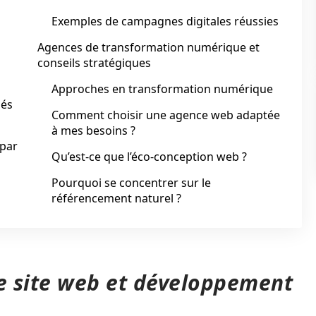
Exemples de campagnes digitales réussies
Agences de transformation numérique et
conseils stratégiques
Approches en transformation numérique
lés
Comment choisir une agence web adaptée
à mes besoins ?
 par
Qu’est-ce que l’éco-conception web ?
Pourquoi se concentrer sur le
référencement naturel ?
de site web et développement