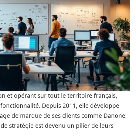
n et opérant sur tout le territoire français,
fonctionnalité. Depuis 2011, elle développe
’image de marque de ses clients comme Danone
de stratégie est devenu un pilier de leurs