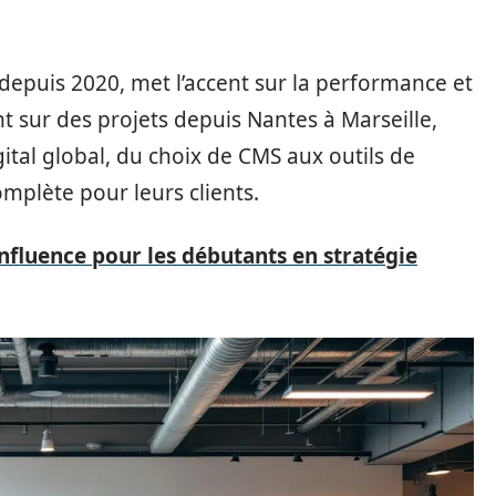
e depuis 2020, met l’accent sur la performance et
ant sur des projets depuis Nantes à Marseille,
gital global, du choix de CMS aux outils de
omplète pour leurs clients.
nfluence pour les débutants en stratégie