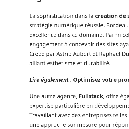
La sophistication dans la
création de 
stratégie numérique réussie. Bordeau
excellence dans ce domaine. Parmi celle
engagement à concevoir des sites aya
Créée par Astrid Aubert et Raphael Du
alliant esthétisme et durabilité.
Lire également :
Optimisez votre prod
Une autre agence,
Fullstack
, offre é
expertise particulière en développeme
Travaillant avec des entreprises telles
une approche sur mesure pour répond