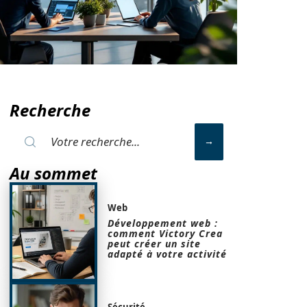
Recherche
Au sommet
Web
Développement web :
comment Victory Crea
peut créer un site
adapté à votre activité
Sécurité