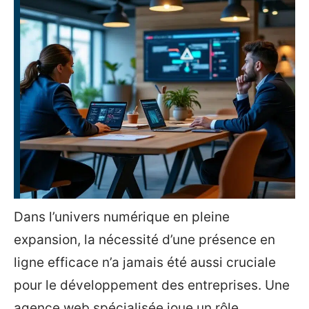
Dans l’univers numérique en pleine
expansion, la nécessité d’une présence en
ligne efficace n’a jamais été aussi cruciale
pour le développement des entreprises. Une
agence web spécialisée joue un rôle