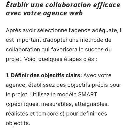
Établir une collaboration efficace
avec votre agence web
Après avoir sélectionné l’agence adéquate, il
est important d’adopter une méthode de
collaboration qui favorisera le succès du
projet. Voici quelques étapes clés :
1. Définir des objectifs clairs
: Avec votre
agence, établissez des objectifs précis pour
le projet. Utilisez le modèle SMART
(spécifiques, mesurables, atteignables,
réalistes et temporels) pour définir ces
objectifs.