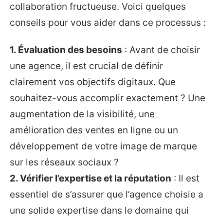
collaboration fructueuse. Voici quelques
conseils pour vous aider dans ce processus :
1. Évaluation des besoins
: Avant de choisir
une agence, il est crucial de définir
clairement vos objectifs digitaux. Que
souhaitez-vous accomplir exactement ? Une
augmentation de la visibilité, une
amélioration des ventes en ligne ou un
développement de votre image de marque
sur les réseaux sociaux ?
2. Vérifier l’expertise et la réputation
: Il est
essentiel de s’assurer que l’agence choisie a
une solide expertise dans le domaine qui