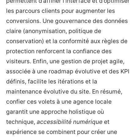
permettent d’affiner l’interface et d’optimiser
les parcours clients pour augmenter les
conversions. Une gouvernance des données
claire (anonymisation, politique de
conservation) et la conformité aux règles de
protection renforcent la confiance des
visiteurs. Enfin, une gestion de projet agile,
associée à une roadmap évolutive et des KPI
définis, facilite les itérations et la
maintenance évolutive du site. En résumé,
confier ces volets à une agence locale
garantit une approche holistique où
technique,
accessibilité numérique
et
expérience se combinent pour créer une