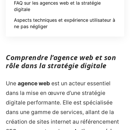
FAQ sur les agences web et la stratégie
digitale
Aspects techniques et expérience utilisateur à
ne pas négliger
Comprendre l’agence web et son
rôle dans la stratégie digitale
Une
agence web
est un acteur essentiel
dans la mise en œuvre d’une stratégie
digitale performante. Elle est spécialisée
dans une gamme de services, allant de la
création de sites internet au référencement