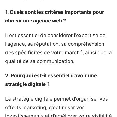
1. Quels sont les critères importants pour
choisir une agence web ?
Il est essentiel de considérer l’expertise de
l’agence, sa réputation, sa compréhension
des spécificités de votre marché, ainsi que la
qualité de sa communication.
2. Pourquoi est-il essentiel d’avoir une
stratégie digitale ?
La stratégie digitale permet d’organiser vos
efforts marketing, d’optimiser vos
investissements et d’améliorer votre visibilité