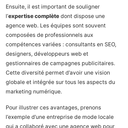
Ensuite, il est important de souligner
l’
expertise complète
dont dispose une
agence web. Les équipes sont souvent
composées de professionnels aux
compétences variées : consultants en SEO,
designers, développeurs web et
gestionnaires de campagnes publicitaires.
Cette diversité permet d’avoir une vision
globale et intégrée sur tous les aspects du
marketing numérique.
Pour illustrer ces avantages, prenons
l’exemple d’une entreprise de mode locale
qui a collaboré avec une agence web pour