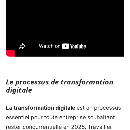
Le processus de transformation
digitale
La
transformation digitale
est un processus
essentiel pour toute entreprise souhaitant
rester concurrentielle en 2025. Travailler