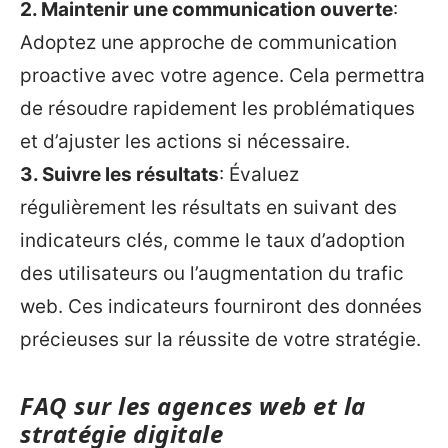
2. Maintenir une communication ouverte
:
Adoptez une approche de communication
proactive avec votre agence. Cela permettra
de résoudre rapidement les problématiques
et d’ajuster les actions si nécessaire.
3. Suivre les résultats
: Évaluez
régulièrement les résultats en suivant des
indicateurs clés, comme le taux d’adoption
des utilisateurs ou l’augmentation du trafic
web. Ces indicateurs fourniront des données
précieuses sur la réussite de votre stratégie.
FAQ sur les agences web et la
stratégie digitale