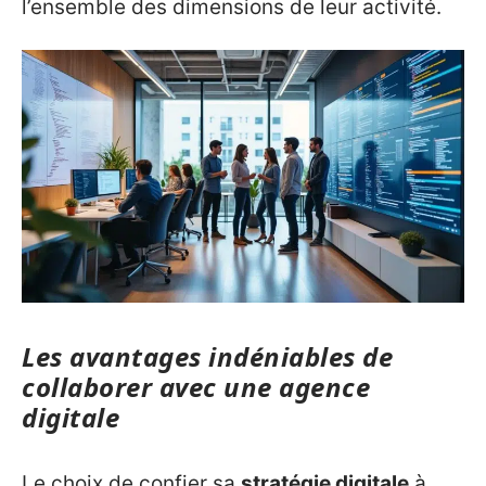
l’ensemble des dimensions de leur activité.
Les avantages indéniables de
collaborer avec une agence
digitale
Le choix de confier sa
stratégie digitale
à