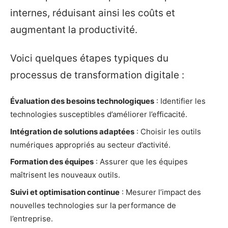
internes, réduisant ainsi les coûts et
augmentant la productivité.
Voici quelques étapes typiques du
processus de transformation digitale :
Évaluation des besoins technologiques
: Identifier les
technologies susceptibles d’améliorer l’efficacité.
Intégration de solutions adaptées
: Choisir les outils
numériques appropriés au secteur d’activité.
Formation des équipes
: Assurer que les équipes
maîtrisent les nouveaux outils.
Suivi et optimisation continue
: Mesurer l’impact des
nouvelles technologies sur la performance de
l’entreprise.