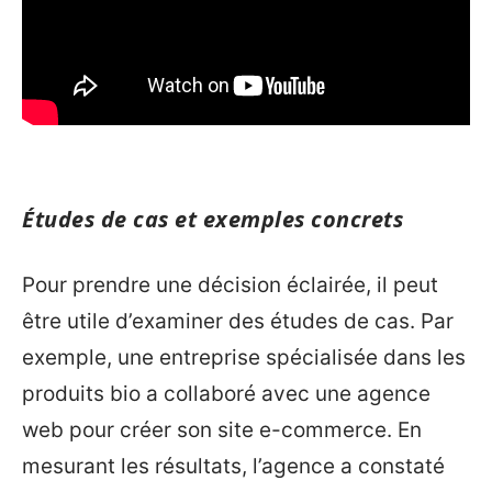
Études de cas et exemples concrets
Pour prendre une décision éclairée, il peut
être utile d’examiner des études de cas. Par
exemple, une entreprise spécialisée dans les
produits bio a collaboré avec une agence
web pour créer son site e-commerce. En
mesurant les résultats, l’agence a constaté