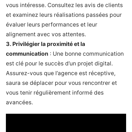
vous intéresse. Consultez les avis de clients
et examinez leurs réalisations passées pour
évaluer leurs performances et leur
alignement avec vos attentes.
3. Privilégier la proximité et la
communication
: Une bonne communication
est clé pour le succès d’un projet digital.
Assurez-vous que l’agence est réceptive,
saura se déplacer pour vous rencontrer et
vous tenir régulièrement informé des
avancées.