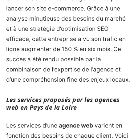
lancer son site e-commerce. Grâce à une
analyse minutieuse des besoins du marché
et à une stratégie d’optimisation SEO
efficace, cette entreprise a vu son trafic en
ligne augmenter de 150 % en six mois. Ce
succès a été rendu possible par la
combinaison de l’expertise de l’agence et
d’une compréhension fine des enjeux locaux.
Les services proposés par les agences
web en Pays de la Loire
Les services d’une
agence web
varient en
fonction des besoins de chaque client. Voici