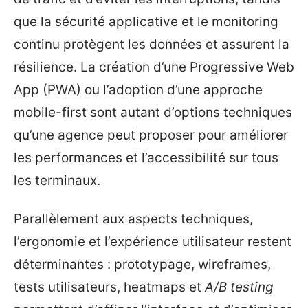
que la sécurité applicative et le monitoring
continu protègent les données et assurent la
résilience. La création d’une Progressive Web
App (PWA) ou l’adoption d’une approche
mobile-first sont autant d’options techniques
qu’une agence peut proposer pour améliorer
les performances et l’accessibilité sur tous
les terminaux.
Parallèlement aux aspects techniques,
l’ergonomie et l’expérience utilisateur restent
déterminantes : prototypage, wireframes,
tests utilisateurs, heatmaps et
A/B testing