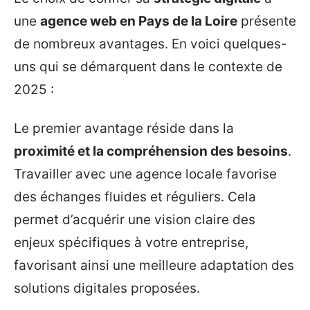
une
agence web en Pays de la Loire
présente
de nombreux avantages. En voici quelques-
uns qui se démarquent dans le contexte de
2025 :
Le premier avantage réside dans la
proximité et la compréhension des besoins
.
Travailler avec une agence locale favorise
des échanges fluides et réguliers. Cela
permet d’acquérir une vision claire des
enjeux spécifiques à votre entreprise,
favorisant ainsi une meilleure adaptation des
solutions digitales proposées.