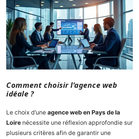
Comment choisir l’agence web
idéale ?
Le choix d’une
agence web en Pays de la
Loire
nécessite une réflexion approfondie sur
plusieurs critères afin de garantir une