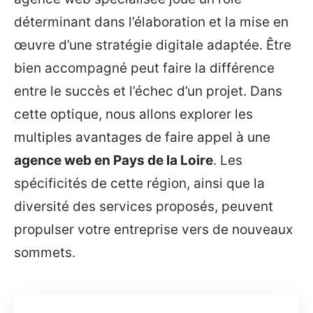
déterminant dans l’élaboration et la mise en
œuvre d’une stratégie digitale adaptée. Être
bien accompagné peut faire la différence
entre le succès et l’échec d’un projet. Dans
cette optique, nous allons explorer les
multiples avantages de faire appel à une
agence web en Pays de la Loire
. Les
spécificités de cette région, ainsi que la
diversité des services proposés, peuvent
propulser votre entreprise vers de nouveaux
sommets.