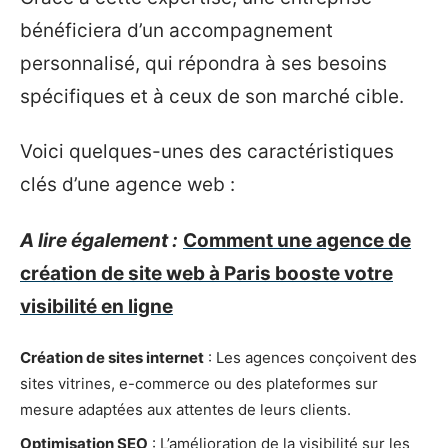
bénéficiera d’un accompagnement
personnalisé, qui répondra à ses besoins
spécifiques et à ceux de son marché cible.
Voici quelques-unes des caractéristiques
clés d’une agence web :
A lire également :
Comment une agence de
création de site web à Paris booste votre
visibilité en ligne
Création de sites internet
: Les agences conçoivent des
sites vitrines, e-commerce ou des plateformes sur
mesure adaptées aux attentes de leurs clients.
Optimisation SEO
: L’amélioration de la visibilité sur les