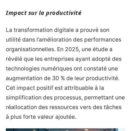
Impact sur la productivité
La transformation digitale a prouvé son
utilité dans l’amélioration des performances
organisationnelles. En 2025, une étude a
révélé que les entreprises ayant adopté des
technologies numériques ont constaté une
augmentation de 30 % de leur productivité.
Cet impact positif est attribuable à la
simplification des processus, permettant une
réallocation des ressources vers des tâches
à plus forte valeur ajoutée.