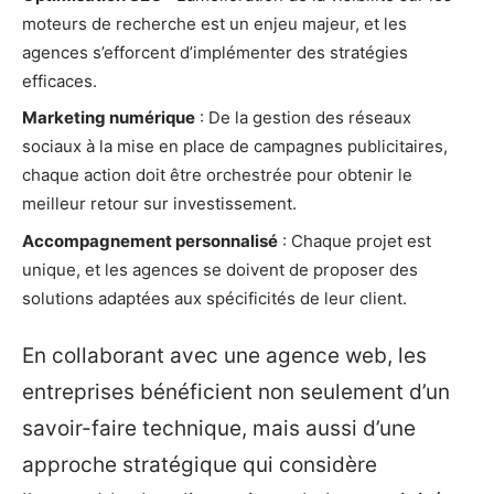
moteurs de recherche est un enjeu majeur, et les
agences s’efforcent d’implémenter des stratégies
efficaces.
Marketing numérique
: De la gestion des réseaux
sociaux à la mise en place de campagnes publicitaires,
chaque action doit être orchestrée pour obtenir le
meilleur retour sur investissement.
Accompagnement personnalisé
: Chaque projet est
unique, et les agences se doivent de proposer des
solutions adaptées aux spécificités de leur client.
En collaborant avec une agence web, les
entreprises bénéficient non seulement d’un
savoir-faire technique, mais aussi d’une
approche stratégique qui considère