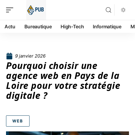
Actu
Bureautique
High-Tech
Informatique
M
9 janvier 2026
Pourquoi choisir une
agence web en Pays de la
Loire pour votre stratégie
digitale ?
WEB