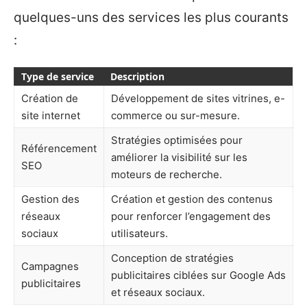
quelques-uns des services les plus courants
:
Type de service
Description
Création de
Développement de sites vitrines, e-
site internet
commerce ou sur-mesure.
Stratégies optimisées pour
Référencement
améliorer la visibilité sur les
SEO
moteurs de recherche.
Gestion des
Création et gestion des contenus
réseaux
pour renforcer l’engagement des
sociaux
utilisateurs.
Conception de stratégies
Campagnes
publicitaires ciblées sur Google Ads
publicitaires
et réseaux sociaux.