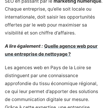
SEO en passant par le
marketing numérique
.
Chaque entreprise, qu’elle soit locale ou
internationale, doit saisir les opportunités
offertes par le web pour maximiser sa
visibilité et son chiffre d’affaires.
A lire également :
Quelle agence web pour
une entreprise de nettoyage ?
Les agences web en Pays de la Loire se
distinguent par une connaissance
approfondie du tissu économique régional,
ce qui leur permet d’apporter des solutions
de communication digitale sur mesure.
Grâce à cette expertise, une entreprise