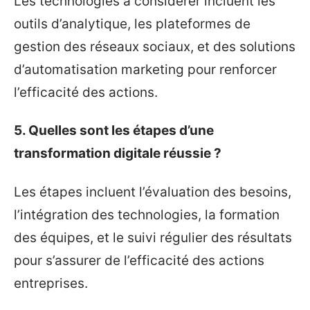
Les technologies à considérer incluent les
outils d’analytique, les plateformes de
gestion des réseaux sociaux, et des solutions
d’automatisation marketing pour renforcer
l’efficacité des actions.
5. Quelles sont les étapes d’une
transformation digitale réussie ?
Les étapes incluent l’évaluation des besoins,
l’intégration des technologies, la formation
des équipes, et le suivi régulier des résultats
pour s’assurer de l’efficacité des actions
entreprises.