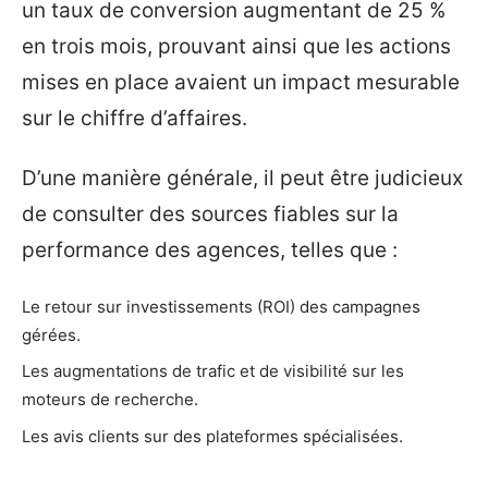
un taux de conversion augmentant de 25 %
en trois mois, prouvant ainsi que les actions
mises en place avaient un impact mesurable
sur le chiffre d’affaires.
D’une manière générale, il peut être judicieux
de consulter des sources fiables sur la
performance des agences, telles que :
Le retour sur investissements (ROI) des campagnes
gérées.
Les augmentations de trafic et de visibilité sur les
moteurs de recherche.
Les avis clients sur des plateformes spécialisées.