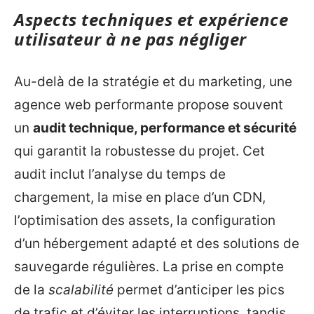
Aspects techniques et expérience
utilisateur à ne pas négliger
Au-delà de la stratégie et du marketing, une
agence web performante propose souvent
un
audit technique, performance et sécurité
qui garantit la robustesse du projet. Cet
audit inclut l’analyse du temps de
chargement, la mise en place d’un CDN,
l’optimisation des assets, la configuration
d’un hébergement adapté et des solutions de
sauvegarde régulières. La prise en compte
de la
scalabilité
permet d’anticiper les pics
de trafic et d’éviter les interruptions, tandis