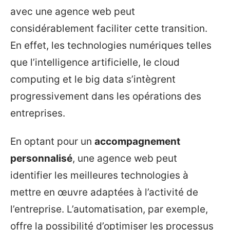
avec une agence web peut
considérablement faciliter cette transition.
En effet, les technologies numériques telles
que l’intelligence artificielle, le cloud
computing et le big data s’intègrent
progressivement dans les opérations des
entreprises.
En optant pour un
accompagnement
personnalisé
, une agence web peut
identifier les meilleures technologies à
mettre en œuvre adaptées à l’activité de
l’entreprise. L’automatisation, par exemple,
offre la possibilité d’optimiser les processus