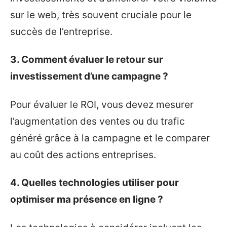
sur le web, très souvent cruciale pour le
succès de l’entreprise.
3. Comment évaluer le retour sur
investissement d’une campagne ?
Pour évaluer le ROI, vous devez mesurer
l’augmentation des ventes ou du trafic
généré grâce à la campagne et le comparer
au coût des actions entreprises.
4. Quelles technologies utiliser pour
optimiser ma présence en ligne ?