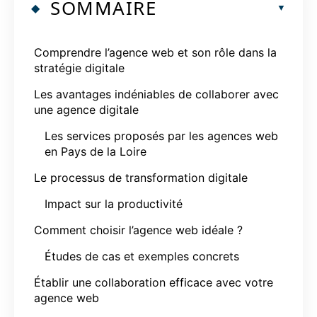
SOMMAIRE
Comprendre l’agence web et son rôle dans la
stratégie digitale
Les avantages indéniables de collaborer avec
une agence digitale
Les services proposés par les agences web
en Pays de la Loire
Le processus de transformation digitale
Impact sur la productivité
Comment choisir l’agence web idéale ?
Études de cas et exemples concrets
Établir une collaboration efficace avec votre
agence web