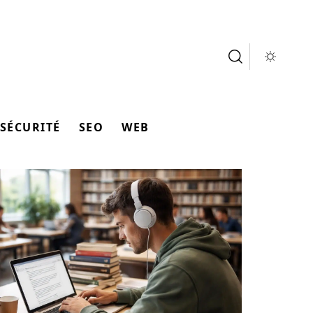
SÉCURITÉ
SEO
WEB