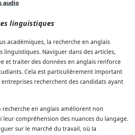
s audio
es linguistiques
nus académiques, la recherche en anglais
linguistiques. Naviguer dans des articles,
e et traiter des données en anglais renforce
udiants. Cela est particulièrement important
 entreprises recherchent des candidats ayant
la recherche en anglais améliorent non
si leur compréhension des nuances du langage.
guer sur le marché du travail, où la