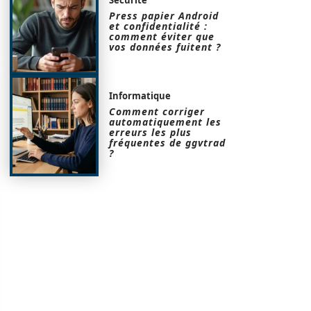
Press papier Android
et confidentialité :
comment éviter que
vos données fuitent ?
Informatique
Comment corriger
automatiquement les
erreurs les plus
fréquentes de ggvtrad
?