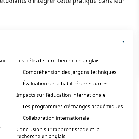
 étudiants d’intégrer cette pratique dans leur
sur
Les défis de la recherche en anglais
Compréhension des jargons techniques
Évaluation de la fiabilité des sources
Impacts sur l’éducation internationale
Les programmes d’échanges académiques
Collaboration internationale
e
Conclusion sur l’apprentissage et la
recherche en anglais