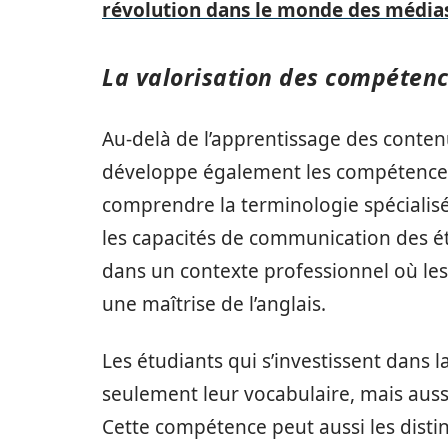
révolution dans le monde des média
La valorisation des compétenc
Au-delà de l’apprentissage des conte
développe également les compétences 
comprendre la terminologie spécialisé
les capacités de communication des ét
dans un contexte professionnel où les
une maîtrise de l’anglais.
Les étudiants qui s’investissent dans 
seulement leur vocabulaire, mais aus
Cette compétence peut aussi les distin