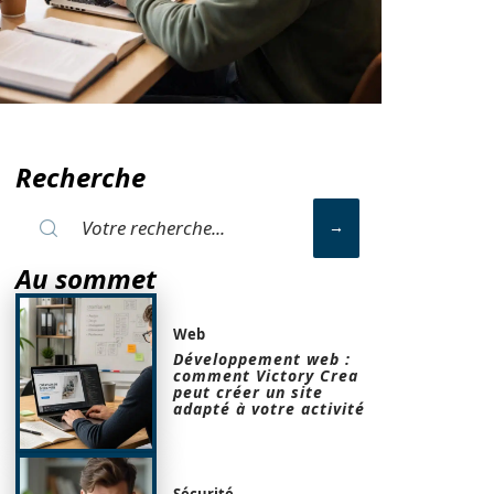
Recherche
Au sommet
Web
Développement web :
comment Victory Crea
peut créer un site
adapté à votre activité
Sécurité