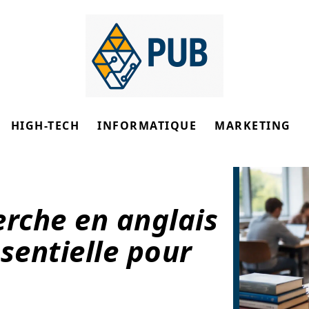
HIGH-TECH
INFORMATIQUE
MARKETING
erche en anglais
sentielle pour