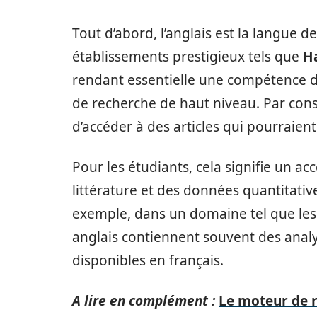
Tout d’abord, l’anglais est la langue
établissements prestigieux tels que
H
rendant essentielle une compétence d
de recherche de haut niveau. Par con
d’accéder à des articles qui pourraient
Pour les étudiants, cela signifie un ac
littérature et des données quantitativ
exemple, dans un domaine tel que les s
anglais contiennent souvent des analy
disponibles en français.
A lire en complément :
Le moteur de r