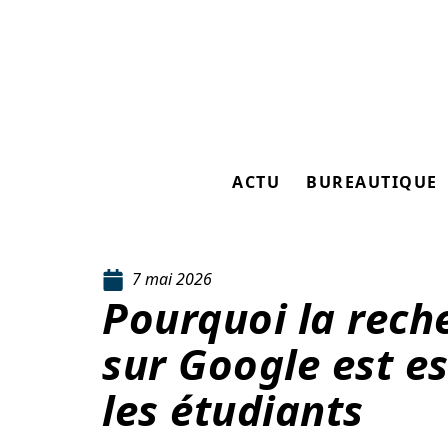
ACTU
BUREAUTIQUE
7 mai 2026
Pourquoi la rech
sur Google est es
les étudiants