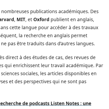
 de nombreuses publications académiques. Des
arvard
,
MIT
, et
Oxford
publient en anglais,
ans cette langue pour accéder à des travaux
séquent, la recherche en anglais permet
 ne pas être traduits dans d’autres langues.
cès direct à des études de cas, des revues de
es qui enrichissent leur travail académique. Par
ciences sociales, les articles disponibles en
ses et des perspectives qui ne sont pas
echerche de podcasts Listen Notes : une