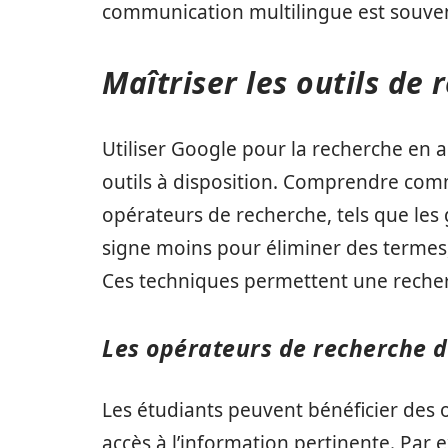
communication multilingue est souvent
Maîtriser les outils de 
Utiliser Google pour la recherche en a
outils à disposition. Comprendre comm
opérateurs de recherche, tels que les
signe moins pour éliminer des termes, 
Ces techniques permettent une recherc
Les opérateurs de recherche 
Les étudiants peuvent bénéficier des 
accès à l’information pertinente. Par 