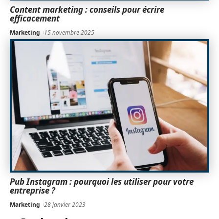
Content marketing : conseils pour écrire
efficacement
Marketing
15 novembre 2025
Pub Instagram : pourquoi les utiliser pour votre
entreprise ?
Marketing
28 janvier 2023