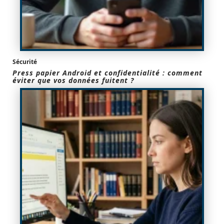
Sécurité
Press papier Android et confidentialité : comment
éviter que vos données fuitent ?