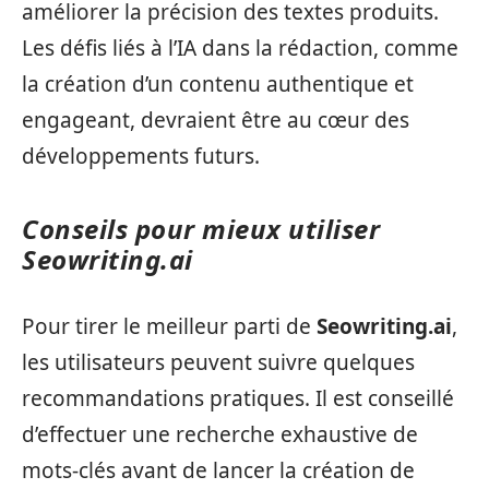
améliorer la précision des textes produits.
Les défis liés à l’IA dans la rédaction, comme
la création d’un contenu authentique et
engageant, devraient être au cœur des
développements futurs.
Conseils pour mieux utiliser
Seowriting.ai
Pour tirer le meilleur parti de
Seowriting.ai
,
les utilisateurs peuvent suivre quelques
recommandations pratiques. Il est conseillé
d’effectuer une recherche exhaustive de
mots-clés avant de lancer la création de