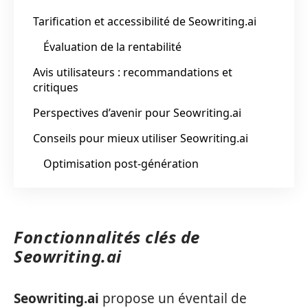
Tarification et accessibilité de Seowriting.ai
Évaluation de la rentabilité
Avis utilisateurs : recommandations et
critiques
Perspectives d’avenir pour Seowriting.ai
Conseils pour mieux utiliser Seowriting.ai
Optimisation post-génération
Fonctionnalités clés de
Seowriting.ai
Seowriting.ai
propose un éventail de