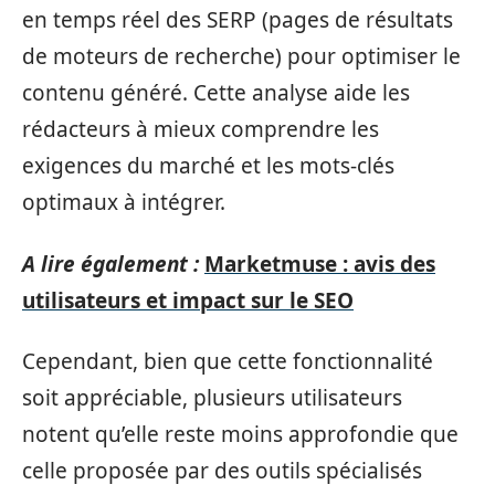
en temps réel des SERP (pages de résultats
de moteurs de recherche) pour optimiser le
contenu généré. Cette analyse aide les
rédacteurs à mieux comprendre les
exigences du marché et les mots-clés
optimaux à intégrer.
A lire également :
Marketmuse : avis des
utilisateurs et impact sur le SEO
Cependant, bien que cette fonctionnalité
soit appréciable, plusieurs utilisateurs
notent qu’elle reste moins approfondie que
celle proposée par des outils spécialisés