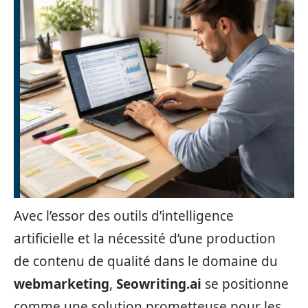
Avec l’essor des outils d’intelligence
artificielle et la nécessité d’une production
de contenu de qualité dans le domaine du
webmarketing
,
Seowriting.ai
se positionne
comme une solution prometteuse pour les