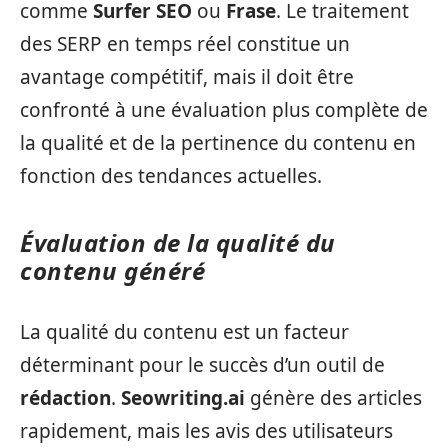
comme
Surfer SEO
ou
Frase
. Le traitement
des SERP en temps réel constitue un
avantage compétitif, mais il doit être
confronté à une évaluation plus complète de
la qualité et de la pertinence du contenu en
fonction des tendances actuelles.
Évaluation de la qualité du
contenu généré
La qualité du contenu est un facteur
déterminant pour le succès d’un outil de
rédaction
.
Seowriting.ai
génère des articles
rapidement, mais les avis des utilisateurs