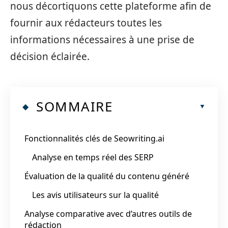
nous décortiquons cette plateforme afin de
fournir aux rédacteurs toutes les
informations nécessaires à une prise de
décision éclairée.
SOMMAIRE
Fonctionnalités clés de Seowriting.ai
Analyse en temps réel des SERP
Évaluation de la qualité du contenu généré
Les avis utilisateurs sur la qualité
Analyse comparative avec d’autres outils de
rédaction