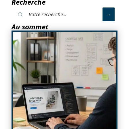
Recherche
Au sommet