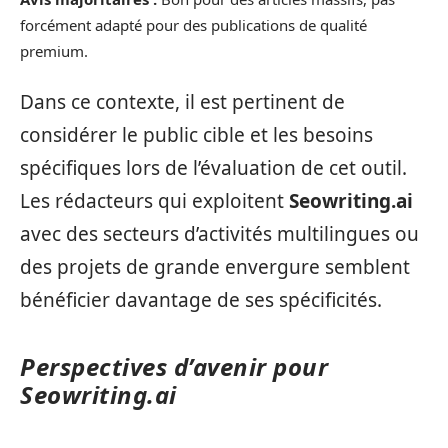
forcément adapté pour des publications de qualité
premium.
Dans ce contexte, il est pertinent de
considérer le public cible et les besoins
spécifiques lors de l’évaluation de cet outil.
Les rédacteurs qui exploitent
Seowriting.ai
avec des secteurs d’activités multilingues ou
des projets de grande envergure semblent
bénéficier davantage de ses spécificités.
Perspectives d’avenir pour
Seowriting.ai