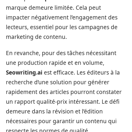
marque demeure limitée. Cela peut
impacter négativement l’engagement des
lecteurs, essentiel pour les campagnes de
marketing de contenu.
En revanche, pour des tâches nécessitant
une production rapide et en volume,
Seowriting.ai
est efficace. Les éditeurs à la
recherche d’une solution pour générer
rapidement des articles pourront constater
un rapport qualité-prix intéressant. Le défi
demeure dans la révision et l’édition
nécessaires pour garantir un contenu qui
respecte les normes de qualité.