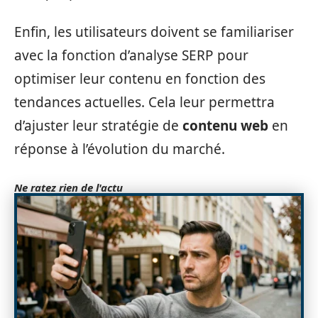
Enfin, les utilisateurs doivent se familiariser
avec la fonction d’analyse SERP pour
optimiser leur contenu en fonction des
tendances actuelles. Cela leur permettra
d’ajuster leur stratégie de
contenu web
en
réponse à l’évolution du marché.
Ne ratez rien de l'actu