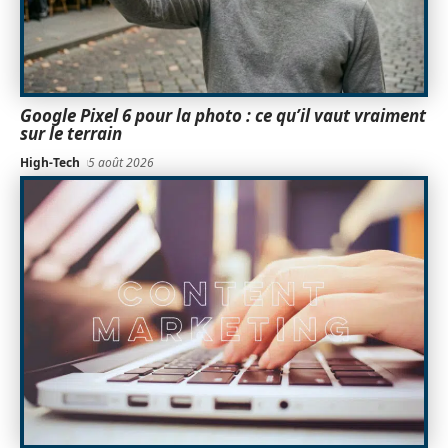
Google Pixel 6 pour la photo : ce qu’il vaut vraiment
sur le terrain
High-Tech
5 août 2026