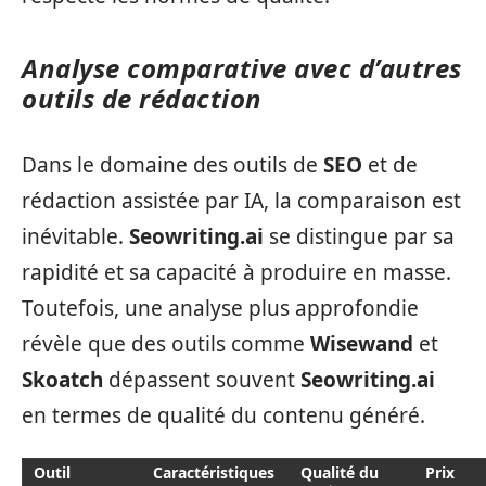
Analyse comparative avec d’autres
outils de rédaction
Dans le domaine des outils de
SEO
et de
rédaction assistée par IA, la comparaison est
inévitable.
Seowriting.ai
se distingue par sa
rapidité et sa capacité à produire en masse.
Toutefois, une analyse plus approfondie
révèle que des outils comme
Wisewand
et
Skoatch
dépassent souvent
Seowriting.ai
en termes de qualité du contenu généré.
Outil
Caractéristiques
Qualité du
Prix