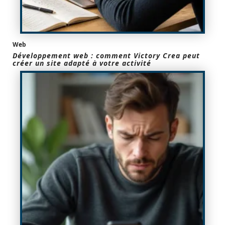
Web
Développement web : comment Victory Crea peut
créer un site adapté à votre activité