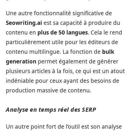
Une autre fonctionnalité significative de
Seowriting.ai
est sa capacité à produire du
contenu en
plus de 50 langues
. Cela le rend
particulièrement utile pour les éditeurs de
contenu multilingue. La fonction de
bulk
generation
permet également de générer
plusieurs articles à la fois, ce qui est un atout
indéniable pour ceux ayant des besoins de
production massive de contenu.
Analyse en temps réel des SERP
Un autre point fort de l’outil est son analyse