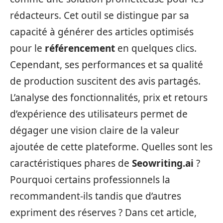
rédacteurs. Cet outil se distingue par sa
capacité à générer des articles optimisés
pour le
référencement
en quelques clics.
Cependant, ses performances et sa qualité
de production suscitent des avis partagés.
L’analyse des fonctionnalités, prix et retours
d’expérience des utilisateurs permet de
dégager une vision claire de la valeur
ajoutée de cette plateforme. Quelles sont les
caractéristiques phares de
Seowriting.ai
?
Pourquoi certains professionnels la
recommandent-ils tandis que d’autres
expriment des réserves ? Dans cet article,