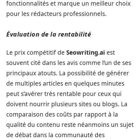
fonctionnalités et marque un meilleur choix
pour les rédacteurs professionnels.
Évaluation de la rentabilité
Le prix compétitif de
Seowriting.ai
est
souvent cité dans les avis comme l’un de ses
principaux atouts. La possibilité de générer
de multiples articles en quelques minutes
peut s’avérer très rentable pour ceux qui
doivent nourrir plusieurs sites ou blogs. La
comparaison des coûts par rapport à la
qualité du contenu reste néanmoins un sujet
de débat dans la communauté des