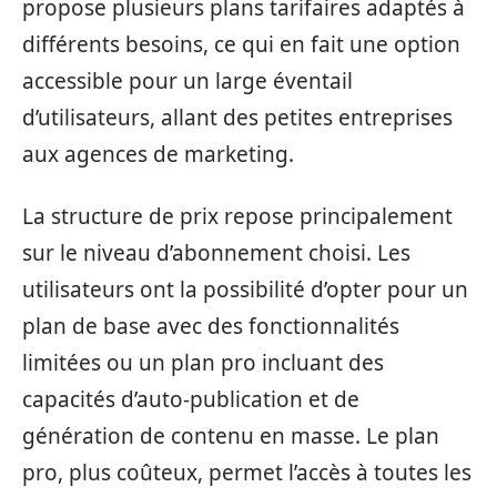
propose plusieurs plans tarifaires adaptés à
différents besoins, ce qui en fait une option
accessible pour un large éventail
d’utilisateurs, allant des petites entreprises
aux agences de marketing.
La structure de prix repose principalement
sur le niveau d’abonnement choisi. Les
utilisateurs ont la possibilité d’opter pour un
plan de base avec des fonctionnalités
limitées ou un plan pro incluant des
capacités d’auto-publication et de
génération de contenu en masse. Le plan
pro, plus coûteux, permet l’accès à toutes les