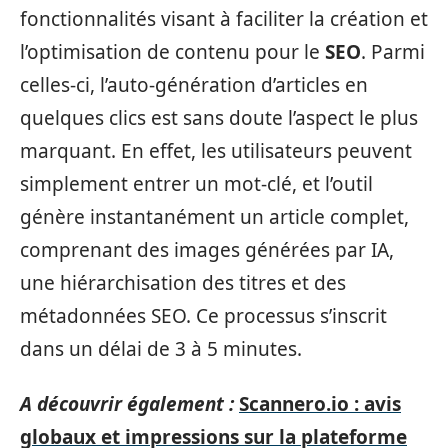
fonctionnalités visant à faciliter la création et
l’optimisation de contenu pour le
SEO
. Parmi
celles-ci, l’auto-génération d’articles en
quelques clics est sans doute l’aspect le plus
marquant. En effet, les utilisateurs peuvent
simplement entrer un mot-clé, et l’outil
génère instantanément un article complet,
comprenant des images générées par IA,
une hiérarchisation des titres et des
métadonnées SEO. Ce processus s’inscrit
dans un délai de 3 à 5 minutes.
A découvrir également :
Scannero.io : avis
globaux et impressions sur la plateforme