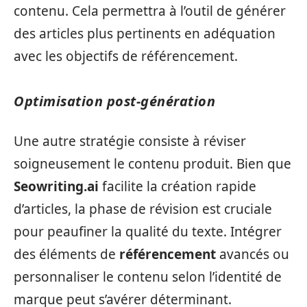
contenu. Cela permettra à l’outil de générer
des articles plus pertinents en adéquation
avec les objectifs de référencement.
Optimisation post-génération
Une autre stratégie consiste à réviser
soigneusement le contenu produit. Bien que
Seowriting.ai
facilite la création rapide
d’articles, la phase de révision est cruciale
pour peaufiner la qualité du texte. Intégrer
des éléments de
référencement
avancés ou
personnaliser le contenu selon l’identité de
marque peut s’avérer déterminant.