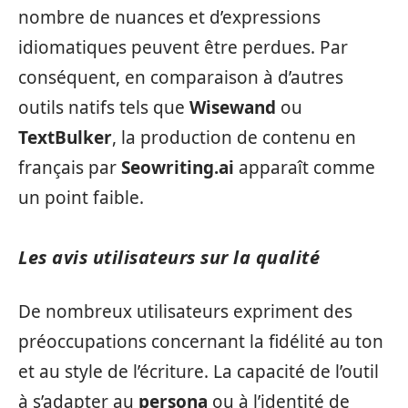
nombre de nuances et d’expressions
idiomatiques peuvent être perdues. Par
conséquent, en comparaison à d’autres
outils natifs tels que
Wisewand
ou
TextBulker
, la production de contenu en
français par
Seowriting.ai
apparaît comme
un point faible.
Les avis utilisateurs sur la qualité
De nombreux utilisateurs expriment des
préoccupations concernant la fidélité au ton
et au style de l’écriture. La capacité de l’outil
à s’adapter au
persona
ou à l’identité de