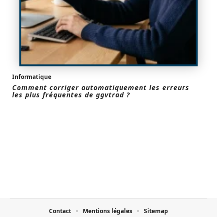
Informatique
Comment corriger automatiquement les erreurs
les plus fréquentes de ggvtrad ?
Contact
Mentions légales
Sitemap