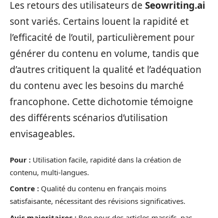
Les retours des utilisateurs de
Seowriting.ai
sont variés. Certains louent la rapidité et
l’efficacité de l’outil, particulièrement pour
générer du contenu en volume, tandis que
d’autres critiquent la qualité et l’adéquation
du contenu avec les besoins du marché
francophone. Cette dichotomie témoigne
des différents scénarios d’utilisation
envisageables.
Pour :
Utilisation facile, rapidité dans la création de
contenu, multi-langues.
Contre :
Qualité du contenu en français moins
satisfaisante, nécessitant des révisions significatives.
Avis majoritaires :
Bon pour des articles massifs, pas