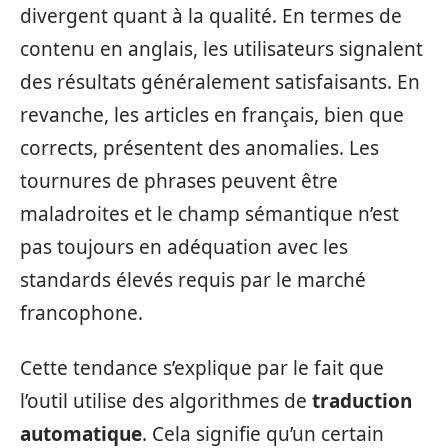
divergent quant à la qualité. En termes de
contenu en anglais, les utilisateurs signalent
des résultats généralement satisfaisants. En
revanche, les articles en français, bien que
corrects, présentent des anomalies. Les
tournures de phrases peuvent être
maladroites et le champ sémantique n’est
pas toujours en adéquation avec les
standards élevés requis par le marché
francophone.
Cette tendance s’explique par le fait que
l’outil utilise des algorithmes de
traduction
automatique
. Cela signifie qu’un certain