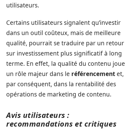
utilisateurs.
Certains utilisateurs signalent qu’investir
dans un outil coûteux, mais de meilleure
qualité, pourrait se traduire par un retour
sur investissement plus significatif à long
terme. En effet, la qualité du contenu joue
un rôle majeur dans le
référencement
et,
par conséquent, dans la rentabilité des
opérations de marketing de contenu.
Avis utilisateurs :
recommandations et critiques