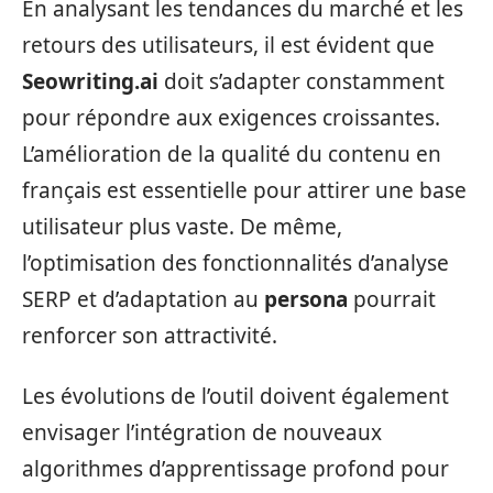
En analysant les tendances du marché et les
retours des utilisateurs, il est évident que
Seowriting.ai
doit s’adapter constamment
pour répondre aux exigences croissantes.
L’amélioration de la qualité du contenu en
français est essentielle pour attirer une base
utilisateur plus vaste. De même,
l’optimisation des fonctionnalités d’analyse
SERP et d’adaptation au
persona
pourrait
renforcer son attractivité.
Les évolutions de l’outil doivent également
envisager l’intégration de nouveaux
algorithmes d’apprentissage profond pour