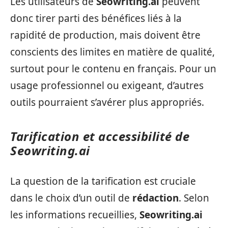
Les utilisateurs de
Seowriting.ai
peuvent
donc tirer parti des bénéfices liés à la
rapidité de production, mais doivent être
conscients des limites en matière de qualité,
surtout pour le contenu en français. Pour un
usage professionnel ou exigeant, d’autres
outils pourraient s’avérer plus appropriés.
Tarification et accessibilité de
Seowriting.ai
La question de la tarification est cruciale
dans le choix d’un outil de
rédaction
. Selon
les informations recueillies,
Seowriting.ai