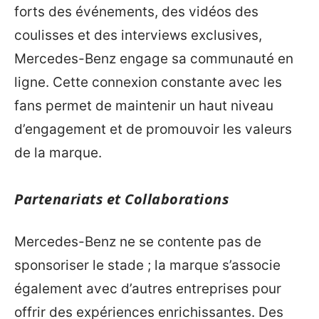
forts des événements, des vidéos des
coulisses et des interviews exclusives,
Mercedes-Benz engage sa communauté en
ligne. Cette connexion constante avec les
fans permet de maintenir un haut niveau
d’engagement et de promouvoir les valeurs
de la marque.
Partenariats et Collaborations
Mercedes-Benz ne se contente pas de
sponsoriser le stade ; la marque s’associe
également avec d’autres entreprises pour
offrir des expériences enrichissantes. Des