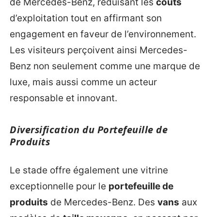
de Mercedes-Benz, réduisant les
coûts
d’exploitation tout en affirmant son
engagement en faveur de l’environnement.
Les visiteurs perçoivent ainsi Mercedes-
Benz non seulement comme une marque de
luxe, mais aussi comme un acteur
responsable et innovant.
Diversification du Portefeuille de
Produits
Le stade offre également une vitrine
exceptionnelle pour le
portefeuille de
produits
de Mercedes-Benz. Des
vans
aux