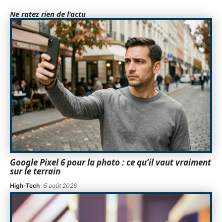
Ne ratez rien de l'actu
Google Pixel 6 pour la photo : ce qu’il vaut vraiment
sur le terrain
High-Tech
5 août 2026