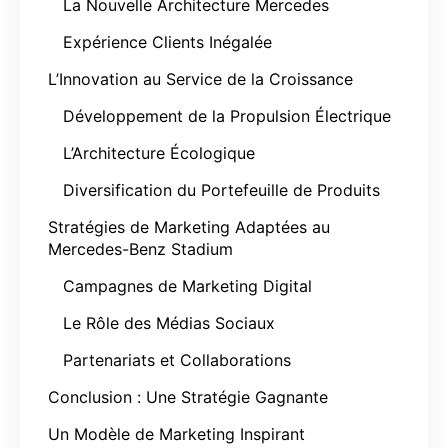
La Nouvelle Architecture Mercedes
Expérience Clients Inégalée
L’Innovation au Service de la Croissance
Développement de la Propulsion Électrique
L’Architecture Écologique
Diversification du Portefeuille de Produits
Stratégies de Marketing Adaptées au
Mercedes-Benz Stadium
Campagnes de Marketing Digital
Le Rôle des Médias Sociaux
Partenariats et Collaborations
Conclusion : Une Stratégie Gagnante
Un Modèle de Marketing Inspirant