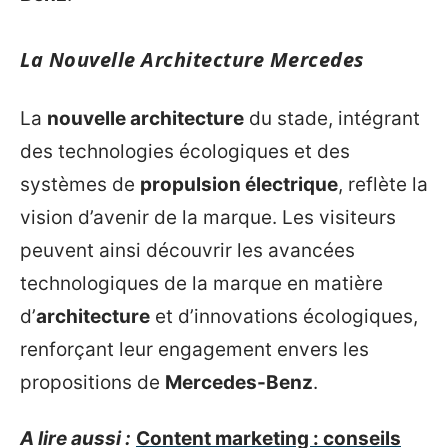
La Nouvelle Architecture Mercedes
La
nouvelle architecture
du stade, intégrant
des technologies écologiques et des
systèmes de
propulsion électrique
, reflète la
vision d’avenir de la marque. Les visiteurs
peuvent ainsi découvrir les avancées
technologiques de la marque en matière
d’
architecture
et d’innovations écologiques,
renforçant leur engagement envers les
propositions de
Mercedes-Benz
.
A lire aussi :
Content marketing : conseils