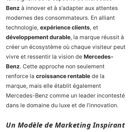
Benz
à innover et à s’adapter aux attentes
modernes des consommateurs. En alliant
technologie,
expérience clients
, et
développement durable
, la marque réussit à
créer un écosystème où chaque visiteur peut
vivre et ressentir la vision de
Mercedes-
Benz
. Cette approche non seulement
renforce la
croissance rentable
de la
marque, mais elle établit également
Mercedes-Benz comme un leader incontesté
dans le domaine du luxe et de l’innovation.
Un Modèle de Marketing Inspirant