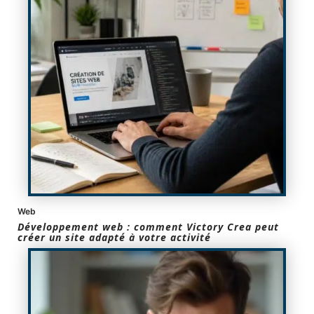
Web
Développement web : comment Victory Crea peut
créer un site adapté à votre activité