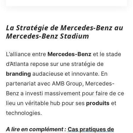
La Stratégie de Mercedes-Benz au
Mercedes-Benz Stadium
L’alliance entre
Mercedes-Benz
et le stade
d’Atlanta repose sur une stratégie de
branding
audacieuse et innovante. En
partenariat avec AMB Group, Mercedes-
Benz a investi massivement pour faire de ce
lieu un véritable hub pour ses
produits
et
technologies.
A lire en complément :
Cas pratiques de