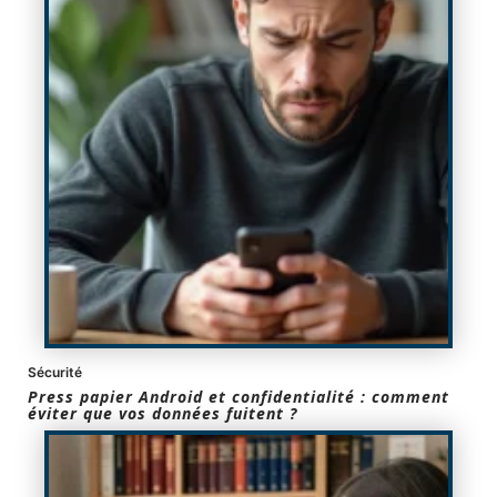
Sécurité
Press papier Android et confidentialité : comment
éviter que vos données fuitent ?