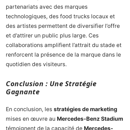
partenariats avec des marques
technologiques, des food trucks locaux et
des artistes permettent de diversifier l’offre
et d’attirer un public plus large. Ces
collaborations amplifient l’attrait du stade et
renforcent la présence de la marque dans le
quotidien des visiteurs.
Conclusion : Une Stratégie
Gagnante
En conclusion, les
stratégies de marketing
mises en œuvre au
Mercedes-Benz Stadium
témoignent de la capacité de
Mercedes-