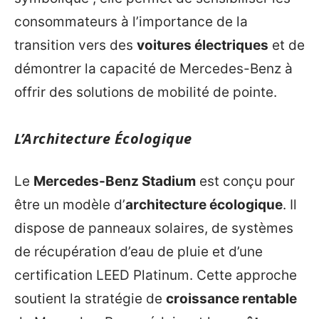
consommateurs à l’importance de la
transition vers des
voitures électriques
et de
démontrer la capacité de Mercedes-Benz à
offrir des solutions de mobilité de pointe.
L’Architecture Écologique
Le
Mercedes-Benz Stadium
est conçu pour
être un modèle d’
architecture écologique
. Il
dispose de panneaux solaires, de systèmes
de récupération d’eau de pluie et d’une
certification LEED Platinum. Cette approche
soutient la stratégie de
croissance rentable