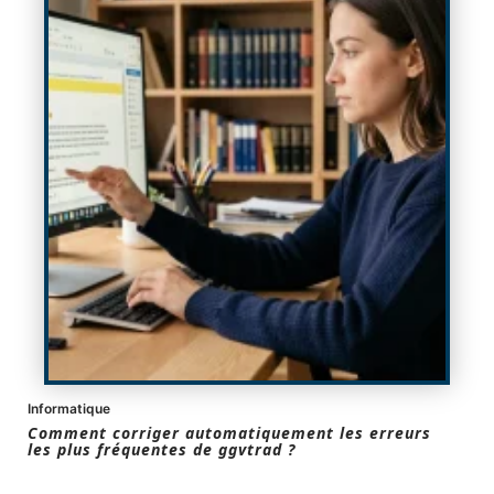
Informatique
Comment corriger automatiquement les erreurs
les plus fréquentes de ggvtrad ?