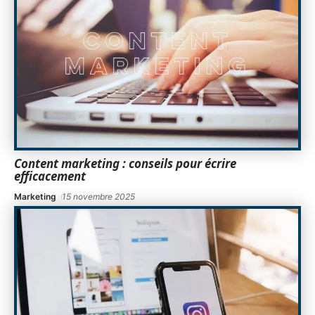
Content marketing : conseils pour écrire
efficacement
Marketing
15 novembre 2025