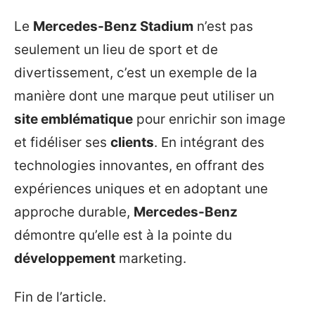
Le
Mercedes-Benz Stadium
n’est pas
seulement un lieu de sport et de
divertissement, c’est un exemple de la
manière dont une marque peut utiliser un
site emblématique
pour enrichir son image
et fidéliser ses
clients
. En intégrant des
technologies innovantes, en offrant des
expériences uniques et en adoptant une
approche durable,
Mercedes-Benz
démontre qu’elle est à la pointe du
développement
marketing.
Fin de l’article.