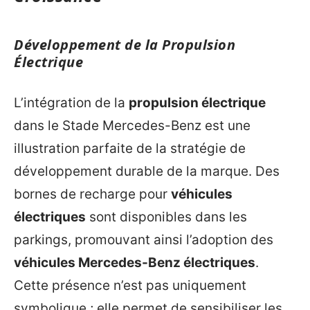
Développement de la Propulsion
Électrique
L’intégration de la
propulsion électrique
dans le Stade Mercedes-Benz est une
illustration parfaite de la stratégie de
développement durable de la marque. Des
bornes de recharge pour
véhicules
électriques
sont disponibles dans les
parkings, promouvant ainsi l’adoption des
véhicules Mercedes-Benz électriques
.
Cette présence n’est pas uniquement
symbolique ; elle permet de sensibiliser les