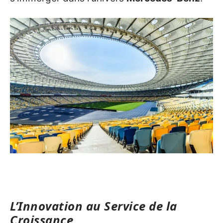
L’Innovation au Service de la
Croissance