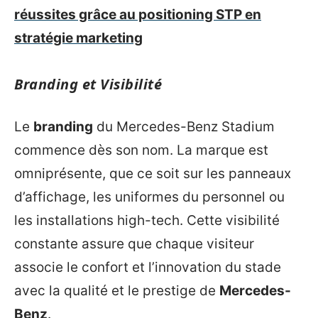
réussites grâce au positioning STP en
stratégie marketing
Branding et Visibilité
Le
branding
du Mercedes-Benz Stadium
commence dès son nom. La marque est
omniprésente, que ce soit sur les panneaux
d’affichage, les uniformes du personnel ou
les installations high-tech. Cette visibilité
constante assure que chaque visiteur
associe le confort et l’innovation du stade
avec la qualité et le prestige de
Mercedes-
Benz
.