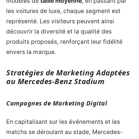
modèles de
taille moyenne
, en passant par
les voitures de luxe, chaque segment est
représenté. Les visiteurs peuvent ainsi
découvrir la diversité et la qualité des
produits proposés, renforçant leur fidélité
envers la marque.
Stratégies de Marketing Adaptées
au Mercedes-Benz Stadium
Campagnes de Marketing Digital
En capitalisant sur les événements et les
matchs se déroulant au stade, Mercedes-