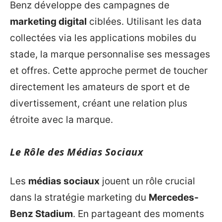
Benz développe des campagnes de
marketing digital
ciblées. Utilisant les data
collectées via les applications mobiles du
stade, la marque personnalise ses messages
et offres. Cette approche permet de toucher
directement les amateurs de sport et de
divertissement, créant une relation plus
étroite avec la marque.
Le Rôle des Médias Sociaux
Les
médias sociaux
jouent un rôle crucial
dans la stratégie marketing du
Mercedes-
Benz Stadium
. En partageant des moments