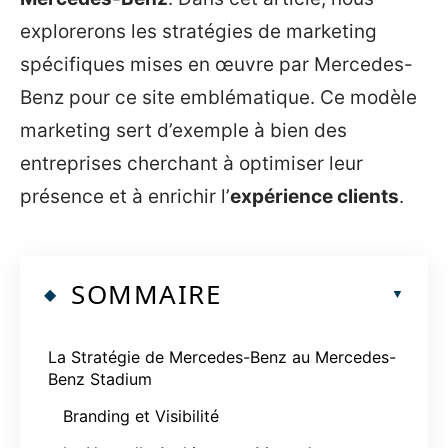
explorerons les stratégies de marketing
spécifiques mises en œuvre par Mercedes-
Benz pour ce site emblématique. Ce modèle
marketing sert d’exemple à bien des
entreprises cherchant à optimiser leur
présence et à enrichir l’
expérience clients
.
SOMMAIRE
La Stratégie de Mercedes-Benz au Mercedes-
Benz Stadium
Branding et Visibilité