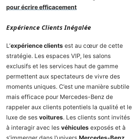
pour écrire efficacement
Expérience Clients Inégalée
L’
expérience clients
est au cœur de cette
stratégie. Les espaces VIP, les salons
exclusifs et les services haut de gamme
permettent aux spectateurs de vivre des
moments uniques. C’est une manière subtile
mais efficace pour Mercedes-Benz de
rappeler aux clients potentiels la qualité et le
luxe de ses
voitures
. Les clients sont invités
à interagir avec les
véhicules
exposés et à
s’immerger dans l’univers
Mercedes-Benz
.