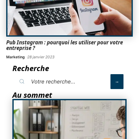
Pub Instagram : pourquoi les utiliser pour votre
entreprise ?
Marketing
28 janvier 2023
Recherche
Au sommet