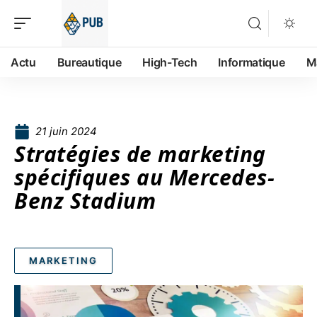
Actu
Bureautique
High-Tech
Informatique
M
21 juin 2024
Stratégies de marketing
spécifiques au Mercedes-
Benz Stadium
MARKETING