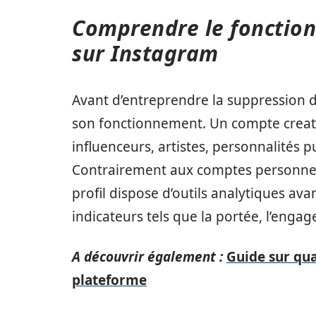
Comprendre le fonctio
sur Instagram
Avant d’entreprendre la suppression d’u
son fonctionnement. Un compte creato
influenceurs, artistes, personnalités 
Contrairement aux comptes personnel
profil dispose d’outils analytiques av
indicateurs tels que la portée, l’engag
A découvrir également :
Guide sur qua
plateforme