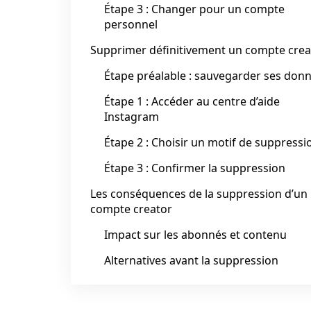
Étape 3 : Changer pour un compte
personnel
Supprimer définitivement un compte crea
Étape préalable : sauvegarder ses don
Étape 1 : Accéder au centre d’aide
Instagram
Étape 2 : Choisir un motif de suppressi
Étape 3 : Confirmer la suppression
Les conséquences de la suppression d’un
compte creator
Impact sur les abonnés et contenu
Alternatives avant la suppression