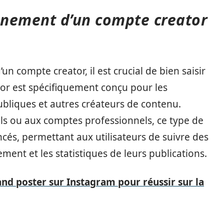
nnement d’un compte creator
n compte creator, il est crucial de bien saisir
r est spécifiquement conçu pour les
publiques et autres créateurs de contenu.
s ou aux comptes professionnels, ce type de
ancés, permettant aux utilisateurs de suivre des
ement et les statistiques de leurs publications.
nd poster sur Instagram pour réussir sur la