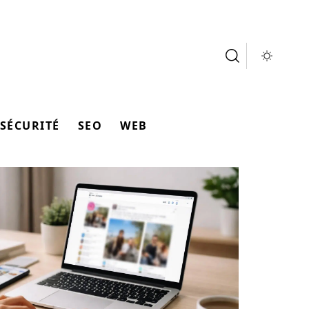
SÉCURITÉ
SEO
WEB