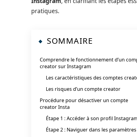
Instagram
, en clarifiant les étapes e
pratiques.
SOMMAIRE
Comprendre le fonctionnement d’un com
creator sur Instagram
Les caractéristiques des comptes creat
Les risques d’un compte creator
Procédure pour désactiver un compte
creator Insta
Étape 1 : Accéder à son profil Instagra
Étape 2 : Naviguer dans les paramètres