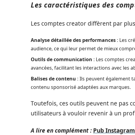
Les caractéristiques des comp
Les comptes creator diffèrent par plus
Analyse détaillée des performances
: Les cr
audience, ce qui leur permet de mieux compr
Outils de communication
: Les comptes crea
avancées, facilitant les interactions avec les 
Balises de contenu
: Ils peuvent également ta
contenu sponsorisé adaptées aux marques.
Toutefois, ces outils peuvent ne pas c
utilisateurs à vouloir revenir à un profi
A lire en complément :
Pub Instagram 