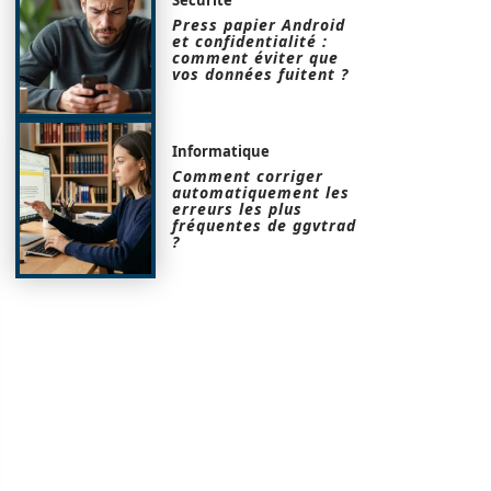
Press papier Android
et confidentialité :
comment éviter que
vos données fuitent ?
Informatique
Comment corriger
automatiquement les
erreurs les plus
fréquentes de ggvtrad
?