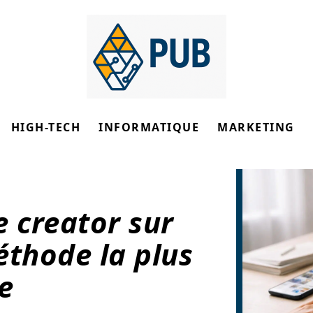
HIGH-TECH
INFORMATIQUE
MARKETING
e creator sur
éthode la plus
e