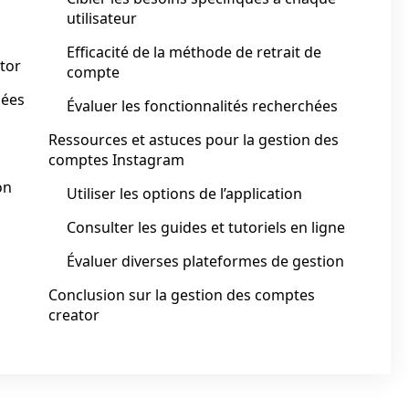
utilisateur
Efficacité de la méthode de retrait de
tor
compte
nées
Évaluer les fonctionnalités recherchées
Ressources et astuces pour la gestion des
comptes Instagram
on
Utiliser les options de l’application
Consulter les guides et tutoriels en ligne
Évaluer diverses plateformes de gestion
Conclusion sur la gestion des comptes
creator