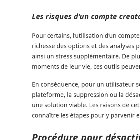
Les risques d’un compte creat
Pour certains, l’utilisation d’un compt
richesse des options et des analyses p
ainsi un stress supplémentaire. De pl
moments de leur vie, ces outils peuven
En conséquence, pour un utilisateur s
plateforme, la suppression ou la dés
une solution viable. Les raisons de cet
connaître les étapes pour y parvenir 
Procédure pour désacti