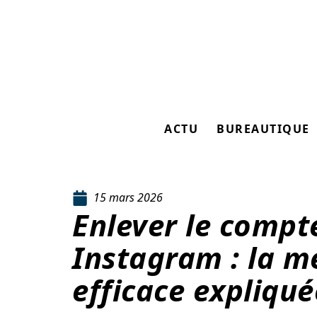
ACTU
BUREAUTIQUE
15 mars 2026
Enlever le compt
Instagram : la m
efficace expliqué