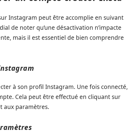
sur Instagram peut être accomplie en suivant
dial de noter qu’une désactivation n’impacte
te, mais il est essentiel de bien comprendre
 Instagram
cter à son profil Instagram. Une fois connecté,
pte. Cela peut être effectué en cliquant sur
ant aux paramètres.
aramètres