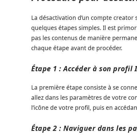
La désactivation d’un compte creator 
quelques étapes simples. Il est primor
pas les contenus de manière permanen
chaque étape avant de procéder.
Étape 1 : Accéder à son profil
La première étape consiste à se conne
allez dans les paramètres de votre com
l’icône de votre profil, puis en accéd
Étape 2 : Naviguer dans les p