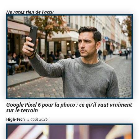
Ne ratez rien de l'actu
Google Pixel 6 pour la photo : ce qu’il vaut vraiment
sur le terrain
High-Tech
5 août 2026