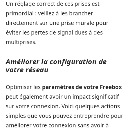
Un réglage correct de ces prises est
primordial : veillez à les brancher
directement sur une prise murale pour
éviter les pertes de signal dues à des
multiprises.
Améliorer la configuration de
votre réseau
Optimiser les
paramètres de votre Freebox
peut également avoir un impact significatif
sur votre connexion. Voici quelques actions
simples que vous pouvez entreprendre pour
améliorer votre connexion sans avoir à