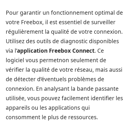
Pour garantir un fonctionnement optimal de
votre Freebox, il est essentiel de surveiller
régulièrement la qualité de votre connexion.
Utilisez des outils de diagnostic disponibles
via l’
application Freebox Connect
. Ce
logiciel vous permetnon seulement de
vérifier la qualité de votre réseau, mais aussi
de détecter d’éventuels problèmes de
connexion. En analysant la bande passante
utilisée, vous pouvez facilement identifier les
appareils ou les applications qui
consomment le plus de ressources.