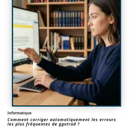
Informatique
Comment corriger automatiquement les erreurs
les plus fréquentes de ggvtrad ?