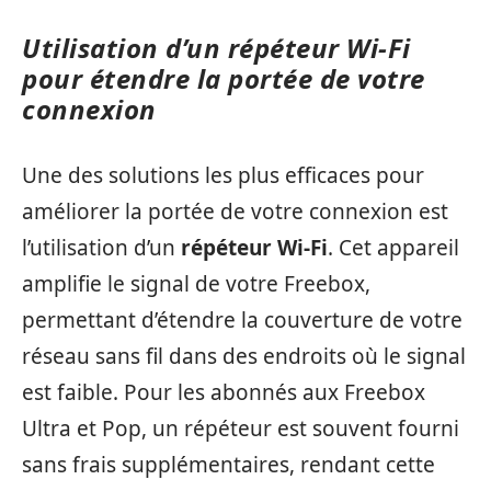
Utilisation d’un répéteur Wi-Fi
pour étendre la portée de votre
connexion
Une des solutions les plus efficaces pour
améliorer la portée de votre connexion est
l’utilisation d’un
répéteur Wi-Fi
. Cet appareil
amplifie le signal de votre Freebox,
permettant d’étendre la couverture de votre
réseau sans fil dans des endroits où le signal
est faible. Pour les abonnés aux Freebox
Ultra et Pop, un répéteur est souvent fourni
sans frais supplémentaires, rendant cette