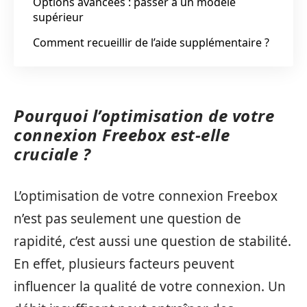
Options avancées : passer à un modèle
supérieur
Comment recueillir de l’aide supplémentaire ?
Pourquoi l’optimisation de votre
connexion Freebox est-elle
cruciale ?
L’optimisation de votre connexion Freebox
n’est pas seulement une question de
rapidité, c’est aussi une question de stabilité.
En effet, plusieurs facteurs peuvent
influencer la qualité de votre connexion. Un