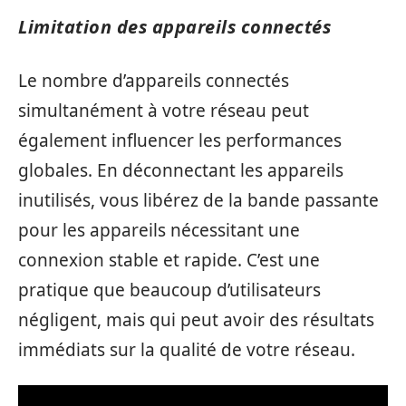
Limitation des appareils connectés
Le nombre d’appareils connectés
simultanément à votre réseau peut
également influencer les performances
globales. En déconnectant les appareils
inutilisés, vous libérez de la bande passante
pour les appareils nécessitant une
connexion stable et rapide. C’est une
pratique que beaucoup d’utilisateurs
négligent, mais qui peut avoir des résultats
immédiats sur la qualité de votre réseau.