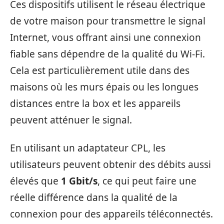
Ces dispositifs utilisent le réseau électrique
de votre maison pour transmettre le signal
Internet, vous offrant ainsi une connexion
fiable sans dépendre de la qualité du Wi-Fi.
Cela est particulièrement utile dans des
maisons où les murs épais ou les longues
distances entre la box et les appareils
peuvent atténuer le signal.
En utilisant un adaptateur CPL, les
utilisateurs peuvent obtenir des débits aussi
élevés que
1 Gbit/s
, ce qui peut faire une
réelle différence dans la qualité de la
connexion pour des appareils téléconnectés.