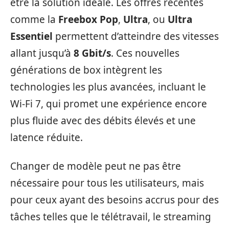
être la solution idéale. Les offres récentes
comme la
Freebox Pop
,
Ultra
, ou
Ultra
Essentiel
permettent d’atteindre des vitesses
allant jusqu’à
8 Gbit/s
. Ces nouvelles
générations de box intègrent les
technologies les plus avancées, incluant le
Wi-Fi 7, qui promet une expérience encore
plus fluide avec des débits élevés et une
latence réduite.
Changer de modèle peut ne pas être
nécessaire pour tous les utilisateurs, mais
pour ceux ayant des besoins accrus pour des
tâches telles que le télétravail, le streaming