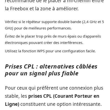
recommandé de le placer à mi-chemin entre
la Freebox et la zone à améliorer.
Vérifiez si le répéteur supporte double bande (2,4 GHz et 5
GHz) pour de meilleures performances.
Évitez de le placer trop près de murs épais ou d’appareils
électroniques pouvant créer des interférences.
Utilisez la fonction WPS pour une configuration facile.
Prises CPL : alternatives câblées
pour un signal plus fiable
Pour ceux qui préfèrent une connexion plus
stable, les
prises CPL (Courant Porteur en
Ligne)
constituent une option intéressante.