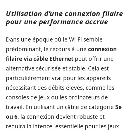
Utilisation d’une connexion filaire
pour une performance accrue
Dans une époque où le Wi-Fi semble
prédominant, le recours à une
connexion
filaire via câble Ethernet
peut offrir une
alternative sécurisée et stable. Cela est
particulièrement vrai pour les appareils
nécessitant des débits élevés, comme les
consoles de jeux ou les ordinateurs de
travail. En utilisant un câble de catégorie
5e
ou 6
, la connexion devient robuste et
réduira la latence, essentielle pour les jeux