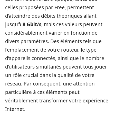
celles proposées par Free, permettent
d’atteindre des débits théoriques allant
jusqu’à
8 Gbit/s
, mais ces valeurs peuvent
considérablement varier en fonction de
divers paramètres. Des éléments tels que
l’emplacement de votre routeur, le type
d’appareils connectés, ainsi que le nombre
d’utilisateurs simultanés peuvent tous jouer
un rôle crucial dans la qualité de votre
réseau. Par conséquent, une attention
particulière à ces éléments peut
véritablement transformer votre expérience
Internet.