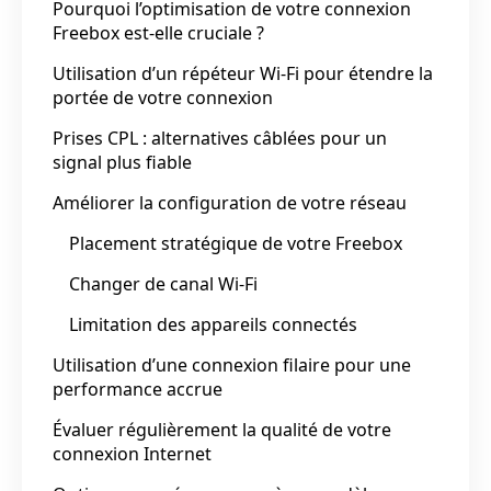
Pourquoi l’optimisation de votre connexion
Freebox est-elle cruciale ?
Utilisation d’un répéteur Wi-Fi pour étendre la
portée de votre connexion
Prises CPL : alternatives câblées pour un
signal plus fiable
Améliorer la configuration de votre réseau
Placement stratégique de votre Freebox
Changer de canal Wi-Fi
Limitation des appareils connectés
Utilisation d’une connexion filaire pour une
performance accrue
Évaluer régulièrement la qualité de votre
connexion Internet