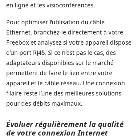
en ligne et les visioconférences.
Pour optimiser l’utilisation du câble
Ethernet, branchez-le directement à votre
Freebox et analysez si votre appareil dispose
d’un port RJ45. Si ce n’est pas le cas, des
adaptateurs disponibles sur le marché
permettent de faire le lien entre votre
appareil et le câble réseau. Une connexion
filaire reste l’une des meilleures solutions
pour des débits maximaux.
Évaluer régulièrement la qualité
de votre connexion Internet