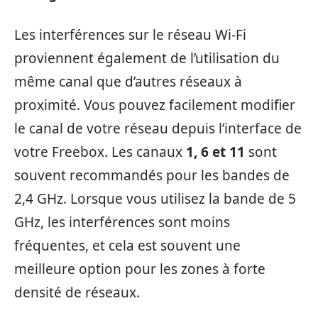
Les interférences sur le réseau Wi-Fi
proviennent également de l’utilisation du
même canal que d’autres réseaux à
proximité. Vous pouvez facilement modifier
le canal de votre réseau depuis l’interface de
votre Freebox. Les canaux
1, 6 et 11
sont
souvent recommandés pour les bandes de
2,4 GHz. Lorsque vous utilisez la bande de 5
GHz, les interférences sont moins
fréquentes, et cela est souvent une
meilleure option pour les zones à forte
densité de réseaux.