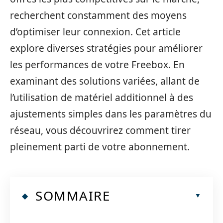
recherchent constamment des moyens
d’optimiser leur connexion. Cet article
explore diverses stratégies pour améliorer
les performances de votre Freebox. En
examinant des solutions variées, allant de
l’utilisation de matériel additionnel à des
ajustements simples dans les paramètres du
réseau, vous découvrirez comment tirer
pleinement parti de votre abonnement.
SOMMAIRE