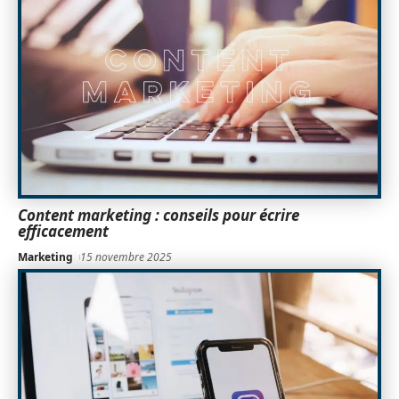
Content marketing : conseils pour écrire
efficacement
Marketing
15 novembre 2025