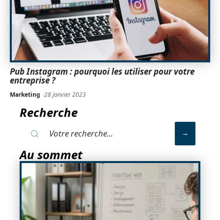
Pub Instagram : pourquoi les utiliser pour votre
entreprise ?
Marketing
28 janvier 2023
Recherche
Au sommet