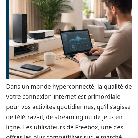
Dans un monde hyperconnecté, la qualité de
votre connexion Internet est primordiale
pour vos activités quotidiennes, qu’il s’agisse
de télétravail, de streaming ou de jeux en
ligne. Les utilisateurs de Freebox, une des
offres les plus compétitives sur le marché,