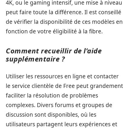
4K, ou le gaming intensif, une mise à niveau
peut faire toute la différence. Il est conseillé
de vérifier la disponibilité de ces modèles en
fonction de votre éligibilité à la fibre.
Comment recueillir de l’aide
supplémentaire ?
Utiliser les ressources en ligne et contacter
le service clientèle de Free peut grandement
faciliter la résolution de problèmes
complexes. Divers forums et groupes de
discussion sont disponibles, où les
utilisateurs partagent leurs expériences et