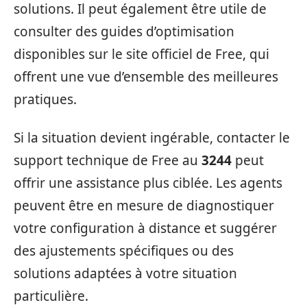
solutions. Il peut également être utile de
consulter des guides d’optimisation
disponibles sur le site officiel de Free, qui
offrent une vue d’ensemble des meilleures
pratiques.
Si la situation devient ingérable, contacter le
support technique de Free au
3244
peut
offrir une assistance plus ciblée. Les agents
peuvent être en mesure de diagnostiquer
votre configuration à distance et suggérer
des ajustements spécifiques ou des
solutions adaptées à votre situation
particulière.