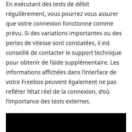
En exécutant des tests de débit
régulièrement, vous pourrez vous assurer
que votre connexion fonctionne comme
prévu. Si des variations importantes ou des
pertes de vitesse sont constatées, il est
conseillé de contacter le support technique
pour obtenir de l’aide supplémentaire. Les
informations affichées dans l’interface de
votre Freebox peuvent également ne pas
refléter l’état réel de la connexion, d’où
l’importance des tests externes.