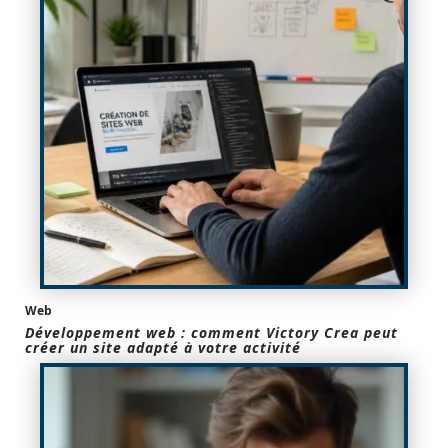
Web
Développement web : comment Victory Crea peut
créer un site adapté à votre activité