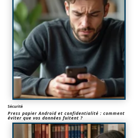
Sécurité
Press papier Android et confidentialité : comment
éviter que vos données fuitent ?