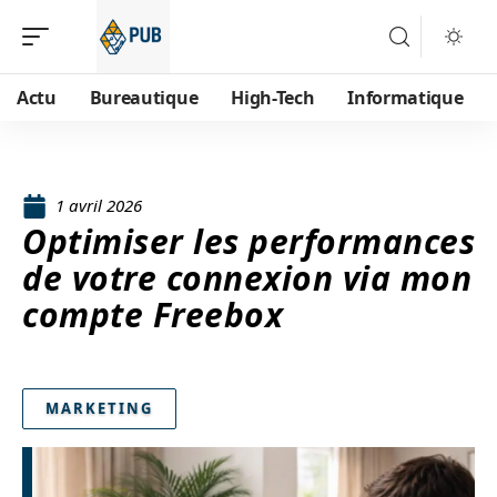
Actu
Bureautique
High-Tech
Informatique
1 avril 2026
Optimiser les performances
de votre connexion via mon
compte Freebox
MARKETING