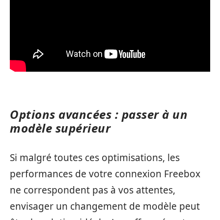
Options avancées : passer à un
modèle supérieur
Si malgré toutes ces optimisations, les
performances de votre connexion Freebox
ne correspondent pas à vos attentes,
envisager un changement de modèle peut