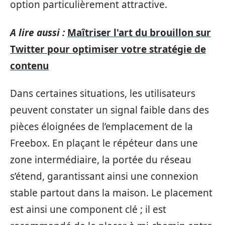
option particulièrement attractive.
A lire aussi :
Maîtriser l'art du brouillon sur
Twitter pour optimiser votre stratégie de
contenu
Dans certaines situations, les utilisateurs
peuvent constater un signal faible dans des
pièces éloignées de l’emplacement de la
Freebox. En plaçant le répéteur dans une
zone intermédiaire, la portée du réseau
s’étend, garantissant ainsi une connexion
stable partout dans la maison. Le placement
est ainsi une component clé ; il est