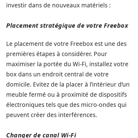
investir dans de nouveaux matériels :
Placement stratégique de votre Freebox
Le placement de votre Freebox est une des
premières étapes à considérer. Pour
maximiser la portée du Wi-Fi, installez votre
box dans un endroit central de votre
domicile. Evitez de la placer à l’intérieur d’un
meuble fermé ou à proximité de dispositifs
électroniques tels que des micro-ondes qui
peuvent créer des interférences.
Changer de canal Wi-Fi